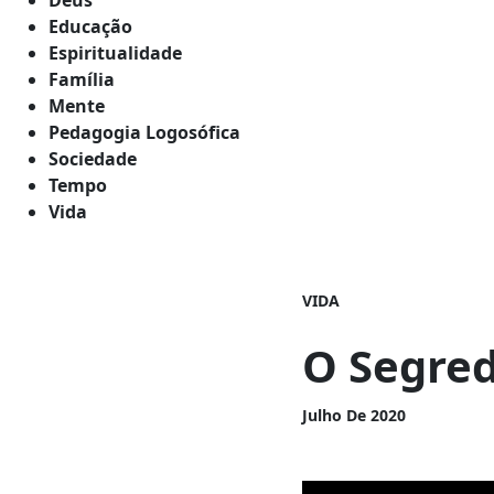
Educação
Espiritualidade
Família
Mente
Pedagogia Logosófica
Sociedade
Tempo
Vida
VIDA
O Segre
Julho De 2020