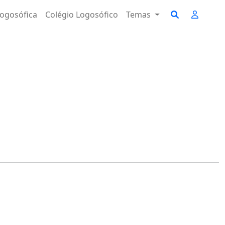
ogosófica
Colégio Logosófico
Temas