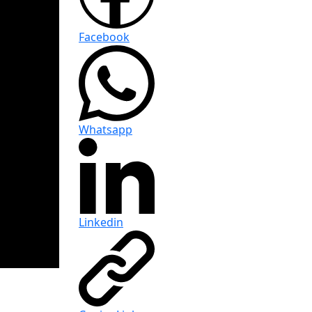
Facebook
Whatsapp
Linkedin