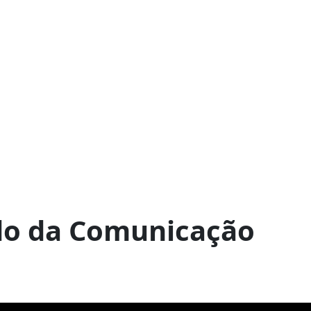
do da Comunicação