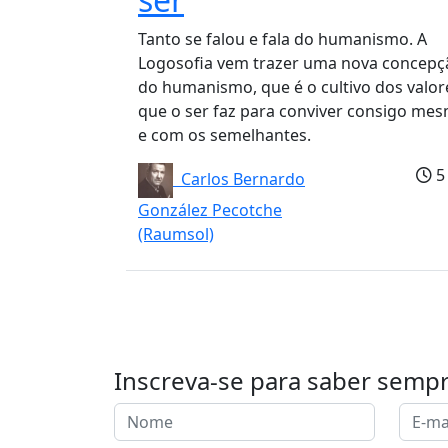
Tanto se falou e fala do humanismo. A
Logosofia vem trazer uma nova concepç
do humanismo, que é o cultivo dos valor
que o ser faz para conviver consigo me
e com os semelhantes.
5
Carlos Bernardo
González Pecotche
(Raumsol)
Inscreva-se para saber semp