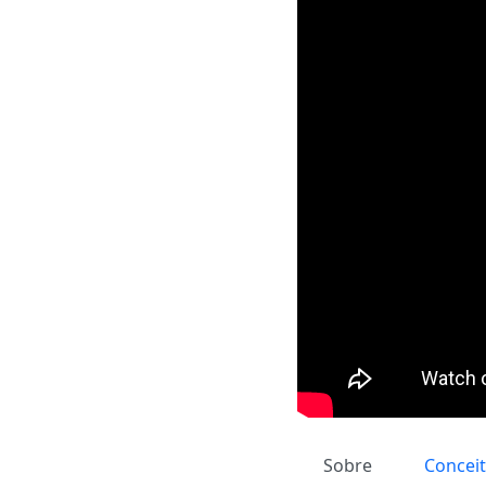
Sobre
Concei