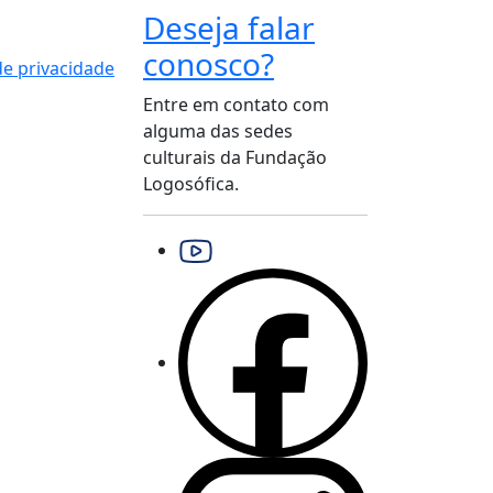
Deseja falar
conosco?
 de privacidade
Entre em contato com
alguma das sedes
culturais da Fundação
Logosófica.