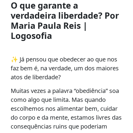
O que garante a
verdadeira liberdade? Por
Maria Paula Reis |
Logosofia
✨ Já pensou que obedecer ao que nos
faz bem é, na verdade, um dos maiores
atos de liberdade?
Muitas vezes a palavra “obediência” soa
como algo que limita. Mas quando
escolhemos nos alimentar bem, cuidar
do corpo e da mente, estamos livres das
consequências ruins que poderiam