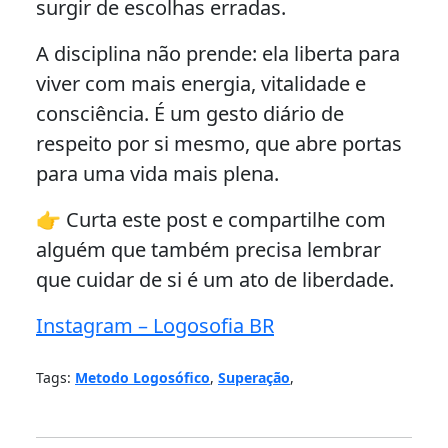
surgir de escolhas erradas.
A disciplina não prende: ela liberta para
viver com mais energia, vitalidade e
consciência. É um gesto diário de
respeito por si mesmo, que abre portas
para uma vida mais plena.
👉 Curta este post e compartilhe com
alguém que também precisa lembrar
que cuidar de si é um ato de liberdade.
Instagram – Logosofia BR
Tags:
Metodo Logosófico
,
Superação
,