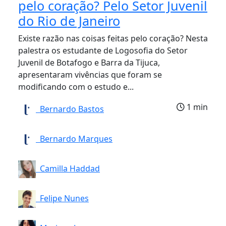
pelo coração? Pelo Setor Juvenil
do Rio de Janeiro
Existe razão nas coisas feitas pelo coração? Nesta
palestra os estudante de Logosofia do Setor
Juvenil de Botafogo e Barra da Tijuca,
apresentaram vivências que foram se
modificando com o estudo e...
1 min
Bernardo Bastos
Bernardo Marques
Camilla Haddad
Felipe Nunes