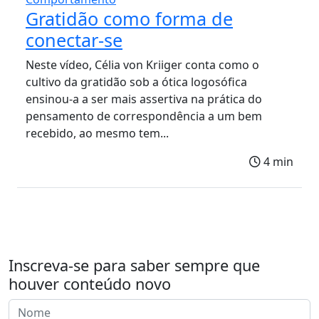
Gratidão como forma de
conectar-se
Neste vídeo, Célia von Kriiger conta como o
cultivo da gratidão sob a ótica logosófica
ensinou-a a ser mais assertiva na prática do
pensamento de correspondência a um bem
recebido, ao mesmo tem...
4 min
Inscreva-se para saber sempre que
houver conteúdo novo