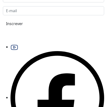
Inscrever