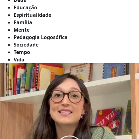
Educação
Espiritualidade
Família
Mente
Pedagogia Logosófica
Sociedade
Tempo
Vida