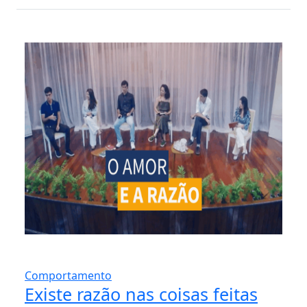
Comportamento
Existe razão nas coisas feitas