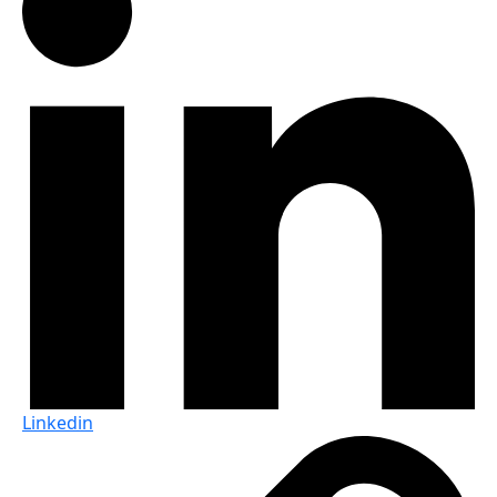
Linkedin