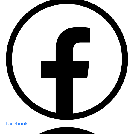
Facebook