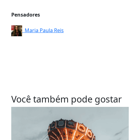
Pensadores
Maria Paula Reis
Você também pode gostar