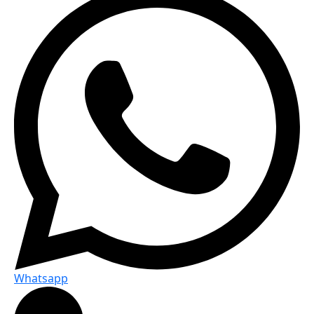
Whatsapp