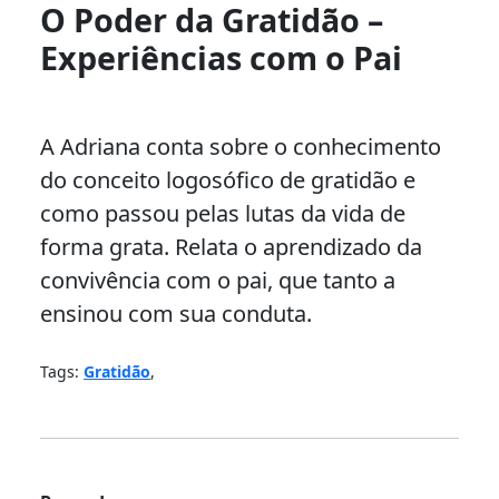
O Poder da Gratidão –
Experiências com o Pai
A Adriana conta sobre o conhecimento
do conceito logosófico de gratidão e
como passou pelas lutas da vida de
forma grata. Relata o aprendizado da
convivência com o pai, que tanto a
ensinou com sua conduta.
Tags:
Gratidão
,