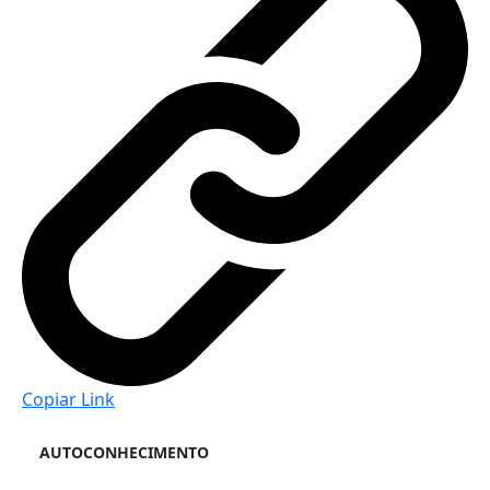
Copiar Link
AUTOCONHECIMENTO