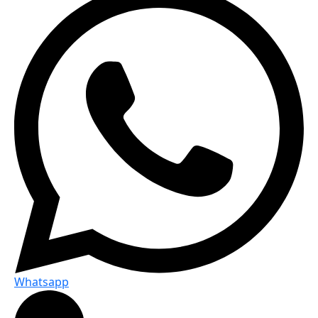
Whatsapp