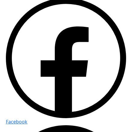
Facebook