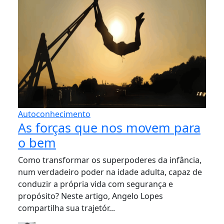
Autoconhecimento
As forças que nos movem para
o bem
Como transformar os superpoderes da infância,
num verdadeiro poder na idade adulta, capaz de
conduzir a própria vida com segurança e
propósito? Neste artigo, Angelo Lopes
compartilha sua trajetór...