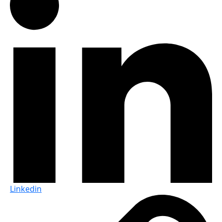
Linkedin