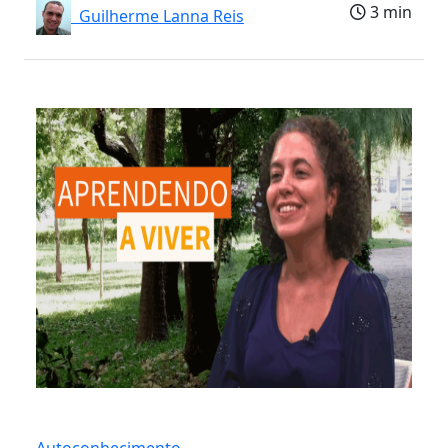
3 min
Guilherme Lanna Reis
Autoconhecimento