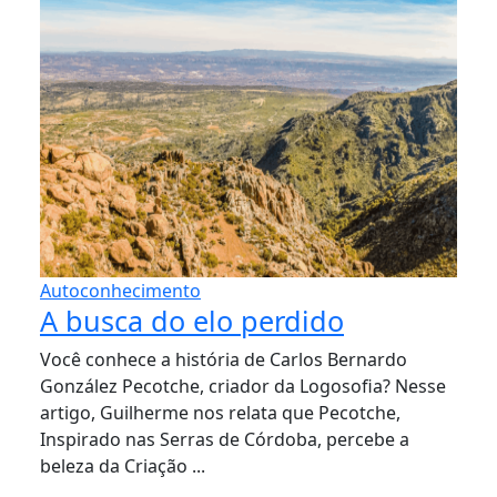
Autoconhecimento
A busca do elo perdido
Você conhece a história de Carlos Bernardo
González Pecotche, criador da Logosofia? Nesse
artigo, Guilherme nos relata que Pecotche,
Inspirado nas Serras de Córdoba, percebe a
beleza da Criação ...