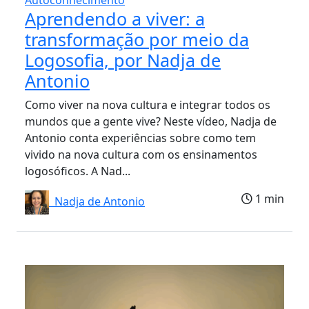
Aprendendo a viver: a
transformação por meio da
Logosofia, por Nadja de
Antonio
Como viver na nova cultura e integrar todos os
mundos que a gente vive? Neste vídeo, Nadja de
Antonio conta experiências sobre como tem
vivido na nova cultura com os ensinamentos
logosóficos. A Nad...
1 min
Nadja de Antonio