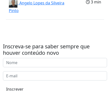
3 min
Angelo Lopes da Silveira
Pinto
Inscreva-se para saber sempre que
houver conteúdo novo
Inscrever