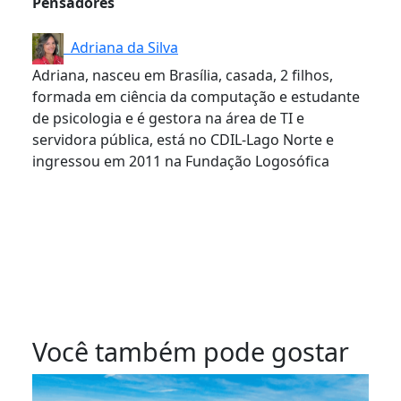
Pensadores
Adriana da Silva
Adriana, nasceu em Brasília, casada, 2 filhos,
formada em ciência da computação e estudante
de psicologia e é gestora na área de TI e
servidora pública, está no CDIL-Lago Norte e
ingressou em 2011 na Fundação Logosófica
Você também pode gostar