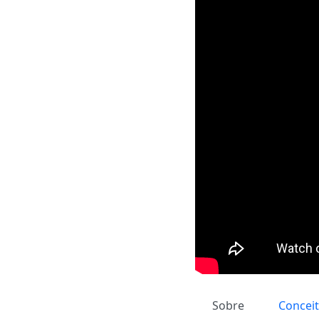
Sobre
Concei