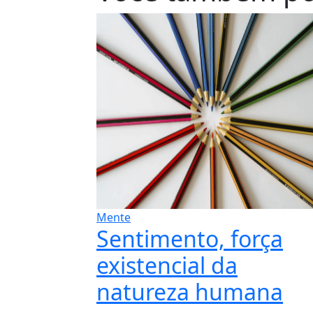
Mente
Sentimento, força
existencial da
natureza humana