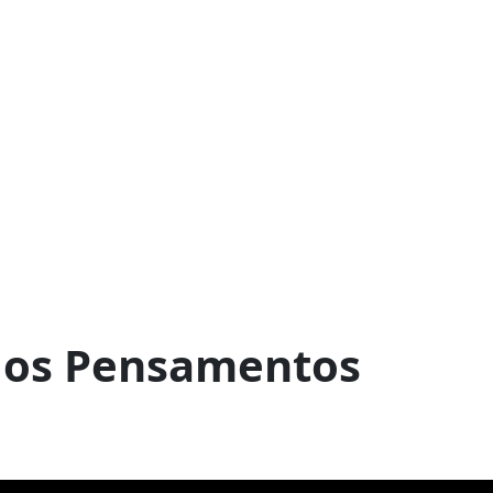
 os Pensamentos