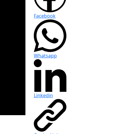
Facebook
Whatsapp
Linkedin