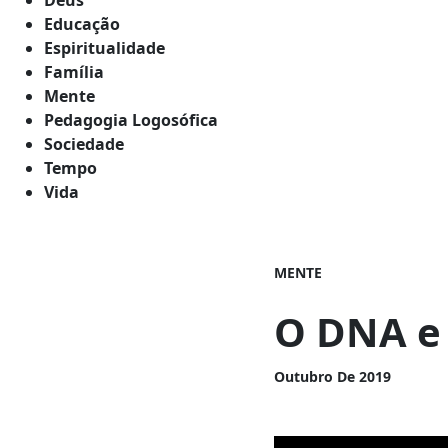
Educação
Espiritualidade
Família
Mente
Pedagogia Logosófica
Sociedade
Tempo
Vida
MENTE
O DNA e
Outubro De 2019