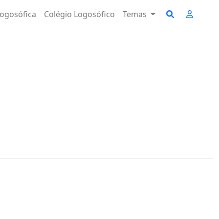
ogosófica
Colégio Logosófico
Temas