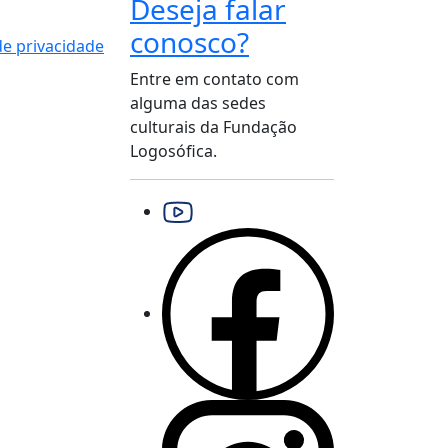
Deseja falar
conosco?
 de privacidade
Entre em contato com
alguma das sedes
culturais da Fundação
Logosófica.