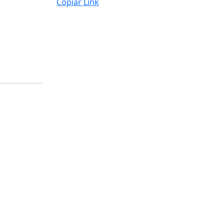
Copiar Link