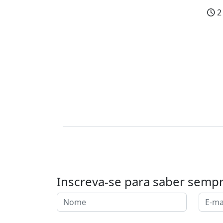
2
Inscreva-se para saber semp