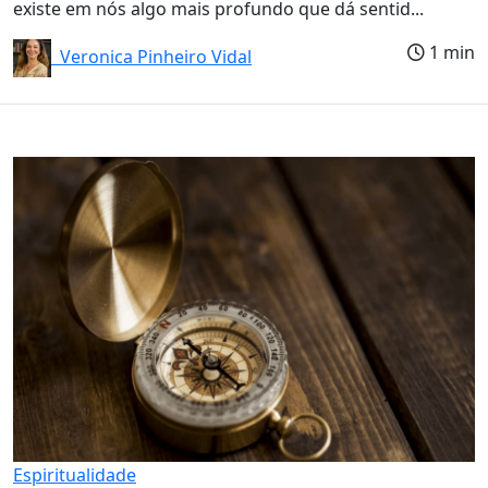
existe em nós algo mais profundo que dá sentid...
1 min
Veronica Pinheiro Vidal
Espiritualidade