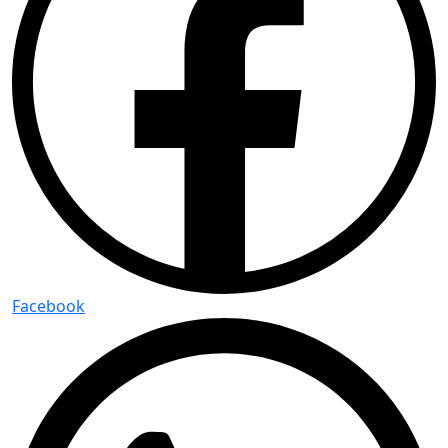
Facebook