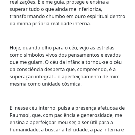
realizações. Ele me guia, protege e ensina a
superar tudo o que ainda me inferioriza,
transformando chumbo em ouro espiritual dentro
da minha própria realidade interna.
Hoje, quando olho para o céu, vejo as estrelas
como símbolos vivos dos pensamentos elevados
que me guiam. O céu da infância tornou-se o céu
da consciência desperta que, compreendo, é a
superação integral – o aperfeiçoamento de mim
mesma como unidade cósmica.
E, nesse céu interno, pulsa a presença afetuosa de
Raumsol, que, com paciência e generosidade, me
ensina a aperfeiçoar meu ser, a ser útil para a
humanidade, a buscar a felicidade, a paz interna e