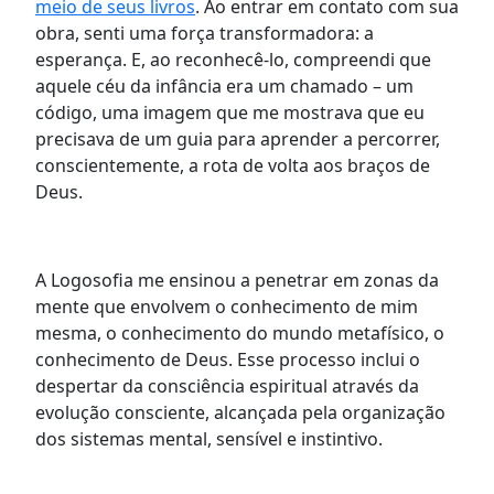
meio de seus livros
. Ao entrar em contato com sua
obra, senti uma força transformadora: a
esperança. E, ao reconhecê-lo, compreendi que
aquele céu da infância era um chamado – um
código, uma imagem que me mostrava que eu
precisava de um guia para aprender a percorrer,
conscientemente, a rota de volta aos braços de
Deus.
A Logosofia me ensinou a penetrar em zonas da
mente que envolvem o conhecimento de mim
mesma, o conhecimento do mundo metafísico, o
conhecimento de Deus. Esse processo inclui o
despertar da consciência espiritual através da
evolução consciente, alcançada pela organização
dos sistemas mental, sensível e instintivo.