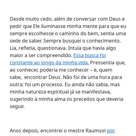
Desde muito cedo, além de conversar com Deus e
pedir que Ele iluminasse minha mente para que eu
sempre escolhesse o caminho do bem, sentia uma
sede de saber. Sempre busquei o conhecimento.
Lia, refletia, questionava. Intuía que havia algo
maior a ser compreendido.
Essa busca foi
constante ao longo da minha vida.
Pressentia que,
ao conhecer, poderia me conhecer – e, quem
sabe, encontrar Deus. Não foi de uma hora para
outra: foi um processo. Eu ainda não sabia, mas
minha natureza espiritual já se manifestava,
sugerindo à minha alma os preceitos que deveria
seguir.
Anos depois, encontrei o mestre Raumsol
por