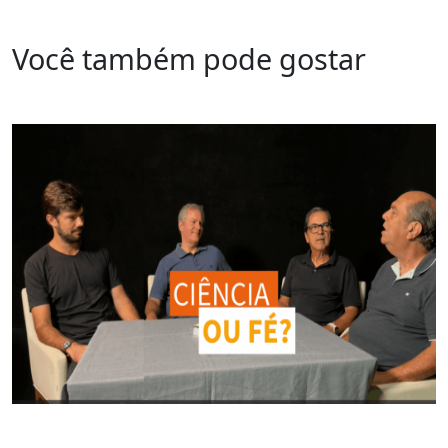
Você também pode gostar