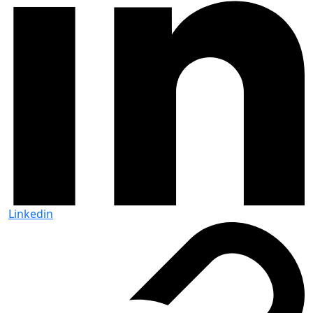
Linkedin