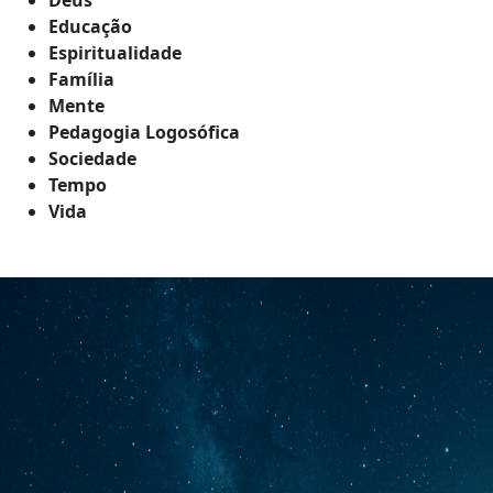
Educação
Espiritualidade
Família
Mente
Pedagogia Logosófica
Sociedade
Tempo
Vida