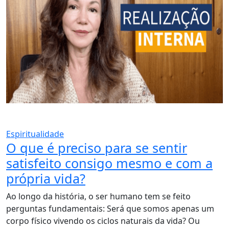
Espiritualidade
O que é preciso para se sentir
satisfeito consigo mesmo e com a
própria vida?
Ao longo da história, o ser humano tem se feito
perguntas fundamentais: Será que somos apenas um
corpo físico vivendo os ciclos naturais da vida? Ou