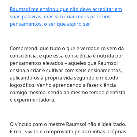
Raumsol me ensinou que não devo acreditar em
suas palavras, mas sim criar meus próprios
pensamentos, o ser que aspiro ser.
Compreendi que tudo o que é verdadeiro vem da
consciência, e que essa consciência é nutrida por
pensamentos elevados – aqueles que Raumsol
ensina a criar e cultivar com seus ensinamentos,
aplicando-os à própria vida segundo o método
logosófico. Venho aprendendo a fazer ciência
comigo mesma, sendo ao mesmo tempo cientista
e experimentadora.
O vínculo com o mestre Raumsol não é idealizado.
É real, vivido e comprovado pelas minhas próprias