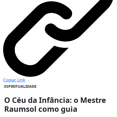
Copiar Link
ESPIRITUALIDADE
O Céu da Infância: o Mestre
Raumsol como guia