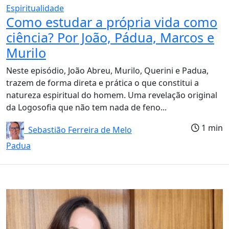
Espiritualidade
Como estudar a própria vida como
ciência? Por João, Pádua, Marcos e
Murilo
Neste episódio, João Abreu, Murilo, Querini e Padua,
trazem de forma direta e prática o que constitui a
natureza espiritual do homem. Uma revelação original
da Logosofia que não tem nada de feno...
1 min
Sebastião Ferreira de Melo
Padua