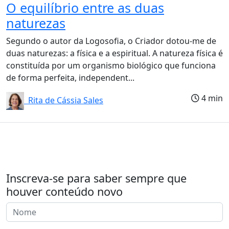
O equilíbrio entre as duas
naturezas
Segundo o autor da Logosofia, o Criador dotou-me de
duas naturezas: a física e a espiritual. A natureza física é
constituída por um organismo biológico que funciona
de forma perfeita, independent...
4 min
Rita de Cássia Sales
Inscreva-se para saber sempre que
houver conteúdo novo