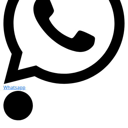
Whatsapp