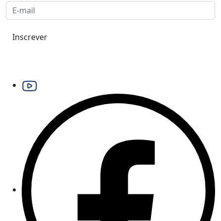
Inscrever