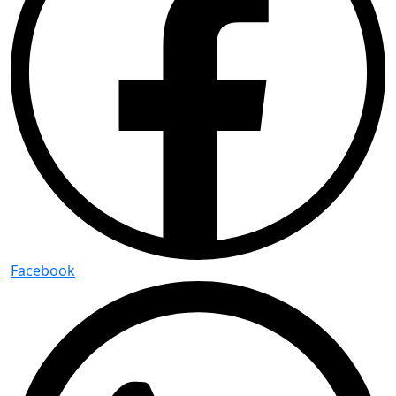
Facebook