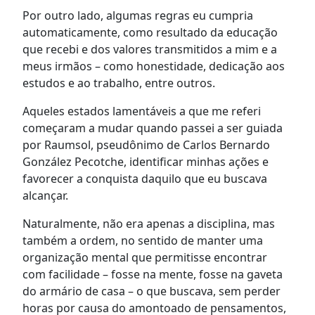
Por outro lado, algumas regras eu cumpria
automaticamente, como resultado da educação
que recebi e dos valores transmitidos a mim e a
meus irmãos – como honestidade, dedicação aos
estudos e ao trabalho, entre outros.
Aqueles estados lamentáveis a que me referi
começaram a mudar quando passei a ser guiada
por Raumsol, pseudônimo de Carlos Bernardo
González Pecotche, identificar minhas ações e
favorecer a conquista daquilo que eu buscava
alcançar.
Naturalmente, não era apenas a disciplina, mas
também a ordem, no sentido de manter uma
organização mental que permitisse encontrar
com facilidade – fosse na mente, fosse na gaveta
do armário de casa – o que buscava, sem perder
horas por causa do amontoado de pensamentos,