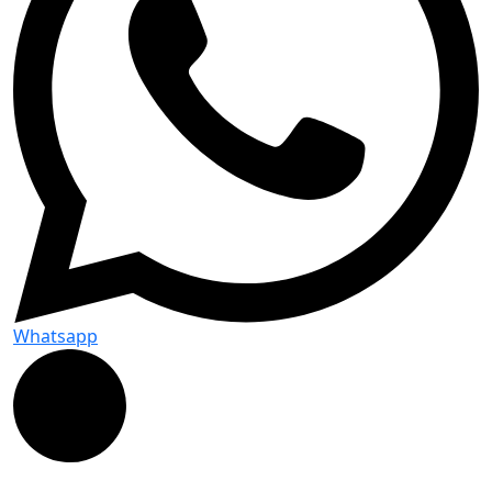
Whatsapp