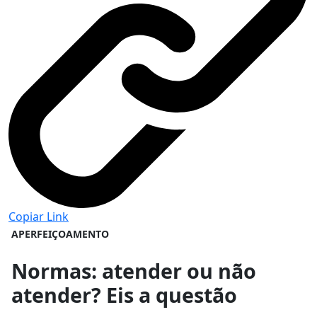
Copiar Link
APERFEIÇOAMENTO
Normas: atender ou não
atender? Eis a questão