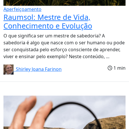
Aperfeiçoamento
Raumsol: Mestre de Vida,
Conhecimento e Evolução
O que significa ser um mestre de sabedoria? A
sabedoria é algo que nasce com o ser humano ou pode
ser conquistada pelo esforço consciente de aprender,
viver e ensinar pelo exemplo? Neste conteúdo, ...
1 min
Shirley Joana Farinon