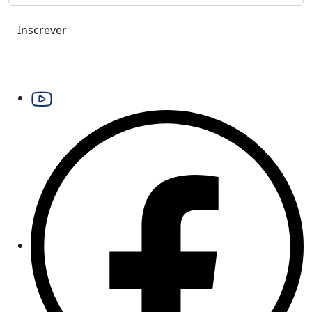
Inscrever