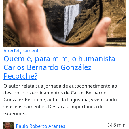
Aperfeiçoamento
Quem é, para mim, o humanista
Carlos Bernardo González
Pecotche?
O autor relata sua jornada de autoconhecimento ao
descobrir os ensinamentos de Carlos Bernardo
González Pecotche, autor da Logosofia, vivenciando
seus ensinamentos. Destaca a importância de
experime...
6 min
Paulo Roberto Arantes