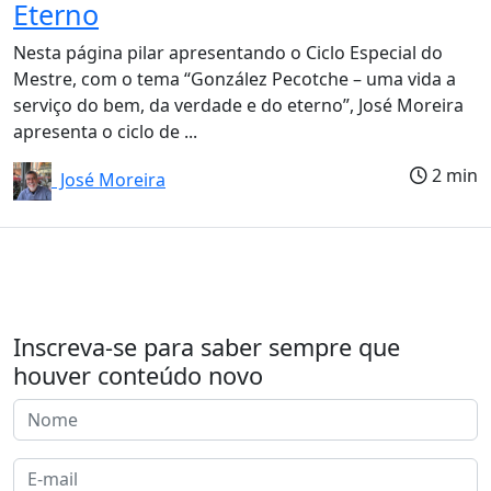
Eterno
Nesta página pilar apresentando o Ciclo Especial do
Mestre, com o tema “González Pecotche – uma vida a
serviço do bem, da verdade e do eterno”, José Moreira
apresenta o ciclo de ...
2 min
José Moreira
Inscreva-se para saber sempre que
houver conteúdo novo