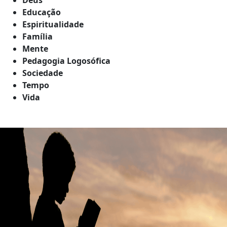
Educação
Espiritualidade
Família
Mente
Pedagogia Logosófica
Sociedade
Tempo
Vida