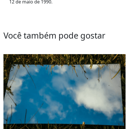
12 de maio de 1990.
Você também pode gostar