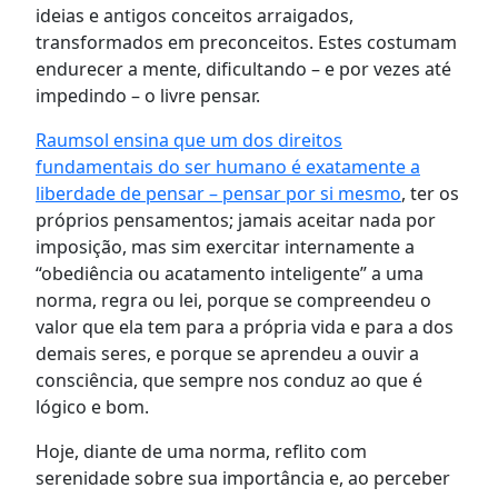
ideias e antigos conceitos arraigados,
transformados em preconceitos. Estes costumam
endurecer a mente, dificultando – e por vezes até
impedindo – o livre pensar.
Raumsol ensina que um dos direitos
fundamentais do ser humano é exatamente a
liberdade de pensar – pensar por si mesmo
, ter os
próprios pensamentos; jamais aceitar nada por
imposição, mas sim exercitar internamente a
“obediência ou acatamento inteligente” a uma
norma, regra ou lei, porque se compreendeu o
valor que ela tem para a própria vida e para a dos
demais seres, e porque se aprendeu a ouvir a
consciência, que sempre nos conduz ao que é
lógico e bom.
Hoje, diante de uma norma, reflito com
serenidade sobre sua importância e, ao perceber