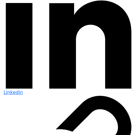
Linkedin