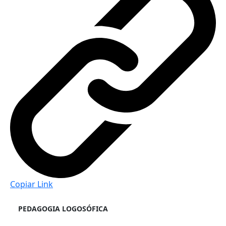
Copiar Link
PEDAGOGIA LOGOSÓFICA