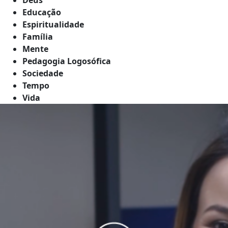
Educação
Espiritualidade
Família
Mente
Pedagogia Logosófica
Sociedade
Tempo
Vida