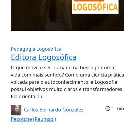
Pedagogia Logosófica
Editora Logosófica
O que move o ser humano na busca por uma
vida com mais sentido? Como uma ciência prática
voltada para o autoconhecimento, a Logosofia
possui objetivos muito claros e transformadores.
Ela orienta o i...
1 min
Carlos Bernardo González
Pecotche (Raumsol)