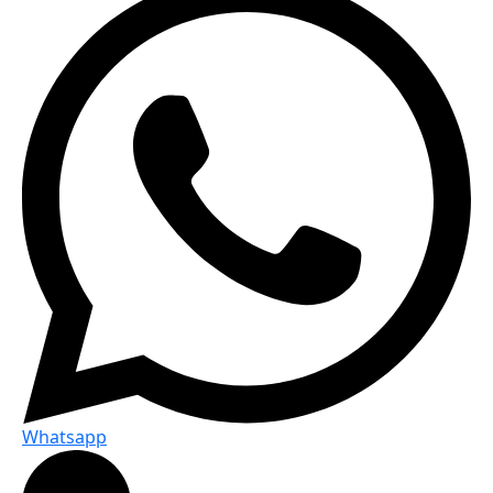
Whatsapp