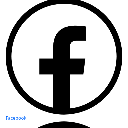
Facebook