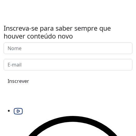
Inscreva-se para saber sempre que
houver conteúdo novo
Inscrever