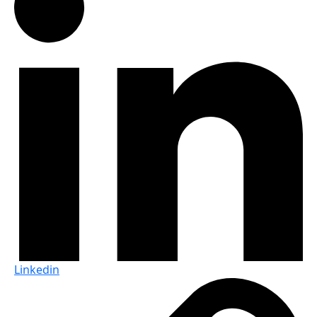
Linkedin