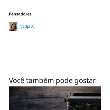
Pensadores
Nadja Ali
Você também pode gostar