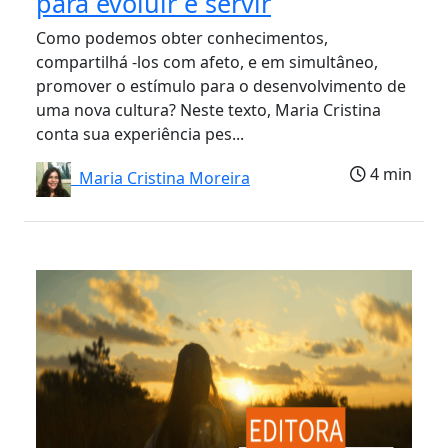
para evoluir e servir
Como podemos obter conhecimentos,
compartilhá -los com afeto, e em simultâneo,
promover o estímulo para o desenvolvimento de
uma nova cultura? Neste texto, Maria Cristina
conta sua experiência pes...
4 min
Maria Cristina Moreira