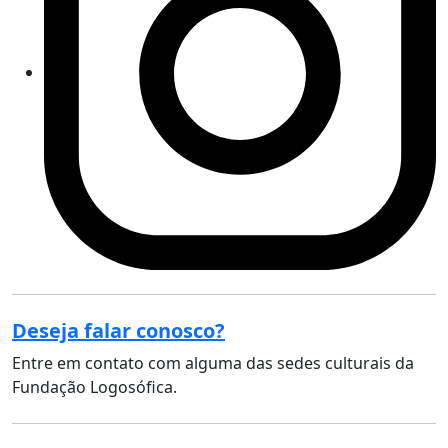
Deseja falar conosco?
Entre em contato com alguma das sedes culturais da
Fundação Logosófica.