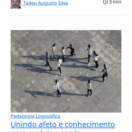
3 min
Tadeu Augusto Silva
Pedagogia Logosófica
Unindo afeto e conhecimento