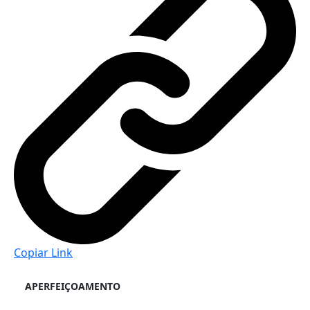
Copiar Link
APERFEIÇOAMENTO