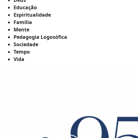
Educação
Espiritualidade
Família
Mente
Pedagogia Logosófica
Sociedade
Tempo
Vida