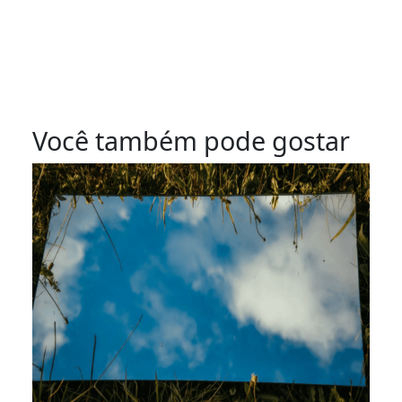
Você também pode gostar