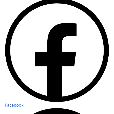
Facebook