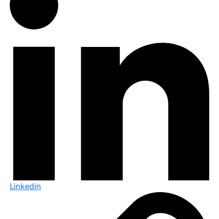
Linkedin