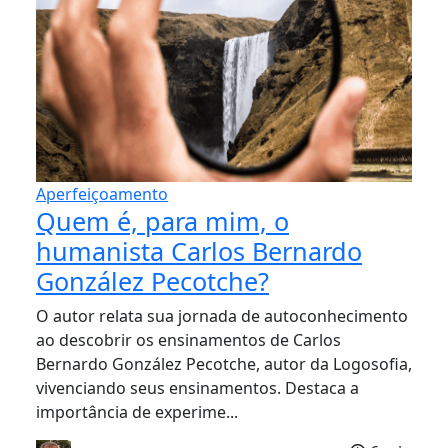
Aperfeiçoamento
Quem é, para mim, o
humanista Carlos Bernardo
González Pecotche?
O autor relata sua jornada de autoconhecimento
ao descobrir os ensinamentos de Carlos
Bernardo González Pecotche, autor da Logosofia,
vivenciando seus ensinamentos. Destaca a
importância de experime...