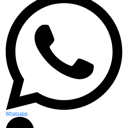
Whatsapp