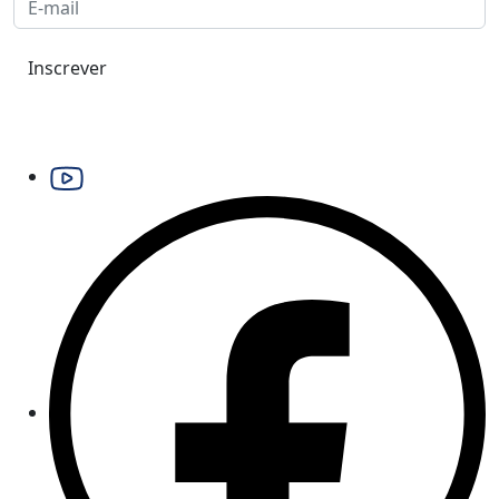
Inscrever