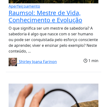
Aperfeiçoamento
Raumsol: Mestre de Vida,
Conhecimento e Evolução
O que significa ser um mestre de sabedoria? A
sabedoria é algo que nasce com o ser humano
ou pode ser conquistada pelo esforço consciente
de aprender, viver e ensinar pelo exemplo? Neste
conteúdo, ...
1 min
Shirley Joana Farinon