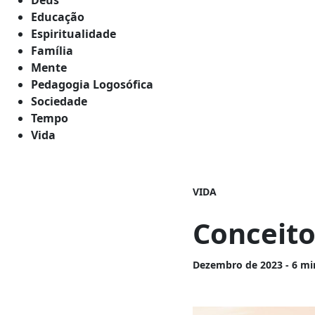
Educação
Espiritualidade
Família
Mente
Pedagogia Logosófica
Sociedade
Tempo
Vida
VIDA
Conceito
Dezembro
de 2023 - 6 mi