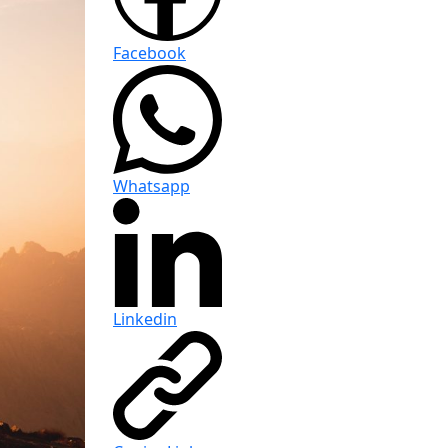
Facebook
Whatsapp
Linkedin