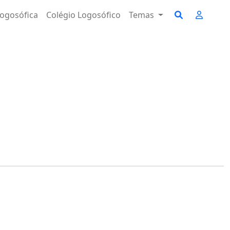
ogosófica
Colégio Logosófico
Temas