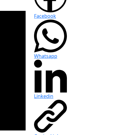
Facebook
Whatsapp
Linkedin