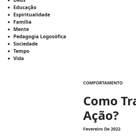
Educação
Espiritualidade
Família
Mente
Pedagogia Logosófica
Sociedade
Tempo
Vida
COMPORTAMENTO
Como Tr
Ação?
Fevereiro De 2022