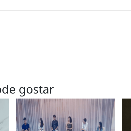
de gostar