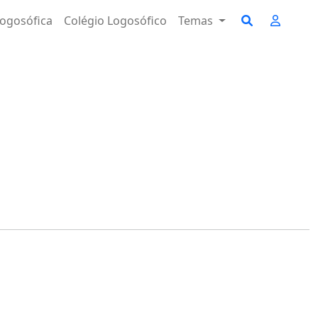
ogosófica
Colégio Logosófico
Temas