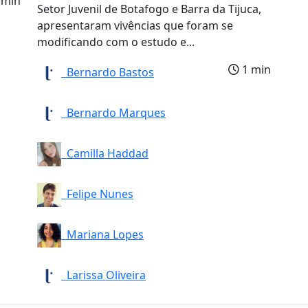
 min
Setor Juvenil de Botafogo e Barra da Tijuca,
apresentaram vivências que foram se
modificando com o estudo e...
1 min
Bernardo Bastos
Bernardo Marques
Camilla Haddad
Felipe Nunes
Mariana Lopes
Larissa Oliveira