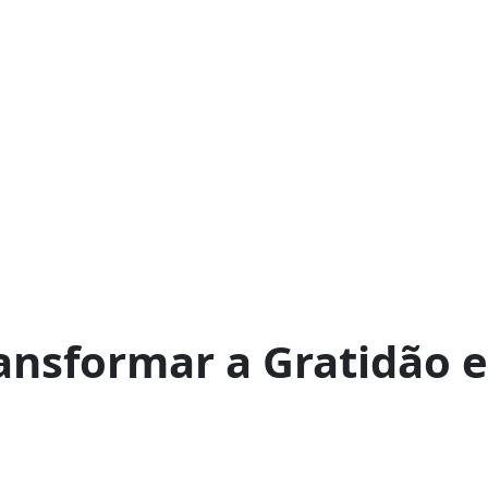
ansformar a Gratidão 