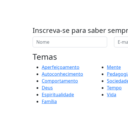
Inscreva-se para saber semp
Temas
Aperfeiçoamento
Mente
Autoconhecimento
Pedagogi
Comportamento
Sociedad
Deus
Tempo
Espiritualidade
Vida
Família