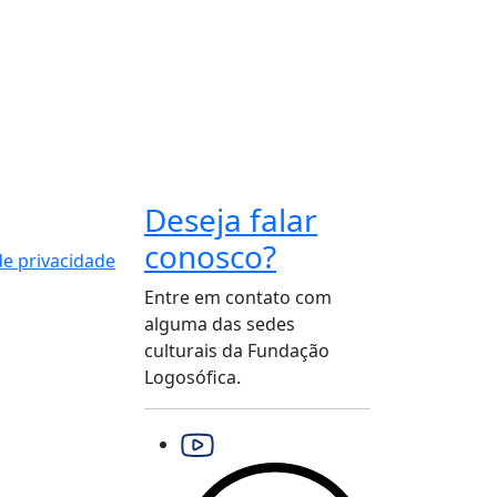
Deseja falar
conosco?
 de privacidade
Entre em contato com
alguma das sedes
culturais da Fundação
Logosófica.