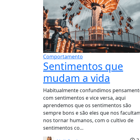
Comportamento
Sentimentos que
mudam a vida
Habitualmente confundimos pensament
com sentimentos e vice versa, aqui
aprendemos que os sentimentos são
sempre bons e são eles que nos faculta
nos tornar humanos, com o cultivo de
sentimentos co...