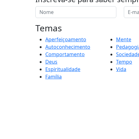
Temas
Aperfeiçoamento
Mente
Autoconhecimento
Pedagogi
Comportamento
Sociedad
Deus
Tempo
Espiritualidade
Vida
Família