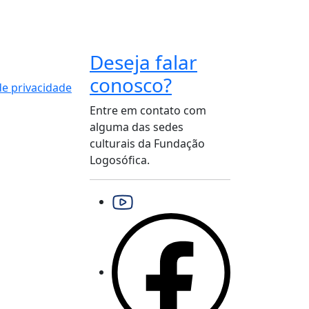
Deseja falar
conosco?
 de privacidade
Entre em contato com
alguma das sedes
culturais da Fundação
Logosófica.