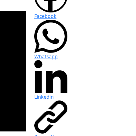
Facebook
Whatsapp
Linkedin