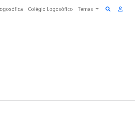
ogosófica
Colégio Logosófico
Temas