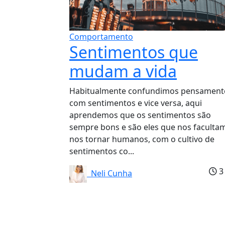
Comportamento
Sentimentos que
mudam a vida
Habitualmente confundimos pensament
com sentimentos e vice versa, aqui
aprendemos que os sentimentos são
sempre bons e são eles que nos faculta
nos tornar humanos, com o cultivo de
sentimentos co...
3
Neli Cunha