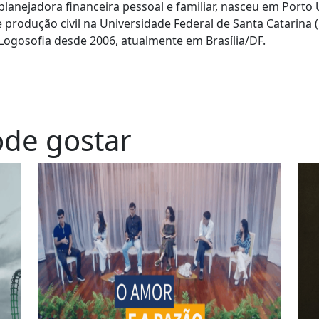
 planejadora financeira pessoal e familiar, nasceu em Porto 
produção civil na Universidade Federal de Santa Catarina 
 Logosofia desde 2006, atualmente em Brasília/DF.
de gostar