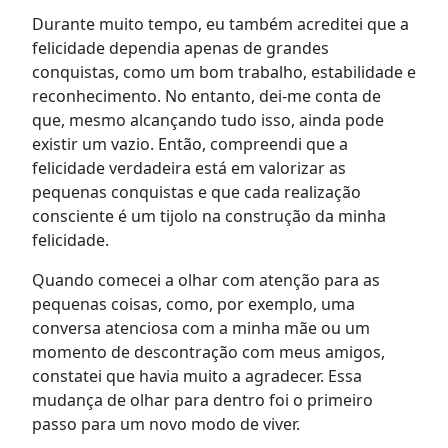
Durante muito tempo, eu também acreditei que a
felicidade dependia apenas de grandes
conquistas, como um bom trabalho, estabilidade e
reconhecimento. No entanto, dei-me conta de
que, mesmo alcançando tudo isso, ainda pode
existir um vazio. Então, compreendi que a
felicidade verdadeira está em valorizar as
pequenas conquistas e que cada realização
consciente é um tijolo na construção da minha
felicidade.
Quando comecei a olhar com atenção para as
pequenas coisas, como, por exemplo, uma
conversa atenciosa com a minha mãe ou um
momento de descontração com meus amigos,
constatei que havia muito a agradecer. Essa
mudança de olhar para dentro foi o primeiro
passo para um novo modo de viver.