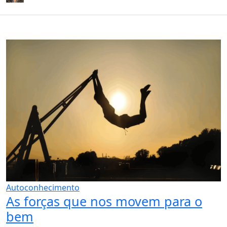
Autoconhecimento
As forças que nos movem para o
bem