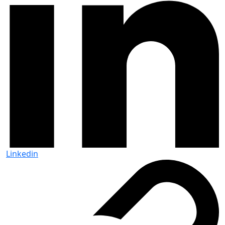
Linkedin