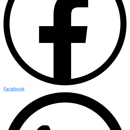
Facebook