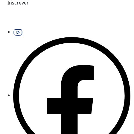
Inscrever