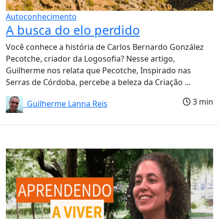
Autoconhecimento
A busca do elo perdido
Você conhece a história de Carlos Bernardo González
Pecotche, criador da Logosofia? Nesse artigo,
Guilherme nos relata que Pecotche, Inspirado nas
Serras de Córdoba, percebe a beleza da Criação ...
3 min
Guilherme Lanna Reis