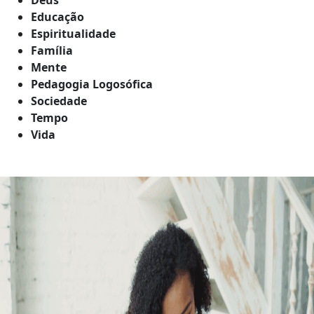
Educação
Espiritualidade
Família
Mente
Pedagogia Logosófica
Sociedade
Tempo
Vida