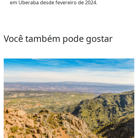
em Uberaba desde fevereiro de 2024.
Você também pode gostar