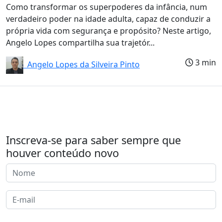
Como transformar os superpoderes da infância, num
verdadeiro poder na idade adulta, capaz de conduzir a
própria vida com segurança e propósito? Neste artigo,
Angelo Lopes compartilha sua trajetór...
3 min
Angelo Lopes da Silveira Pinto
Inscreva-se para saber sempre que
houver conteúdo novo