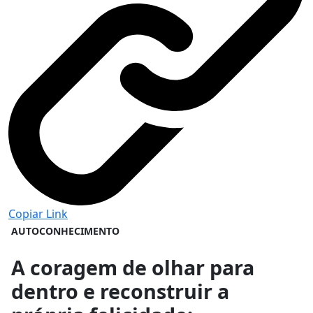
Copiar Link
AUTOCONHECIMENTO
A coragem de olhar para
dentro e reconstruir a