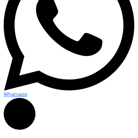
Whatsapp