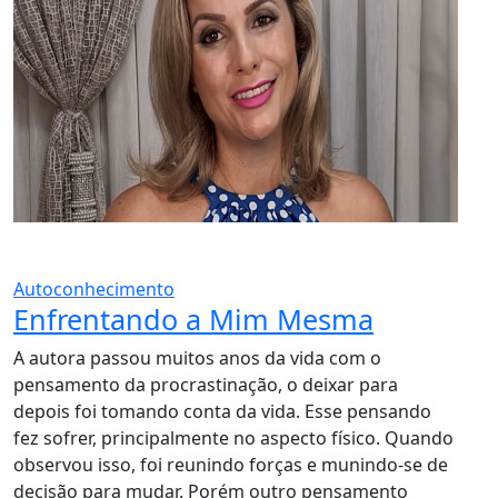
Autoconhecimento
Enfrentando a Mim Mesma
A autora passou muitos anos da vida com o
pensamento da procrastinação, o deixar para
depois foi tomando conta da vida. Esse pensando
fez sofrer, principalmente no aspecto físico. Quando
observou isso, foi reunindo forças e munindo-se de
decisão para mudar. Porém outro pensamento