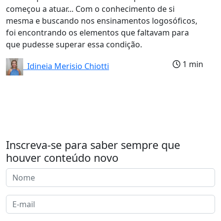
começou a atuar... Com o conhecimento de si
mesma e buscando nos ensinamentos logosóficos,
foi encontrando os elementos que faltavam para
que pudesse superar essa condição.
1 min
Idineia Merisio Chiotti
Inscreva-se para saber sempre que
houver conteúdo novo