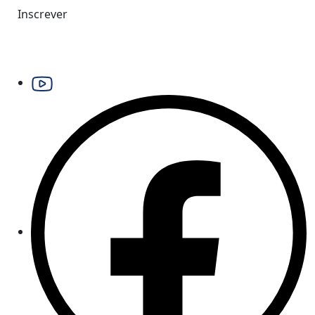
Inscrever