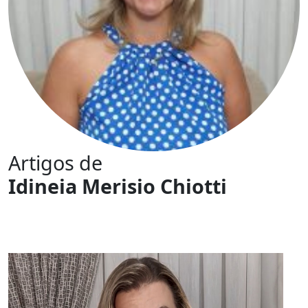
Artigos de
Idineia Merisio Chiotti