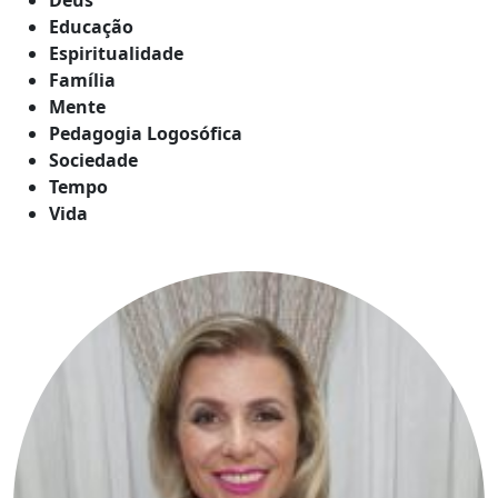
Educação
Espiritualidade
Família
Mente
Pedagogia Logosófica
Sociedade
Tempo
Vida