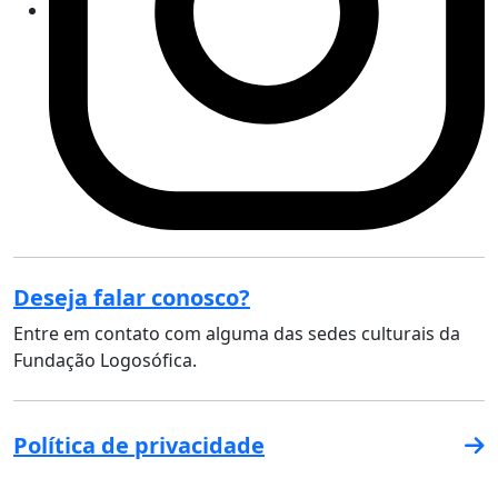
Deseja falar conosco?
Entre em contato com alguma das sedes culturais da
Fundação Logosófica.
Política de privacidade