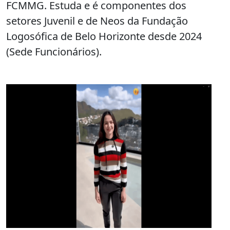
FCMMG. Estuda e é componentes dos
setores Juvenil e de Neos da Fundação
Logosófica de Belo Horizonte desde 2024
(Sede Funcionários).