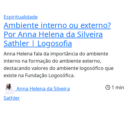
Espiritualidade
Ambiente interno ou externo?
Por Anna Helena da Silveira
Sathler | Logosofia
Anna Helena fala da importância do ambiente
interno na formação do ambiente externo,
destacando valores do ambiente logosófico que
existe na Fundação Logosófica.
1 min
Anna Helena da Silveira
Sathler