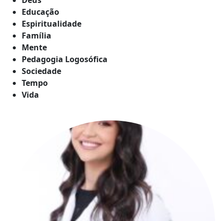
Educação
Espiritualidade
Família
Mente
Pedagogia Logosófica
Sociedade
Tempo
Vida