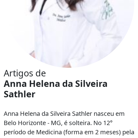
Artigos de
Anna Helena da Silveira
Sathler
Anna Helena da Silveira Sathler nasceu em
Belo Horizonte - MG, é solteira. No 12°
período de Medicina (forma em 2 meses) pela