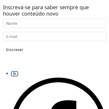
Inscreva-se para saber sempre que
houver conteúdo novo
Inscrever