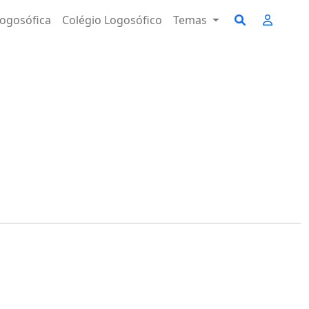
ogosófica
Colégio Logosófico
Temas