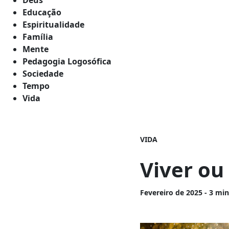
Educação
Espiritualidade
Família
Mente
Pedagogia Logosófica
Sociedade
Tempo
Vida
VIDA
Viver ou 
Fevereiro
de 2025 - 3 min