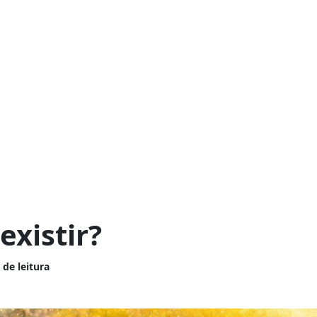
existir?
 de leitura