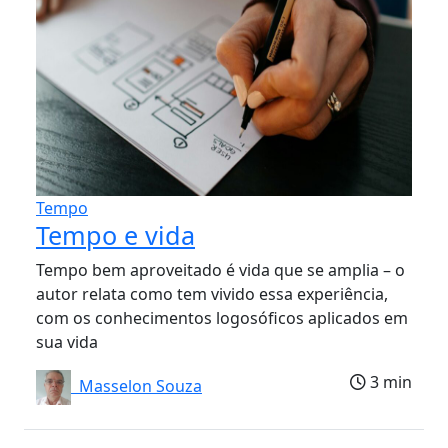
Tempo
Tempo e vida
Tempo bem aproveitado é vida que se amplia – o
autor relata como tem vivido essa experiência,
com os conhecimentos logosóficos aplicados em
sua vida
3 min
Masselon Souza