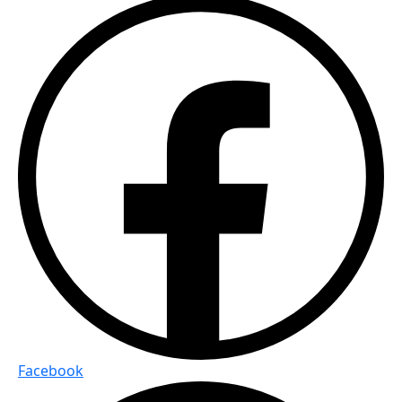
Facebook