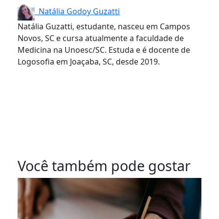
Natália Godoy Guzatti
Natália Guzatti, estudante, nasceu em Campos
Novos, SC e cursa atualmente a faculdade de
Medicina na Unoesc/SC. Estuda e é docente de
Logosofia em Joaçaba, SC, desde 2019.
Você também pode gostar