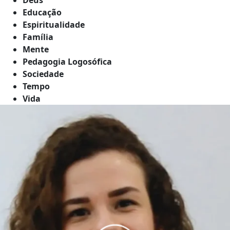
Educação
Espiritualidade
Família
Mente
Pedagogia Logosófica
Sociedade
Tempo
Vida