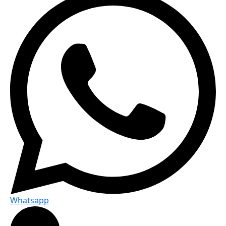
Whatsapp