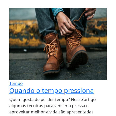
Tempo
Quando o tempo pressiona
Quem gosta de perder tempo? Nesse artigo
algumas técnicas para vencer a pressa e
aproveitar melhor a vida são apresentadas