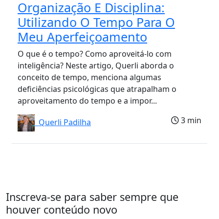
Organização E Disciplina:
Utilizando O Tempo Para O
Meu Aperfeiçoamento
O que é o tempo? Como aproveitá-lo com
inteligência? Neste artigo, Querli aborda o
conceito de tempo, menciona algumas
deficiências psicológicas que atrapalham o
aproveitamento do tempo e a impor...
3 min
Querli Padilha
Inscreva-se para saber sempre que
houver conteúdo novo