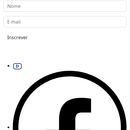
Inscrever