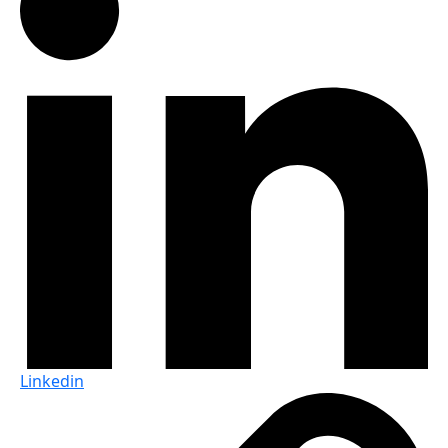
Linkedin