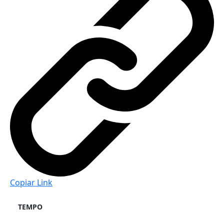
Copiar Link
TEMPO