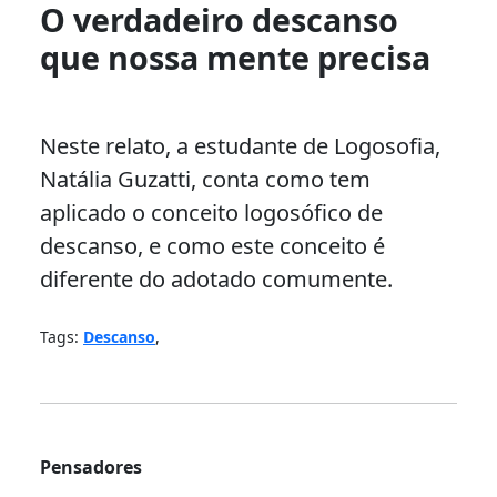
O verdadeiro descanso
que nossa mente precisa
Neste relato, a estudante de Logosofia,
Natália Guzatti, conta como tem
aplicado o conceito logosófico de
descanso, e como este conceito é
diferente do adotado comumente.
Tags:
Descanso
,
Pensadores