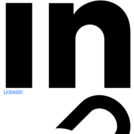
Linkedin