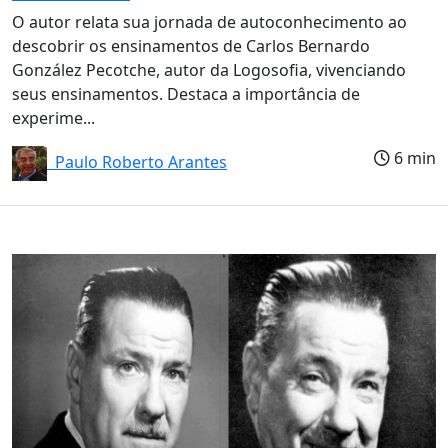
O autor relata sua jornada de autoconhecimento ao
descobrir os ensinamentos de Carlos Bernardo
González Pecotche, autor da Logosofia, vivenciando
seus ensinamentos. Destaca a importância de
experime...
6 min
Paulo Roberto Arantes