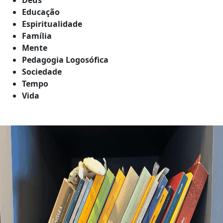
Educação
Espiritualidade
Família
Mente
Pedagogia Logosófica
Sociedade
Tempo
Vida