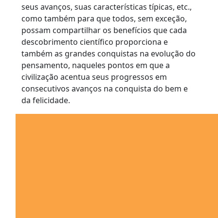
seus avanços, suas características típicas, etc.,
como também para que todos, sem exceção,
possam compartilhar os benefícios que cada
descobrimento científico proporciona e
também as grandes conquistas na evolução do
pensamento, naqueles pontos em que a
civilização acentua seus progressos em
consecutivos avanços na conquista do bem e
da felicidade.