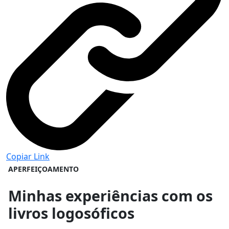
Copiar Link
APERFEIÇOAMENTO
Minhas experiências com os
livros logosóficos