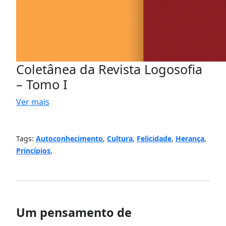
Coletânea da Revista Logosofia
– Tomo I
Ver mais
Tags:
Autoconhecimento
,
Cultura
,
Felicidade
,
Herança
,
Princípios
,
Um pensamento de