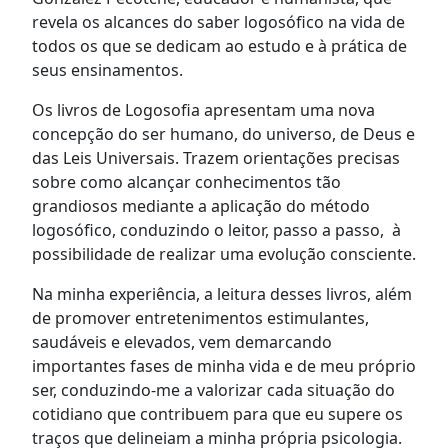
revela os alcances do saber logosófico na vida de
todos os que se dedicam ao estudo e à prática de
seus ensinamentos.
Os livros de Logosofia apresentam uma nova
concepção do ser humano, do universo, de Deus e
das Leis Universais. Trazem orientações precisas
sobre como alcançar conhecimentos tão
grandiosos mediante a aplicação do método
logosófico, conduzindo o leitor, passo a passo, à
possibilidade de realizar uma evolução consciente.
Na minha experiência, a leitura desses livros, além
de promover entretenimentos estimulantes,
saudáveis e elevados, vem demarcando
importantes fases de minha vida e de meu próprio
ser, conduzindo-me a valorizar cada situação do
cotidiano que contribuem para que eu supere os
traços que delineiam a minha própria psicologia.