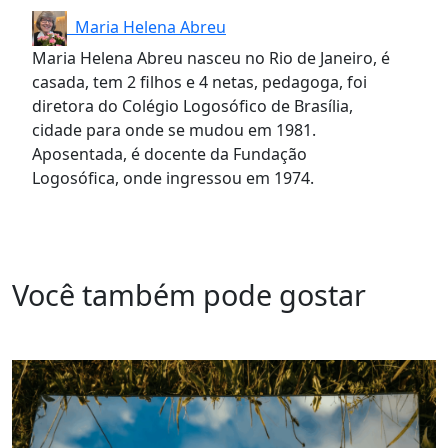
Maria Helena Abreu
Maria Helena Abreu nasceu no Rio de Janeiro, é
casada, tem 2 filhos e 4 netas, pedagoga, foi
diretora do Colégio Logosófico de Brasília,
cidade para onde se mudou em 1981.
Aposentada, é docente da Fundação
Logosófica, onde ingressou em 1974.
Você também pode gostar