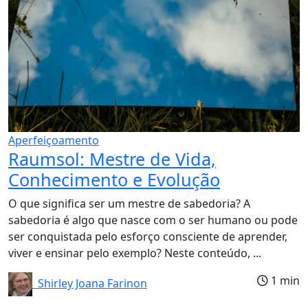
Aperfeiçoamento
Raumsol: Mestre de Vida,
Conhecimento e Evolução
O que significa ser um mestre de sabedoria? A
sabedoria é algo que nasce com o ser humano ou pode
ser conquistada pelo esforço consciente de aprender,
viver e ensinar pelo exemplo? Neste conteúdo, ...
1 min
Shirley Joana Farinon