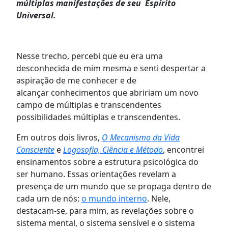
múltiplas manifestações de seu Espírito
Universal.
Nesse trecho, percebi que eu era uma
desconhecida de mim mesma e senti despertar a
aspiração de me conhecer e de
alcançar conhecimentos que abririam um novo
campo de múltiplas e transcendentes
possibilidades múltiplas e transcendentes.
Em outros dois livros,
O Mecanismo da Vida
Consciente
e
Logosofia, Ciência e Método
, encontrei
ensinamentos sobre a estrutura psicológica do
ser humano. Essas orientações revelam a
presença de um mundo que se propaga dentro de
cada um de nós:
o mundo interno
. Nele,
destacam-se, para mim, as revelações sobre o
sistema mental, o sistema sensível e o sistema