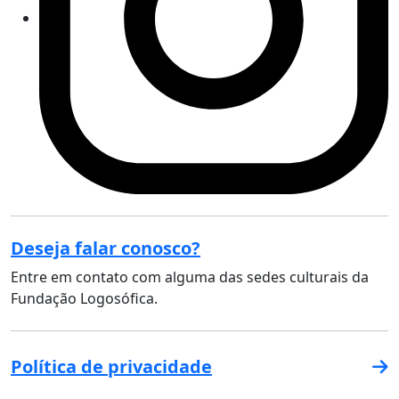
Deseja falar conosco?
Entre em contato com alguma das sedes culturais da
Fundação Logosófica.
Política de privacidade