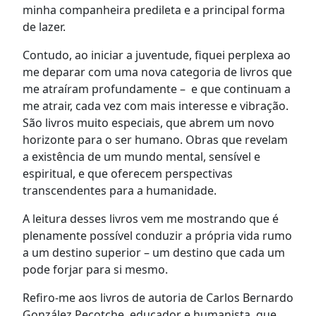
minha companheira predileta e a principal forma
de lazer.
Contudo, ao iniciar a juventude, fiquei perplexa ao
me deparar com uma nova categoria de livros que
me atraíram profundamente – e que continuam a
me atrair, cada vez com mais interesse e vibração.
São livros muito especiais, que abrem um novo
horizonte para o ser humano. Obras que revelam
a existência de um mundo mental, sensível e
espiritual, e que oferecem perspectivas
transcendentes para a humanidade.
A leitura desses livros vem me mostrando que é
plenamente possível conduzir a própria vida rumo
a um destino superior – um destino que cada um
pode forjar para si mesmo.
Refiro-me aos livros de autoria de Carlos Bernardo
González Pecotche, educador e humanista, que