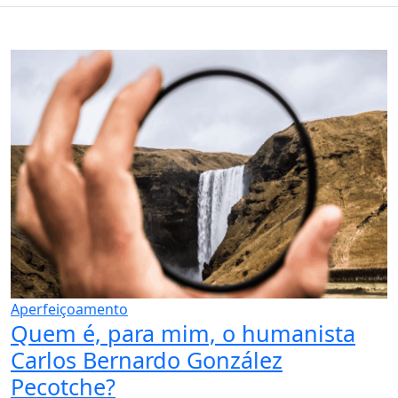
Aperfeiçoamento
Quem é, para mim, o humanista
Carlos Bernardo González
Pecotche?