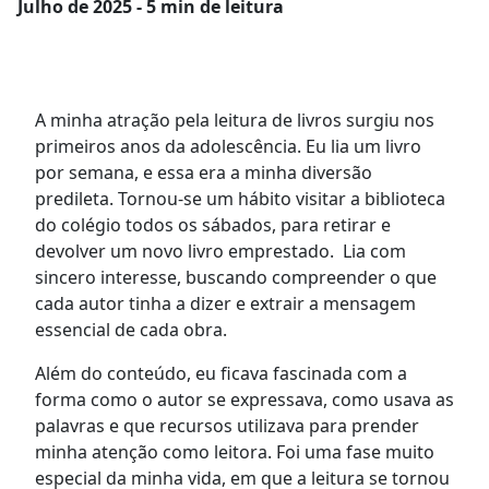
Julho
de 2025 - 5 min de leitura
A minha atração pela leitura de livros surgiu nos
primeiros anos da adolescência. Eu lia um livro
por semana, e essa era a minha diversão
predileta. Tornou-se um hábito visitar a biblioteca
do colégio todos os sábados, para retirar e
devolver um novo livro emprestado. Lia com
sincero interesse, buscando compreender o que
cada autor tinha a dizer e extrair a mensagem
essencial de cada obra.
Além do conteúdo, eu ficava fascinada com a
forma como o autor se expressava, como usava as
palavras e que recursos utilizava para prender
minha atenção como leitora. Foi uma fase muito
especial da minha vida, em que a leitura se tornou