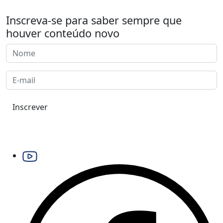
Inscreva-se para saber sempre que
houver conteúdo novo
Inscrever