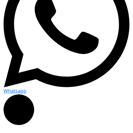
Whatsapp