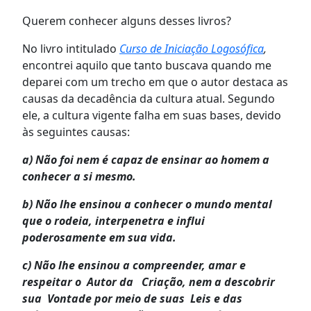
Querem conhecer alguns desses livros?
No livro intitulado
Curso de Iniciação Logosófica
,
encontrei aquilo que tanto buscava quando me
deparei com um trecho em que o autor destaca as
causas da decadência da cultura atual. Segundo
ele, a cultura vigente falha em suas bases, devido
às seguintes causas:
a) Não foi nem é capaz de ensinar ao homem a
conhecer a si mesmo.
b) Não lhe ensinou a conhecer o mundo mental
que o rodeia, interpenetra e influi
poderosamente em sua vida.
c) Não lhe ensinou a compreender, amar e
respeitar o Autor da Criação, nem a descobrir
sua Vontade por meio de suas Leis e das