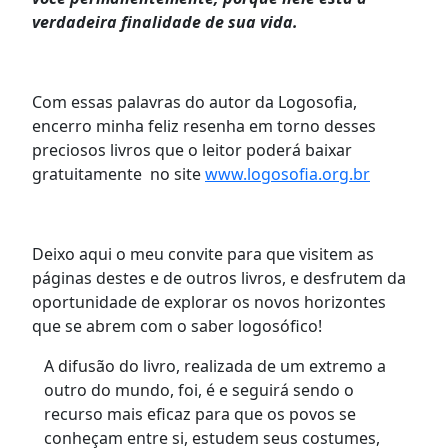
verdadeira finalidade de sua vida.
Com essas palavras do autor da Logosofia,
encerro minha feliz resenha em torno desses
preciosos livros que o leitor poderá baixar
gratuitamente no site
www.logosofia.org.br
Deixo aqui o meu convite para que visitem as
páginas destes e de outros livros, e desfrutem da
oportunidade de explorar os novos horizontes
que se abrem com o saber logosófico!
A difusão do livro, realizada de um extremo a
outro do mundo, foi, é e seguirá sendo o
recurso mais eficaz para que os povos se
conheçam entre si, estudem seus costumes,