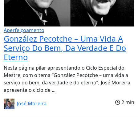
Aperfeiçoamento
González Pecotche – Uma Vida A
Serviço Do Bem, Da Verdade E Do
Eterno
Nesta página pilar apresentando o Ciclo Especial do
Mestre, com o tema “González Pecotche – uma vida a
serviço do bem, da verdade e do eterno”, José Moreira
apresenta o ciclo de ...
2 min
José Moreira