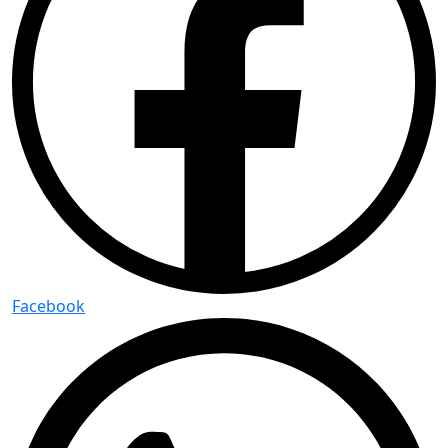
Facebook