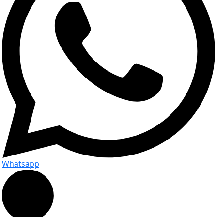
Whatsapp