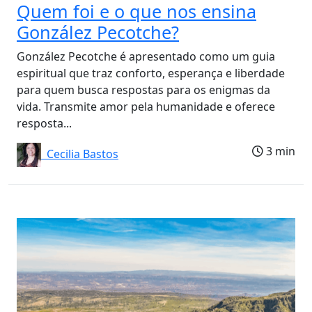
Quem foi e o que nos ensina
González Pecotche?
González Pecotche é apresentado como um guia
espiritual que traz conforto, esperança e liberdade
para quem busca respostas para os enigmas da
vida. Transmite amor pela humanidade e oferece
resposta...
3 min
Cecilia Bastos