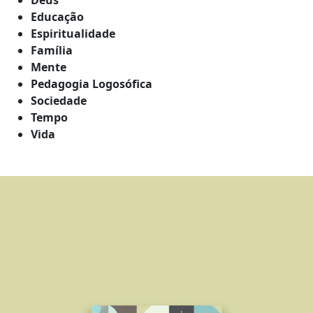
Educação
Espiritualidade
Família
Mente
Pedagogia Logosófica
Sociedade
Tempo
Vida