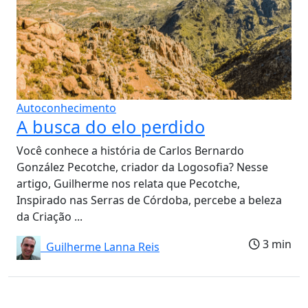
Autoconhecimento
A busca do elo perdido
Você conhece a história de Carlos Bernardo
González Pecotche, criador da Logosofia? Nesse
artigo, Guilherme nos relata que Pecotche,
Inspirado nas Serras de Córdoba, percebe a beleza
da Criação ...
3 min
Guilherme Lanna Reis