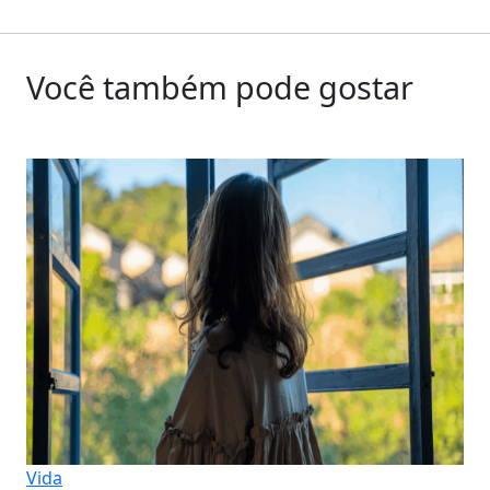
Você também pode gostar
Vida