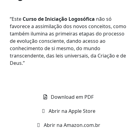
“Este
Curso de Iniciação Logosófica
não só
favorece a assimilação dos novos conceitos, como
também ilumina as primeiras etapas do processo
de evolução consciente, dando acesso ao
conhecimento de si mesmo, do mundo
transcendente, das leis universais, da Criação e de
Deus.”
Download em PDF
Abrir na Apple Store
Abrir na Amazon.com.br