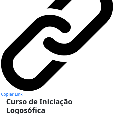
Copiar Link
Curso de Iniciação
Logosófica