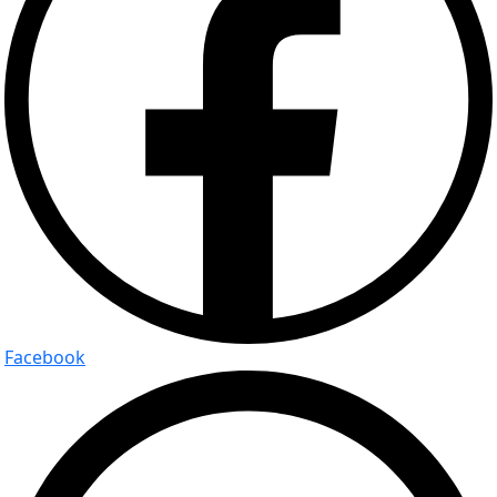
Facebook