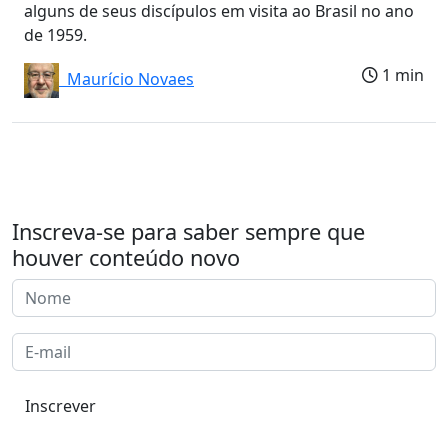
alguns de seus discípulos em visita ao Brasil no ano
de 1959.
1 min
Maurício Novaes
Inscreva-se para saber sempre que
houver conteúdo novo
Inscrever