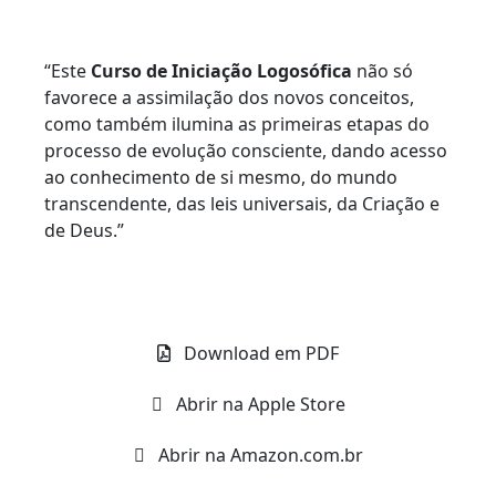
“Este
Curso de Iniciação Logosófica
não só
favorece a assimilação dos novos conceitos,
como também ilumina as primeiras etapas do
processo de evolução consciente, dando acesso
ao conhecimento de si mesmo, do mundo
transcendente, das leis universais, da Criação e
de Deus.”
Download em PDF
Abrir na Apple Store
Abrir na Amazon.com.br