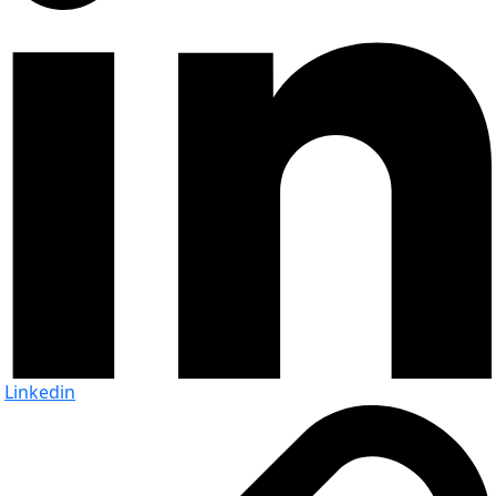
Linkedin