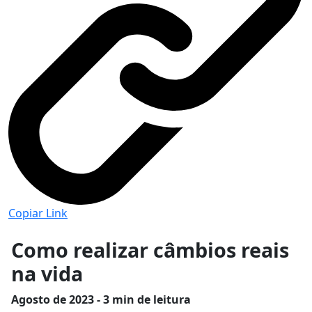
Copiar Link
Como realizar câmbios reais
na vida
Agosto
de 2023 - 3 min de leitura