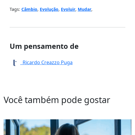
Tags:
Câmbio
,
Evolução
,
Evoluir
,
Mudar
,
Um pensamento de
Ricardo Creazzo Puga
Você também pode gostar