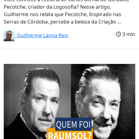
Pecotche, criador da Logosofia? Nesse artigo,
Guilherme nos relata que Pecotche, Inspirado nas
Serras de Córdoba, percebe a beleza da Criação ...
3 min
Guilherme Lanna Reis