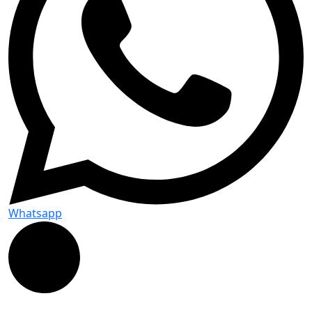
Whatsapp