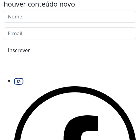
houver conteúdo novo
Inscrever