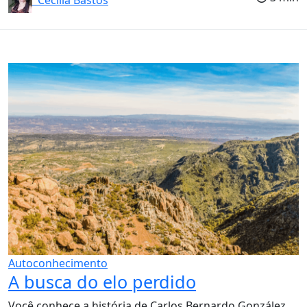
Autoconhecimento
A busca do elo perdido
Você conhece a história de Carlos Bernardo González