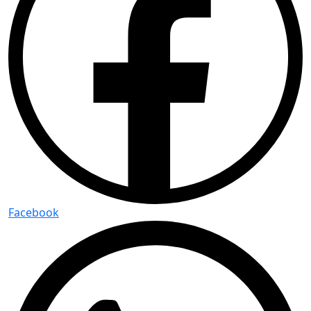
Facebook