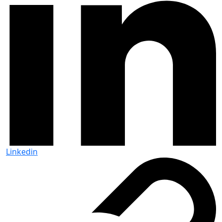
Linkedin