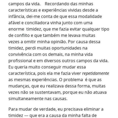
campos da vida. Recordando das minhas
características e experiências vividas desde a
infância, dei-me conta de que essa modalidade
afável e conciliadora vinha junto com uma
enorme timidez, que me fazia evitar qualquer tipo
de conflito e que também me levava muitas
vezes a omitir minha opinião. Por causa dessa
timidez, perdi muitas oportunidades na
convivência com os demais, na minha vida
profissional e em diversos outros campos da vida.
Eu queria muito conseguir mudar essa
característica, pois ela me fazia viver
repetidamente
as mesmas experiências. O problema é que as
mudanças, que eu realizava dessa forma, muitas
vezes não se sustentavam, porque eu não atuava
simultaneamente nas causas.
Para mudar de verdade, eu precisava eliminar a
timidez — que era a causa da minha falta de