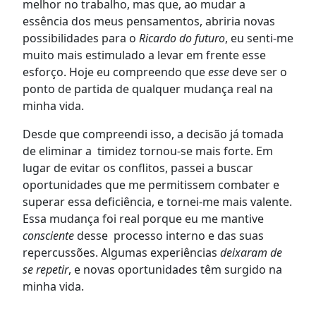
melhor no trabalho, mas que, ao mudar a
essência dos meus pensamentos, abriria novas
possibilidades para o
Ricardo do futuro
, eu senti-me
muito mais estimulado a levar em frente esse
esforço. Hoje eu compreendo que
esse
deve ser o
ponto de partida de qualquer mudança real na
minha vida.
Desde que compreendi isso, a decisão já tomada
de eliminar a timidez tornou-se mais forte. Em
lugar de evitar os conflitos, passei a buscar
oportunidades que me permitissem combater e
superar essa deficiência, e tornei-me mais valente.
Essa mudança foi real porque eu me mantive
consciente
desse processo interno e das suas
repercussões. Algumas experiências
deixaram de
se repetir
, e novas oportunidades têm surgido na
minha vida.