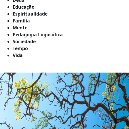
Educação
Espiritualidade
Família
Mente
Pedagogia Logosófica
Sociedade
Tempo
Vida