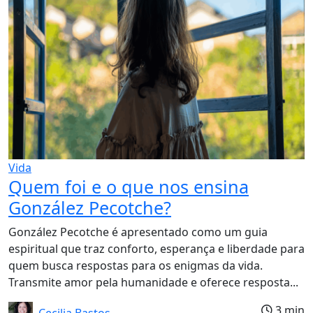
Vida
Quem foi e o que nos ensina
González Pecotche?
González Pecotche é apresentado como um guia
espiritual que traz conforto, esperança e liberdade para
quem busca respostas para os enigmas da vida.
Transmite amor pela humanidade e oferece resposta...
3 min
Cecilia Bastos