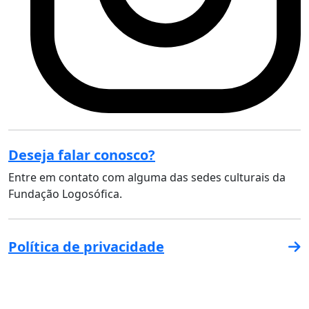
Deseja falar conosco?
Entre em contato com alguma das sedes culturais da
Fundação Logosófica.
Política de privacidade