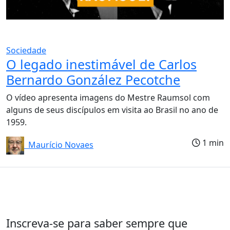
Sociedade
O legado inestimável de Carlos
Bernardo González Pecotche
O vídeo apresenta imagens do Mestre Raumsol com
alguns de seus discípulos em visita ao Brasil no ano de
1959.
1 min
Maurício Novaes
Inscreva-se para saber sempre que