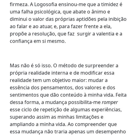
firmeza. A Logosofia ensinou-me que a timidez é
uma falha psicológica, que abate o ânimo e
diminui o valor das próprias aptidões pela inibição
ao falar e ao atuar, e, para fazer frente a ela,
propõe a resolução, que faz surgir a valentia e a
confiança em si mesmo.
Mas não é só isso. O método de surpreender a
própria realidade interna e de modificar essa
realidade tem um objetivo maior: mudar a
essência dos pensamentos, dos valores e dos
sentimentos que dão conteúdo à minha vida. Feita
dessa forma, a mudança possibilita-me
romper
esse ciclo de repetição de algumas experiências,
superando assim as minhas limitações e
ampliando a minha vida. Ao compreender que
essa mudança não traria apenas um desempenho