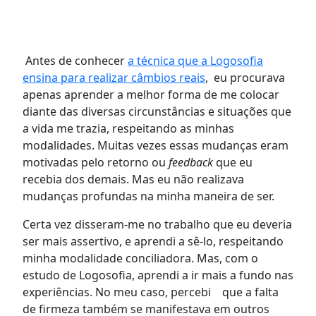
Antes de conhecer
a técnica que a Logosofia
ensina para realizar câmbios reais
, eu procurava
apenas aprender a melhor forma de me colocar
diante das diversas circunstâncias e situações que
a vida me trazia, respeitando as minhas
modalidades. Muitas vezes essas mudanças eram
motivadas pelo retorno ou
feedback
que eu
recebia dos demais. Mas eu não realizava
mudanças profundas na minha maneira de ser.
Certa vez disseram-me no trabalho que eu deveria
ser mais assertivo, e aprendi a sê-lo, respeitando
minha modalidade conciliadora. Mas, com o
estudo de Logosofia, aprendi a ir mais a fundo nas
experiências. No meu caso, percebi que a falta
de firmeza também se manifestava em outros