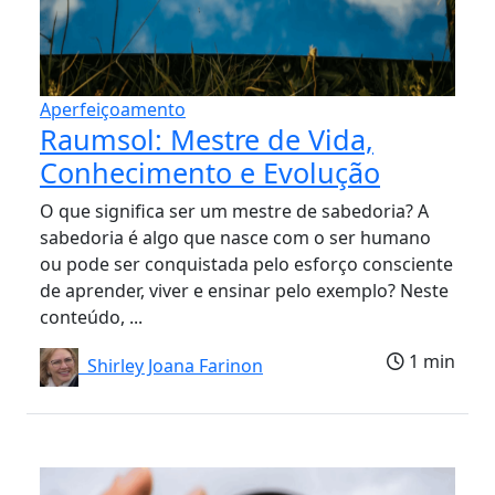
Aperfeiçoamento
Raumsol: Mestre de Vida,
Conhecimento e Evolução
O que significa ser um mestre de sabedoria? A
sabedoria é algo que nasce com o ser humano
ou pode ser conquistada pelo esforço consciente
de aprender, viver e ensinar pelo exemplo? Neste
conteúdo, ...
1 min
Shirley Joana Farinon