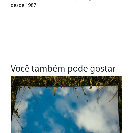
desde 1987.
Você também pode gostar