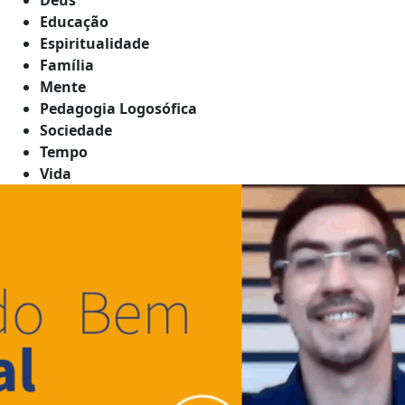
Educação
Espiritualidade
Família
Mente
Pedagogia Logosófica
Sociedade
Tempo
Vida