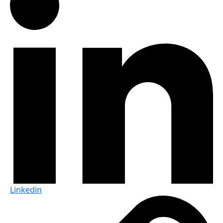
Linkedin