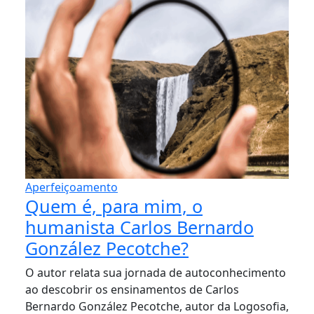
Aperfeiçoamento
Quem é, para mim, o
humanista Carlos Bernardo
González Pecotche?
O autor relata sua jornada de autoconhecimento
ao descobrir os ensinamentos de Carlos
Bernardo González Pecotche, autor da Logosofia,