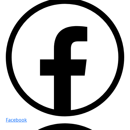
Facebook