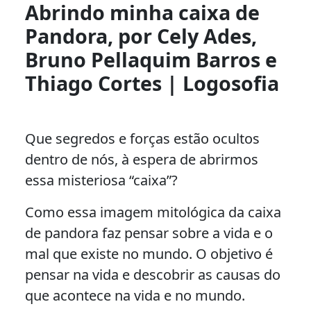
Abrindo minha caixa de
Pandora, por Cely Ades,
Bruno Pellaquim Barros e
Thiago Cortes | Logosofia
Que segredos e forças estão ocultos
dentro de nós, à espera de abrirmos
essa misteriosa “caixa”?
Como essa imagem mitológica da caixa
de pandora faz pensar sobre a vida e o
mal que existe no mundo. O objetivo é
pensar na vida e descobrir as causas do
que acontece na vida e no mundo.