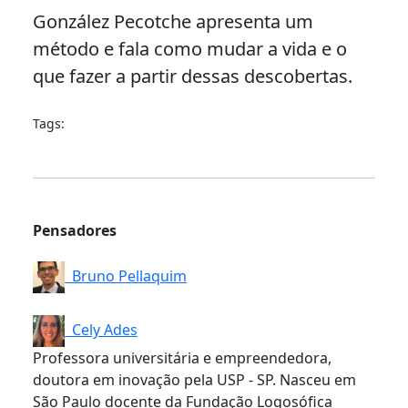
González Pecotche apresenta um
método e fala como mudar a vida e o
que fazer a partir dessas descobertas.
Tags:
Pensadores
Bruno Pellaquim
Cely Ades
Professora universitária e empreendedora,
doutora em inovação pela USP - SP. Nasceu em
São Paulo docente da Fundação Logosófica