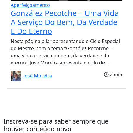
Aperfeiçoamento
González Pecotche – Uma Vida
A Serviço Do Bem, Da Verdade
E Do Eterno
Nesta página pilar apresentando o Ciclo Especial
do Mestre, com o tema “González Pecotche –
uma vida a serviço do bem, da verdade e do
eterno”, José Moreira apresenta o ciclo de ...
2 min
José Moreira
Inscreva-se para saber sempre que
houver conteúdo novo