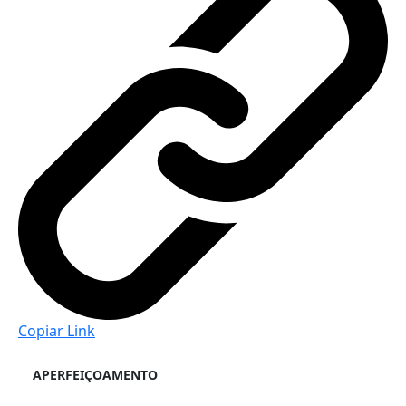
Copiar Link
APERFEIÇOAMENTO