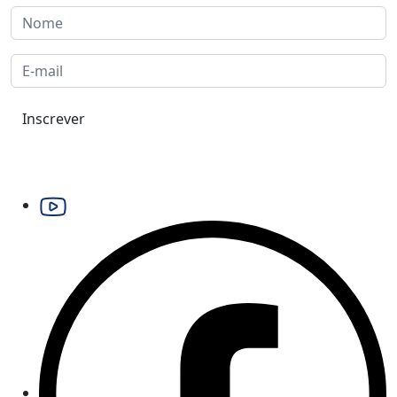
Inscrever