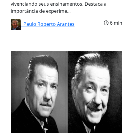
vivenciando seus ensinamentos. Destaca a
importância de experime...
6 min
Paulo Roberto Arantes