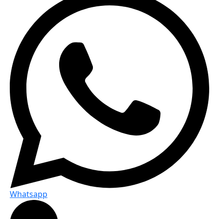
Whatsapp