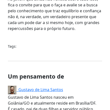
fica o convite para que o faça e avalie se a busca
pelo conhecimento que traz equilíbrio e confiança
não é, na verdade, um verdadeiro presente que
cada um pode dar a si mesmo hoje, com grandes
repercussões para o próprio futuro.
Tags:
Um pensamento de
Gustavo de Lima Santos
Gustavo de Lima Santos nasceu em
Goiânia/GO e atualmente reside em Brasília/DF.
É casado, pai de duas filhas e servidor público