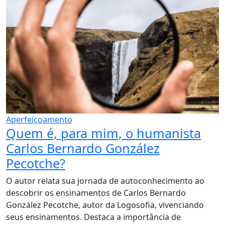
Aperfeiçoamento
Quem é, para mim, o humanista
Carlos Bernardo González
Pecotche?
O autor relata sua jornada de autoconhecimento ao
descobrir os ensinamentos de Carlos Bernardo
González Pecotche, autor da Logosofia, vivenciando
seus ensinamentos. Destaca a importância de