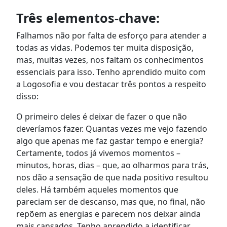
Três elementos-chave:
Falhamos não por falta de esforço para atender a
todas as vidas. Podemos ter muita disposição,
mas, muitas vezes, nos faltam os conhecimentos
essenciais para isso. Tenho aprendido muito com
a Logosofia e vou destacar três pontos a respeito
disso:
O primeiro deles é deixar de fazer o que não
deveríamos fazer.
Quantas vezes me vejo fazendo
algo que apenas me faz gastar tempo e energia?
Certamente, todos já vivemos momentos –
minutos, horas, dias – que, ao olharmos para trás,
nos dão a sensação de que nada positivo resultou
deles. Há também aqueles momentos que
pareciam ser de descanso, mas que, no final, não
repõem as energias e parecem nos deixar ainda
mais cansados. Tenho aprendido a identificar