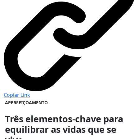
Copiar Link
APERFEIÇOAMENTO
Três elementos-chave para
equilibrar as vidas que se