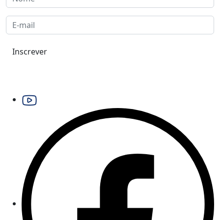
Inscrever