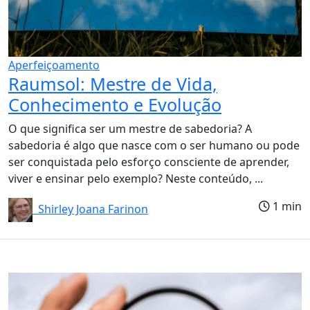
Aperfeiçoamento
Raumsol: Mestre de Vida,
Conhecimento e Evolução
O que significa ser um mestre de sabedoria? A
sabedoria é algo que nasce com o ser humano ou pode
ser conquistada pelo esforço consciente de aprender,
viver e ensinar pelo exemplo? Neste conteúdo, ...
1 min
Shirley Joana Farinon