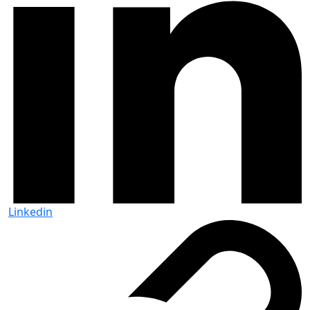
Linkedin