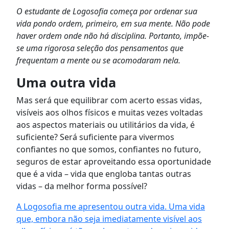
O estudante de Logosofia começa por ordenar sua
vida pondo ordem, primeiro, em sua mente. Não pode
haver ordem onde não há disciplina. Portanto, impõe-
se uma rigorosa seleção dos pensamentos que
frequentam a mente ou se acomodaram nela.
Uma outra vida
Mas será que equilibrar com acerto essas vidas,
visíveis aos olhos físicos e muitas vezes voltadas
aos aspectos materiais ou utilitários da vida, é
suficiente? Será suficiente para vivermos
confiantes no que somos, confiantes no futuro,
seguros de estar aproveitando essa oportunidade
que é a vida – vida que engloba tantas outras
vidas – da melhor forma possível?
A Logosofia me apresentou outra vida. Uma vida
que, embora não seja imediatamente visível aos