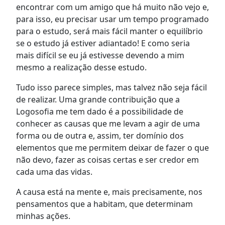
encontrar com um amigo que há muito não vejo e,
para isso, eu precisar usar um tempo programado
para o estudo, será mais fácil manter o equilíbrio
se o estudo já estiver adiantado! E como seria
mais difícil se eu já estivesse devendo a mim
mesmo a realização desse estudo.
Tudo isso parece simples, mas talvez não seja fácil
de realizar. Uma grande contribuição que a
Logosofia me tem dado é a possibilidade de
conhecer as causas que me levam a agir de uma
forma ou de outra e, assim, ter domínio dos
elementos que me permitem deixar de fazer o que
não devo, fazer as coisas certas e ser credor em
cada uma das vidas.
A causa está na mente e, mais precisamente, nos
pensamentos que a habitam, que determinam
minhas ações.