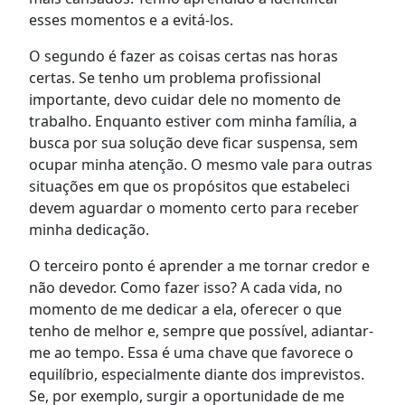
esses momentos e a evitá-los.
O segundo é fazer as coisas certas nas horas
certas. Se tenho um problema profissional
importante, devo cuidar dele no momento de
trabalho. Enquanto estiver com minha família, a
busca por sua solução deve ficar suspensa, sem
ocupar minha atenção. O mesmo vale para outras
situações em que os propósitos que estabeleci
devem aguardar o momento certo para receber
minha dedicação.
O terceiro ponto é aprender a me tornar credor e
não devedor. Como fazer isso? A cada vida, no
momento de me dedicar a ela, oferecer o que
tenho de melhor e, sempre que possível, adiantar-
me ao tempo. Essa é uma chave que favorece o
equilíbrio, especialmente diante dos imprevistos.
Se, por exemplo, surgir a oportunidade de me