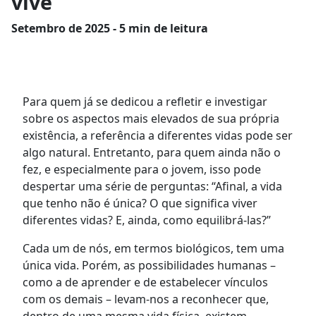
vive
Setembro
de 2025 - 5 min de leitura
Para quem já se dedicou a refletir e investigar
sobre os aspectos mais elevados de sua própria
existência, a referência a diferentes vidas pode ser
algo natural. Entretanto, para quem ainda não o
fez, e especialmente para o jovem, isso pode
despertar uma série de perguntas: “Afinal, a vida
que tenho não é única? O que significa viver
diferentes vidas? E, ainda, como equilibrá-las?”
Cada um de nós, em termos biológicos, tem uma
única vida. Porém, as possibilidades humanas –
como a de aprender e de estabelecer vínculos
com os demais – levam-nos a reconhecer que,
dentro de uma mesma vida física, existem