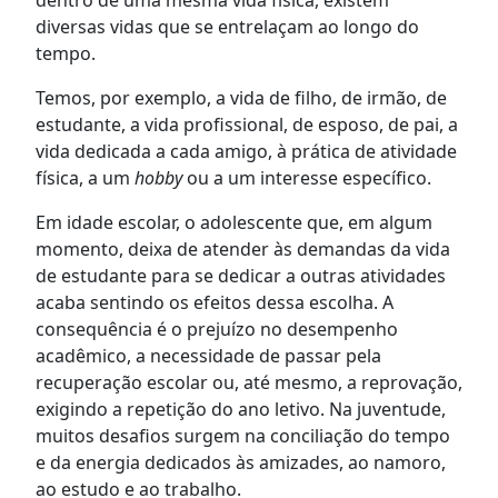
diversas vidas que se entrelaçam ao longo do
tempo.
Temos, por exemplo, a vida de filho, de irmão, de
estudante, a vida profissional, de esposo, de pai, a
vida dedicada a cada amigo, à prática de atividade
física, a um
hobby
ou a um interesse específico.
Em idade escolar, o adolescente que, em algum
momento, deixa de atender às demandas da vida
de estudante para se dedicar a outras atividades
acaba sentindo os efeitos dessa escolha. A
consequência é o prejuízo no desempenho
acadêmico, a necessidade de passar pela
recuperação escolar ou, até mesmo, a reprovação,
exigindo a repetição do ano letivo. Na juventude,
muitos desafios surgem na conciliação do tempo
e da energia dedicados às amizades, ao namoro,
ao estudo e ao trabalho.