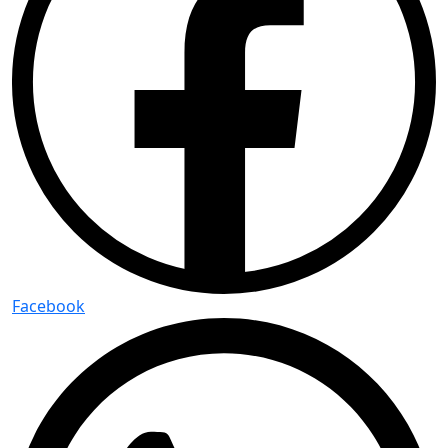
Facebook