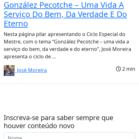
González Pecotche – Uma Vida A
Serviço Do Bem, Da Verdade E Do
Eterno
Nesta página pilar apresentando o Ciclo Especial do
Mestre, com o tema “González Pecotche – uma vida a
serviço do bem, da verdade e do eterno”, José Moreira
apresenta o ciclo de ...
2 min
José Moreira
Inscreva-se para saber sempre que
houver conteúdo novo