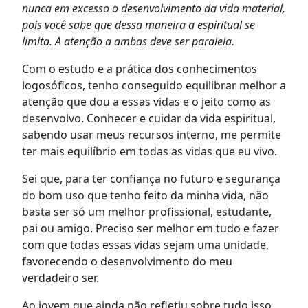
nunca em excesso o desenvolvimento da vida material,
pois você sabe que dessa maneira a espiritual se
limita. A atenção a ambas deve ser paralela.
Com o estudo e a prática dos conhecimentos
logosóficos, tenho conseguido equilibrar melhor a
atenção que dou a essas vidas e o jeito como as
desenvolvo. Conhecer e cuidar da vida espiritual,
sabendo usar meus recursos interno, me permite
ter mais equilíbrio em todas as vidas que eu vivo.
Sei que, para ter confiança no futuro e segurança
do bom uso que tenho feito da minha vida, não
basta ser só um melhor profissional, estudante,
pai ou amigo. Preciso ser melhor em tudo e fazer
com que todas essas vidas sejam uma unidade,
favorecendo o desenvolvimento do meu
verdadeiro ser.
Ao jovem que ainda não refletiu sobre tudo isso,