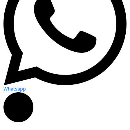
Whatsapp