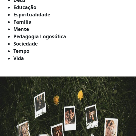
Educação
Espiritualidade
Família
Mente
Pedagogia Logosófica
Sociedade
Tempo
Vida