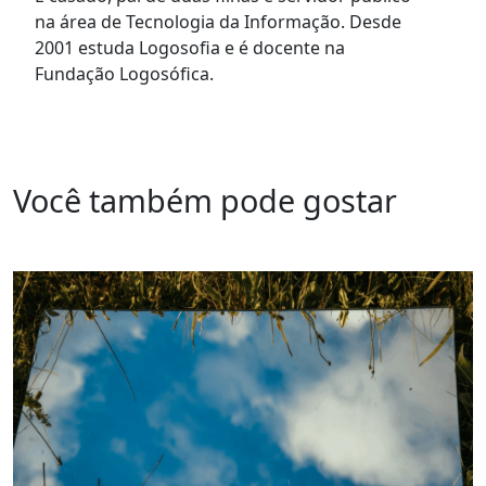
na área de Tecnologia da Informação. Desde
2001 estuda Logosofia e é docente na
Fundação Logosófica.
Você também pode gostar