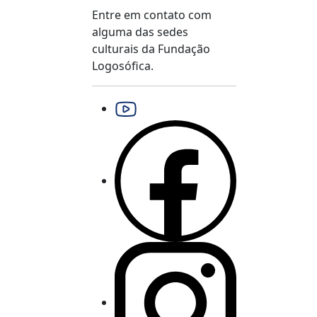
Entre em contato com
alguma das sedes
culturais da Fundação
Logosófica.