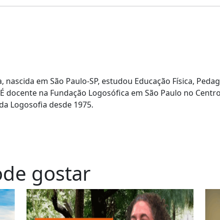
, nascida em São Paulo-SP, estudou Educação Física, Pedag
. É docente na Fundação Logosófica em São Paulo no Centr
uda Logosofia desde 1975.
de gostar