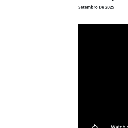
Setembro De 2025