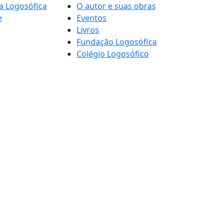
a Logosófica
O autor e suas obras
e
Eventos
Livros
Fundação Logosófica
Colégio Logosófico