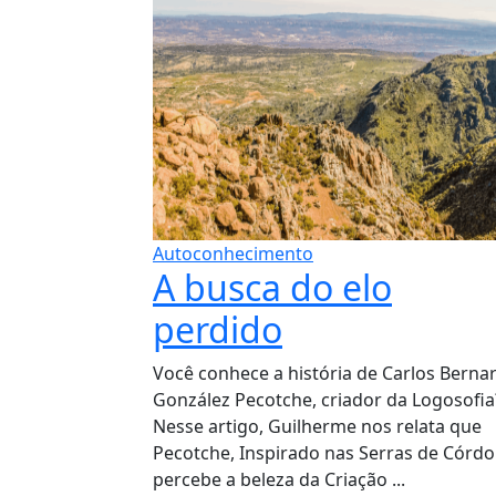
Autoconhecimento
A busca do elo
perdido
Você conhece a história de Carlos Berna
González Pecotche, criador da Logosofia
Nesse artigo, Guilherme nos relata que
Pecotche, Inspirado nas Serras de Córdo
percebe a beleza da Criação ...