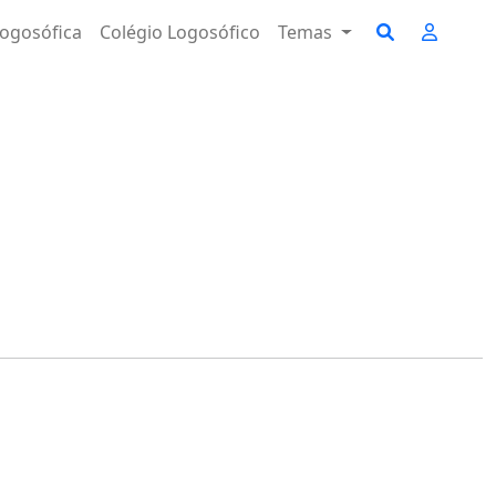
ogosófica
Colégio Logosófico
Temas