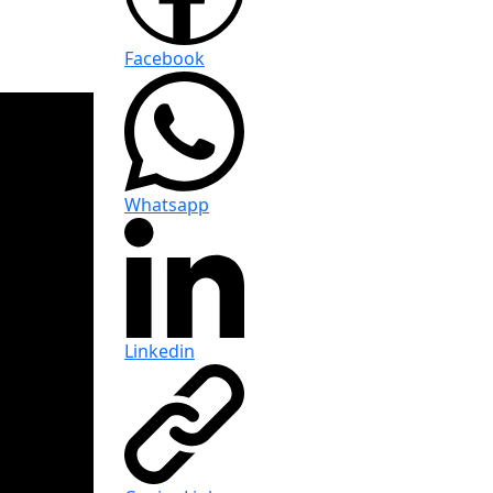
Facebook
Whatsapp
Linkedin