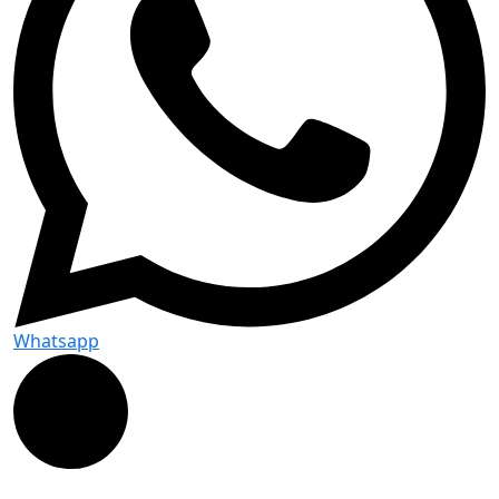
Whatsapp