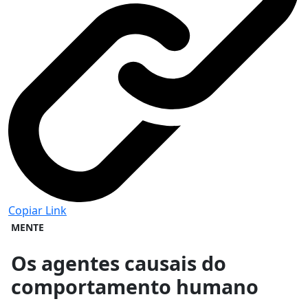
Copiar Link
MENTE
Os agentes causais do
comportamento humano