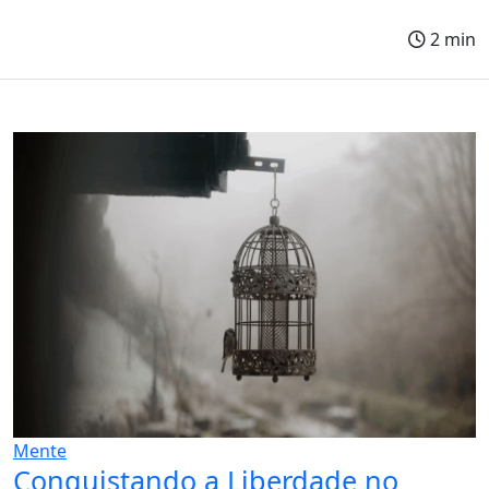
2 min
Mente
Conquistando a Liberdade no