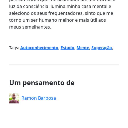
luz da consciência ilumina minha casa mental e
seleciono os seus frequentadores, sinto que me
torno um ser humano melhor e mais útil aos
meus semelhantes.
Tags:
Autoconhecimento
,
Estudo
,
Mente
,
Superação
,
Um pensamento de
Ramon Barbosa