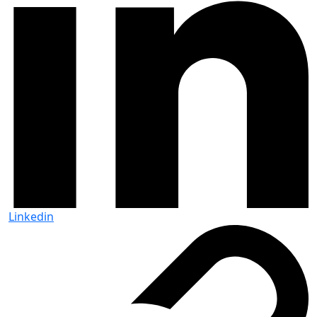
Linkedin