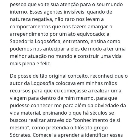
pessoa que volte sua atenção para o seu mundo
interno. Esses agentes invisíveis, quando de
natureza negativa, não raro nos levam a
comportamentos que nos fazem amargar o
arrependimento por um ato equivocado; a
Sabedoria Logosófica, entretanto, ensina como
podemos nos antecipar a eles de modo a ter uma
melhor atuação no mundo e construir uma vida
mais plena e feliz.
De posse de tão original conceito, reconheci que o
autor da Logosofia colocava em minhas mãos
recursos para que eu começasse a realizar uma
viagem para dentro de mim mesmo, para que
pudesse conhecer-me para além da obviedade da
vida material, ensinando o que há séculos se
buscou realizar através do “conhecimento de si
mesmo”, como pretendia o filósofo grego
Sócrates. Comecei a aprender a identificar esses