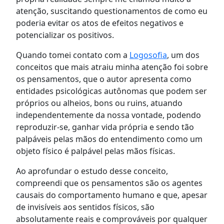
atenção, suscitando questionamentos de como eu
poderia evitar os atos de efeitos negativos e
potencializar os positivos.
Quando tomei contato com a
Logosofia
, um dos
conceitos que mais atraiu minha atenção foi sobre
os pensamentos, que o autor apresenta como
entidades psicológicas autônomas que podem ser
próprios ou alheios, bons ou ruins, atuando
independentemente da nossa vontade, podendo
reproduzir-se, ganhar vida própria e sendo tão
palpáveis pelas mãos do entendimento como um
objeto físico é palpável pelas mãos físicas.
Ao aprofundar o estudo desse conceito,
compreendi que os pensamentos são os agentes
causais do comportamento humano e que, apesar
de invisíveis aos sentidos físicos, são
absolutamente reais e comprováveis por qualquer