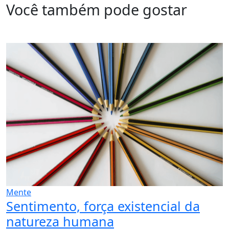
Você também pode gostar
Mente
Sentimento, força existencial da
natureza humana