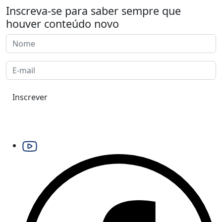
Inscreva-se para saber sempre que
houver conteúdo novo
Inscrever