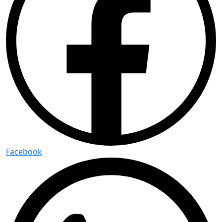
Facebook