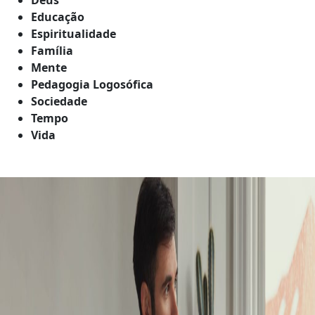
Educação
Espiritualidade
Família
Mente
Pedagogia Logosófica
Sociedade
Tempo
Vida