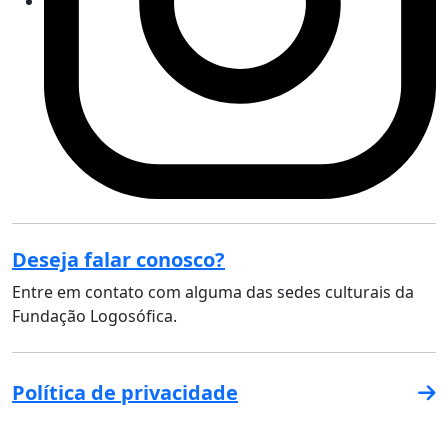
Deseja falar conosco?
Entre em contato com alguma das sedes culturais da
Fundação Logosófica.
Política de privacidade