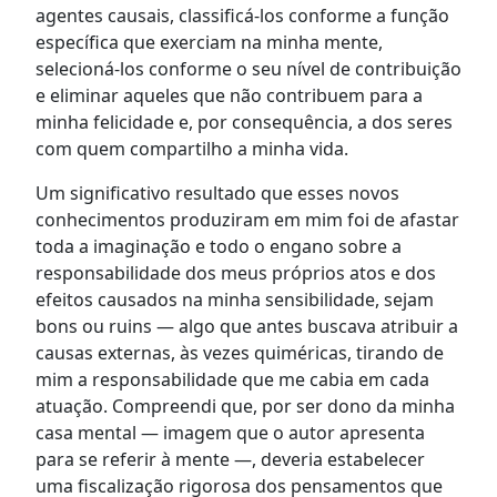
agentes causais, classificá-los conforme a função
específica que exerciam na minha mente,
selecioná-los conforme o seu nível de contribuição
e eliminar aqueles que não contribuem para a
minha felicidade e, por consequência, a dos seres
com quem compartilho a minha vida.
Um significativo resultado que esses novos
conhecimentos produziram em mim foi de afastar
toda a imaginação e todo o engano sobre a
responsabilidade dos meus próprios atos e dos
efeitos causados na minha sensibilidade, sejam
bons ou ruins — algo que antes buscava atribuir a
causas externas, às vezes quiméricas, tirando de
mim a responsabilidade que me cabia em cada
atuação. Compreendi que, por ser dono da minha
casa mental — imagem que o autor apresenta
para se referir à mente —, deveria estabelecer
uma fiscalização rigorosa dos pensamentos que