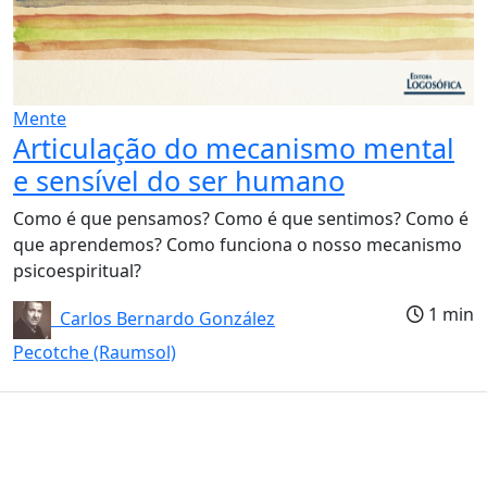
Mente
Articulação do mecanismo mental
e sensível do ser humano
Como é que pensamos? Como é que sentimos? Como é
que aprendemos? Como funciona o nosso mecanismo
psicoespiritual?
1 min
Carlos Bernardo González
Pecotche (Raumsol)