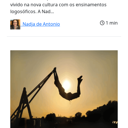
vivido na nova cultura com os ensinamentos
logosóficos. A Nad...
1 min
Nadja de Antonio