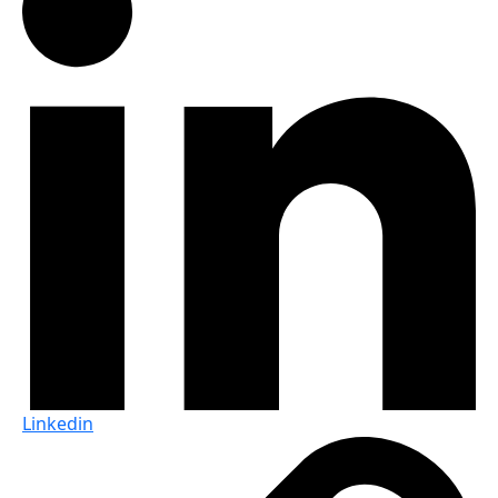
Linkedin