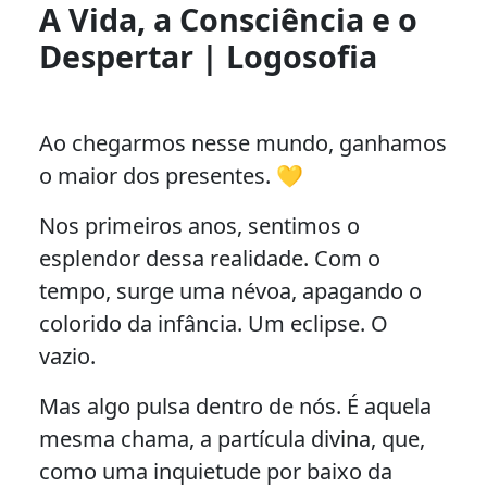
A Vida, a Consciência e o
Despertar | Logosofia
Ao chegarmos nesse mundo, ganhamos
o maior dos presentes. 💛
Nos primeiros anos, sentimos o
esplendor dessa realidade. Com o
tempo, surge uma névoa, apagando o
colorido da infância. Um eclipse. O
vazio.
Mas algo pulsa dentro de nós. É aquela
mesma chama, a partícula divina, que,
como uma inquietude por baixo da