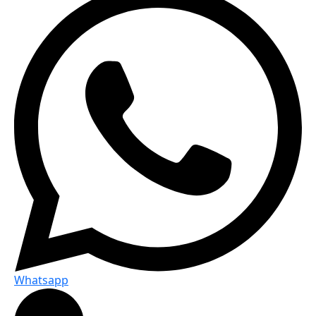
Whatsapp