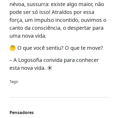
névoa, sussurra: existe algo maior, não
pode ser só isso! Atraídos por essa
força, um impulso incontido, ouvimos o
canto da consciência, o despertar para
uma nova vida.
🤔 O que você sentiu? O que te move?
– A Logosofia convida para conhecer
esta nova vida. ☀️
Tags:
Pensadores