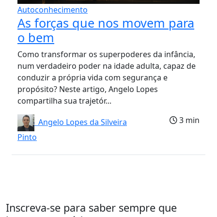
Autoconhecimento
As forças que nos movem para
o bem
Como transformar os superpoderes da infância,
num verdadeiro poder na idade adulta, capaz de
conduzir a própria vida com segurança e
propósito? Neste artigo, Angelo Lopes
compartilha sua trajetór...
3 min
Angelo Lopes da Silveira
Pinto
Inscreva-se para saber sempre que