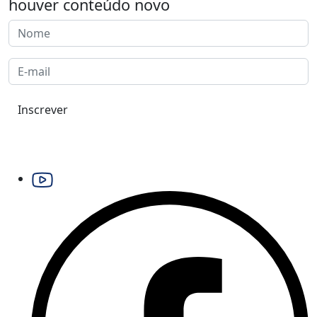
houver conteúdo novo
Inscrever