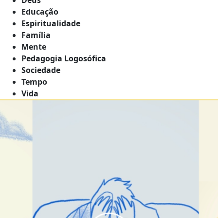
Educação
Espiritualidade
Família
Mente
Pedagogia Logosófica
Sociedade
Tempo
Vida