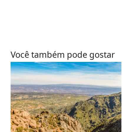
Você também pode gostar