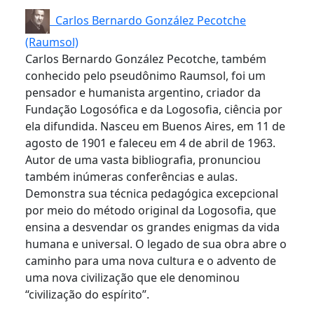
Carlos Bernardo González Pecotche
(Raumsol)
Carlos Bernardo González Pecotche, também
conhecido pelo pseudônimo Raumsol, foi um
pensador e humanista argentino, criador da
Fundação Logosófica e da Logosofia, ciência por
ela difundida. Nasceu em Buenos Aires, em 11 de
agosto de 1901 e faleceu em 4 de abril de 1963.
Autor de uma vasta bibliografia, pronunciou
também inúmeras conferências e aulas.
Demonstra sua técnica pedagógica excepcional
por meio do método original da Logosofia, que
ensina a desvendar os grandes enigmas da vida
humana e universal. O legado de sua obra abre o
caminho para uma nova cultura e o advento de
uma nova civilização que ele denominou
“civilização do espírito”.