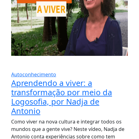
Autoconhecimento
Aprendendo a viver: a
transformação por meio da
Logosofia, por Nadja de
Antonio
Como viver na nova cultura e integrar todos os
mundos que a gente vive? Neste vídeo, Nadja de
Antonio conta experiências sobre como tem