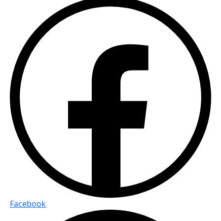
Facebook