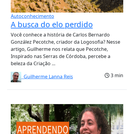
Autoconhecimento
A busca do elo perdido
Você conhece a história de Carlos Bernardo
González Pecotche, criador da Logosofia? Nesse
artigo, Guilherme nos relata que Pecotche,
Inspirado nas Serras de Córdoba, percebe a
beleza da Criação ...
3 min
Guilherme Lanna Reis