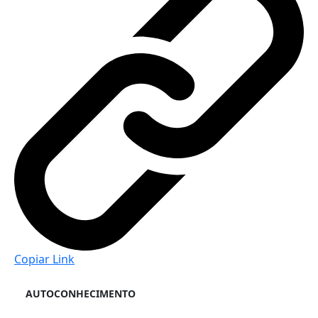
Copiar Link
AUTOCONHECIMENTO