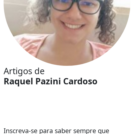
Artigos de
Raquel Pazini Cardoso
Inscreva-se para saber sempre que