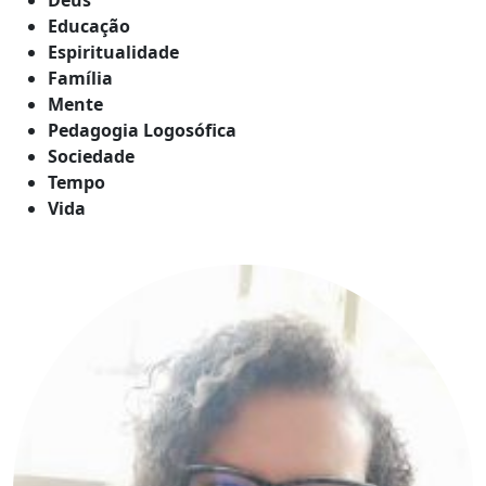
Educação
Espiritualidade
Família
Mente
Pedagogia Logosófica
Sociedade
Tempo
Vida