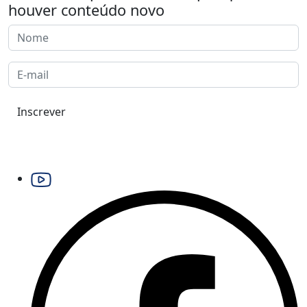
houver conteúdo novo
Inscrever