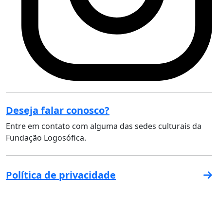
Deseja falar conosco?
Entre em contato com alguma das sedes culturais da
Fundação Logosófica.
Política de privacidade