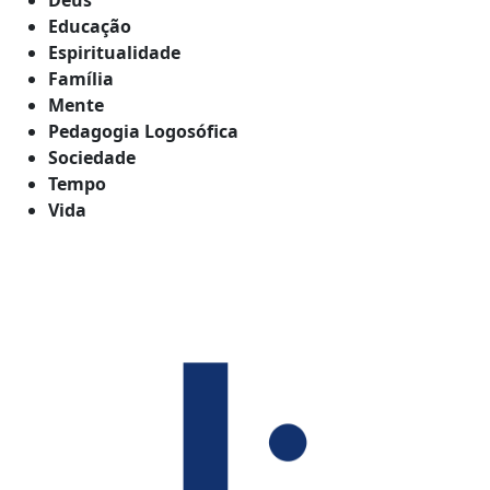
Educação
Espiritualidade
Família
Mente
Pedagogia Logosófica
Sociedade
Tempo
Vida