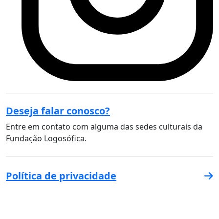
Deseja falar conosco?
Entre em contato com alguma das sedes culturais da
Fundação Logosófica.
Política de privacidade