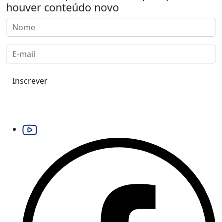
houver conteúdo novo
Inscrever