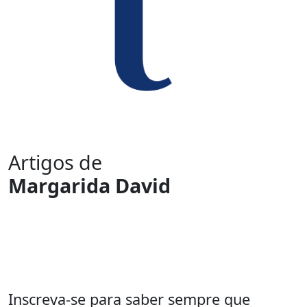
Artigos de
Margarida David
Inscreva-se para saber sempre que