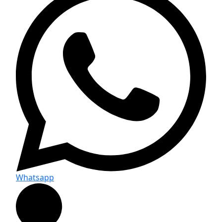
Whatsapp