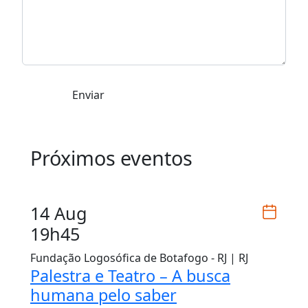
Enviar
Próximos eventos
14 Aug
19h45
Fundação Logosófica de Botafogo - RJ | RJ
Palestra e Teatro – A busca
humana pelo saber