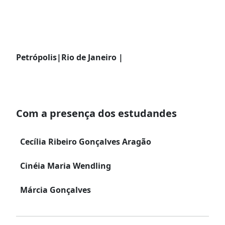
Petrópolis|Rio de Janeiro |
Com a presença dos estudandes
Cecília Ribeiro Gonçalves Aragão
Cinéia Maria Wendling
Márcia Gonçalves