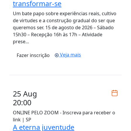
transformar-se
Um bate papo sobre experiências reais, cultivo
de virtudes e a construção gradual do ser que
queremos ser. 15 de agosto de 2026 – Sábado
15h30 – Recepção 16h às 17h – Atividade
prese...
Veja mais
Fazer inscrição
25 Aug
20:00
ONLINE PELO ZOOM - Inscreva para receber o
link | SP
A eterna juventude