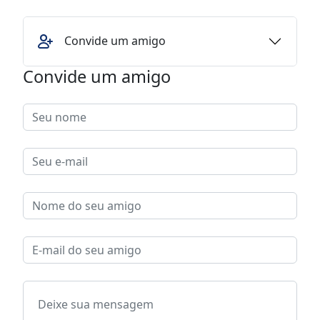
Convide um amigo
Convide um amigo