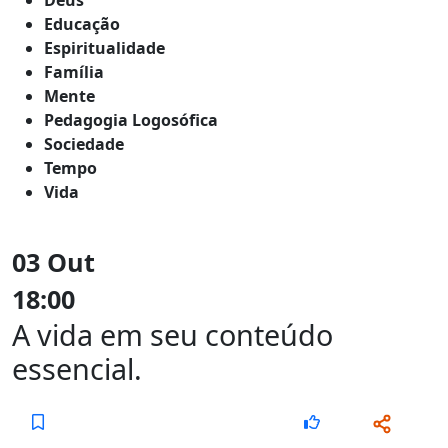
Educação
Espiritualidade
Família
Mente
Pedagogia Logosófica
Sociedade
Tempo
Vida
03 Out
18:00
A vida em seu conteúdo
essencial.