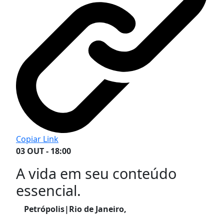
Copiar Link
03 OUT - 18:00
A vida em seu conteúdo
essencial.
Petrópolis|Rio de Janeiro,