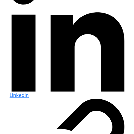
Linkedin