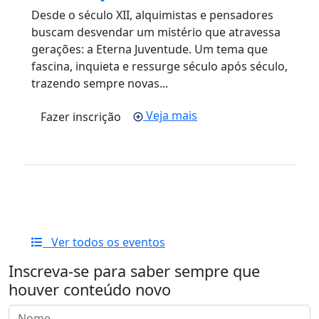
Desde o século XII, alquimistas e pensadores
buscam desvendar um mistério que atravessa
gerações: a Eterna Juventude. Um tema que
fascina, inquieta e ressurge século após século,
trazendo sempre novas...
Veja mais
Fazer inscrição
Ver todos os eventos
Inscreva-se para saber sempre que
houver conteúdo novo