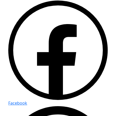
Facebook