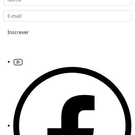
Inscrever