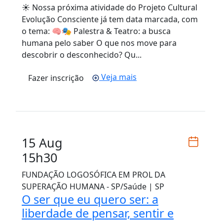
☀️ Nossa próxima atividade do Projeto Cultural
Evolução Consciente já tem data marcada, com
o tema: 🧠🎭 Palestra & Teatro: a busca
humana pelo saber O que nos move para
descobrir o desconhecido? Qu...
Veja mais
Fazer inscrição
15 Aug
15h30
FUNDAÇÃO LOGOSÓFICA EM PROL DA
SUPERAÇÃO HUMANA - SP/Saúde | SP
O ser que eu quero ser: a
liberdade de pensar, sentir e