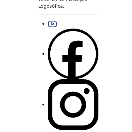
Logosófica.