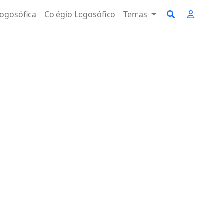
ogosófica
Colégio Logosófico
Temas