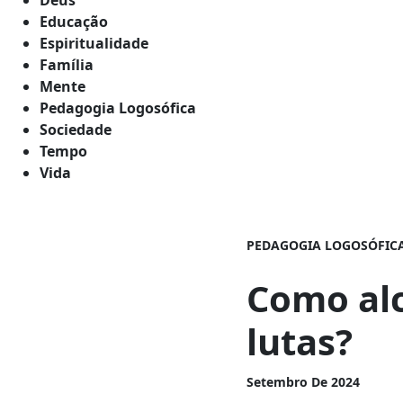
Educação
Espiritualidade
Família
Mente
Pedagogia Logosófica
Sociedade
Tempo
Vida
PEDAGOGIA LOGOSÓFIC
Como al
lutas?
Setembro De 2024