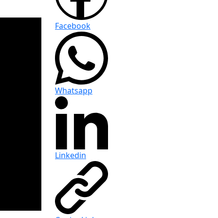
Facebook
Whatsapp
Linkedin