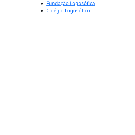
Fundação Logosófica
Colégio Logosófico