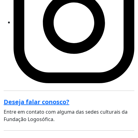
Deseja falar conosco?
Entre em contato com alguma das sedes culturais da
Fundação Logosófica.