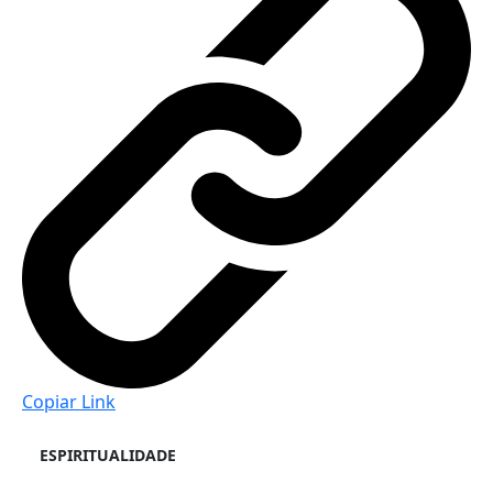
Copiar Link
ESPIRITUALIDADE