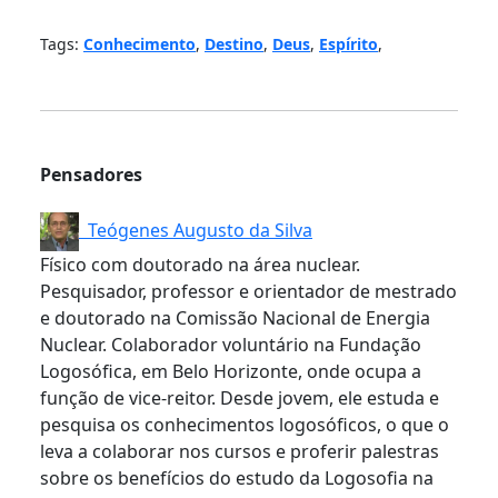
Tags:
Conhecimento
,
Destino
,
Deus
,
Espírito
,
Pensadores
Teógenes Augusto da Silva
Físico com doutorado na área nuclear.
Pesquisador, professor e orientador de mestrado
e doutorado na Comissão Nacional de Energia
Nuclear. Colaborador voluntário na Fundação
Logosófica, em Belo Horizonte, onde ocupa a
função de vice-reitor. Desde jovem, ele estuda e
pesquisa os conhecimentos logosóficos, o que o
leva a colaborar nos cursos e proferir palestras
sobre os benefícios do estudo da Logosofia na