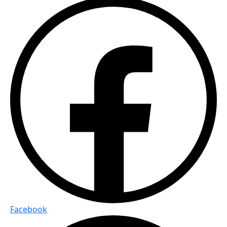
Facebook