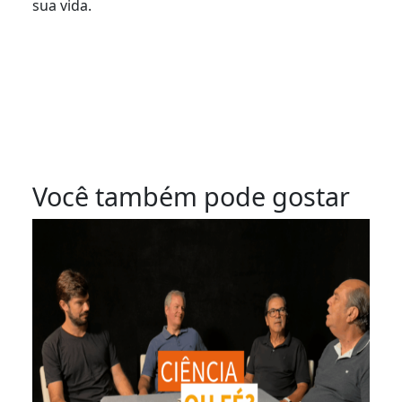
sua vida.
Você também pode gostar