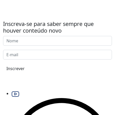
Inscreva-se para saber sempre que
houver conteúdo novo
Inscrever