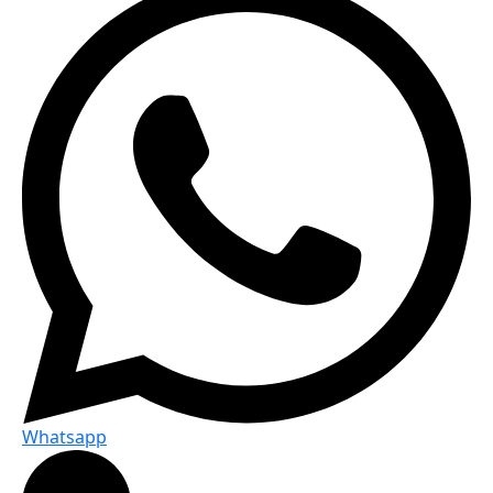
Whatsapp