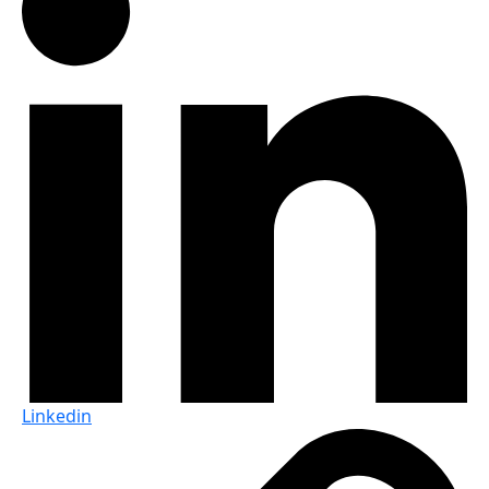
Linkedin