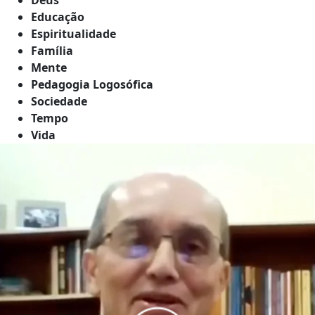
Educação
Espiritualidade
Família
Mente
Pedagogia Logosófica
Sociedade
Tempo
Vida