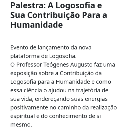
Palestra: A Logosofia e
Sua Contribuição Para a
Humanidade
Evento de lançamento da nova
plataforma de Logosofia.
O Professor Teógenes Augusto faz uma
exposição sobre a Contribuição da
Logosofia para a Humanidade e como
essa ciência o ajudou na trajetória de
sua vida, endereçando suas energias
positivamente no caminho da realização
espiritual e do conhecimento de si
mesmo.