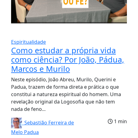
Espiritualidade
Como estudar a própria vida
como ciência? Por João, Pádua,
Marcos e Murilo
Neste episódio, João Abreu, Murilo, Querini e
Padua, trazem de forma direta e prática o que
constitui a natureza espiritual do homem. Uma
revelação original da Logosofia que não tem
nada de feno...
1 min
Sebastião Ferreira de
Melo Padua