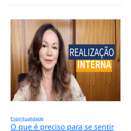
Espiritualidade
O que é preciso para se sentir