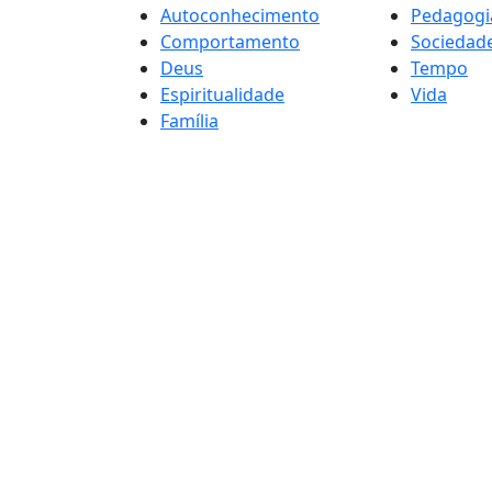
Autoconhecimento
Pedagogi
Comportamento
Sociedad
Deus
Tempo
Espiritualidade
Vida
Família