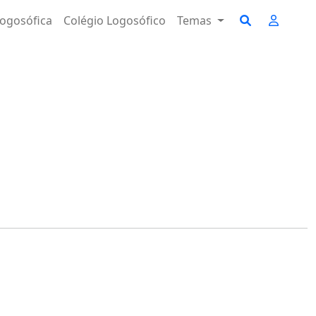
ogosófica
Colégio Logosófico
Temas