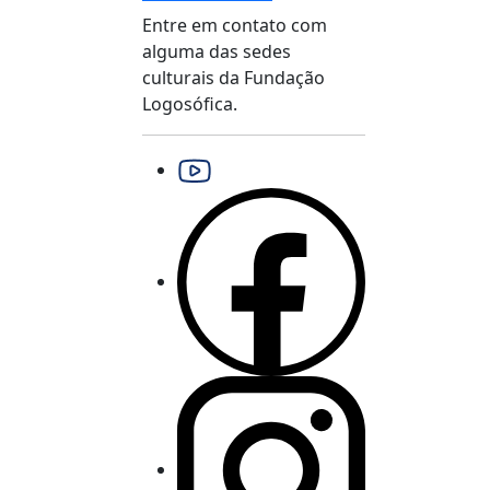
Entre em contato com
alguma das sedes
culturais da Fundação
Logosófica.