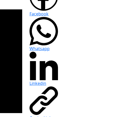
Facebook
Whatsapp
Linkedin