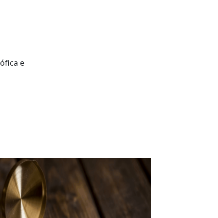
ófica e