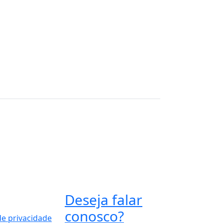
Deseja falar
conosco?
 de privacidade