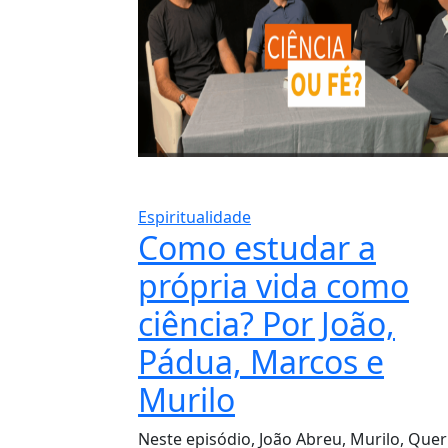
Espiritualidade
Como estudar a
própria vida como
ciência? Por João,
Pádua, Marcos e
Murilo
Neste episódio, João Abreu, Murilo, Queri