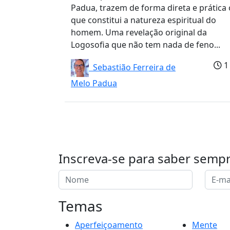
Padua, trazem de forma direta e prática 
que constitui a natureza espiritual do
homem. Uma revelação original da
Logosofia que não tem nada de feno...
1
Sebastião Ferreira de
Melo Padua
Inscreva-se para saber semp
Temas
Aperfeiçoamento
Mente