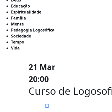
Educação
Espiritualidade
Família
Mente
Pedagogia Logosófica
Sociedade
Tempo
Vida
21 Mar
20:00
Curso de Logosof