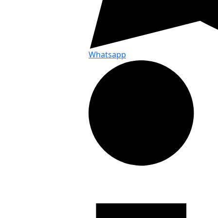
Whatsapp