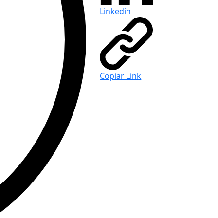
Linkedin
Copiar Link