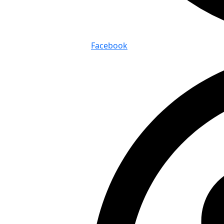
Facebook