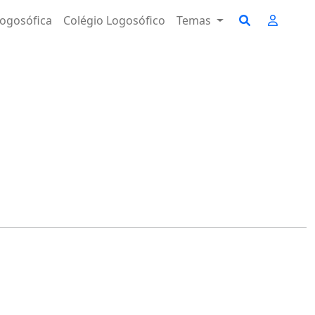
ogosófica
Colégio Logosófico
Temas