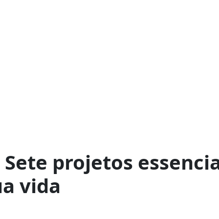
: Sete projetos essencia
ua vida