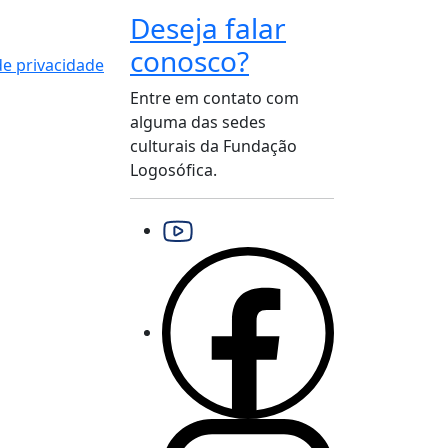
Deseja falar
conosco?
 de privacidade
Entre em contato com
alguma das sedes
culturais da Fundação
Logosófica.