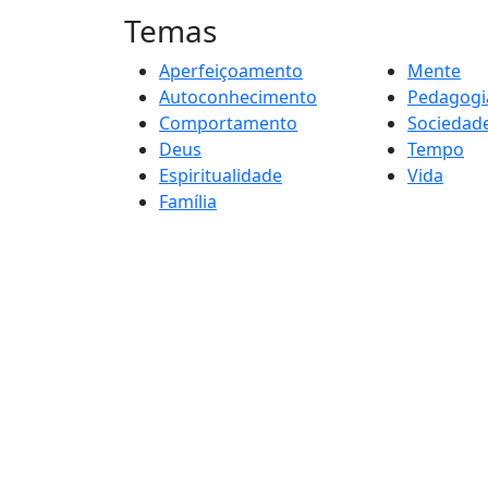
Temas
Aperfeiçoamento
Mente
Autoconhecimento
Pedagogi
Comportamento
Sociedad
Deus
Tempo
Espiritualidade
Vida
Família