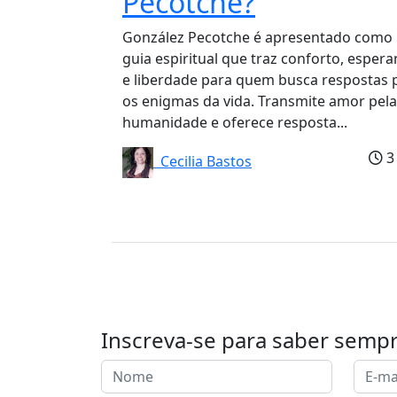
Pecotche?
González Pecotche é apresentado como
guia espiritual que traz conforto, esper
e liberdade para quem busca respostas 
os enigmas da vida. Transmite amor pela
humanidade e oferece resposta...
3
Cecilia Bastos
Inscreva-se para saber semp