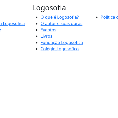
Logosofia
O que é Logosofia?
Política
a Logosófica
O autor e suas obras
e
Eventos
Livros
Fundação Logosófica
Colégio Logosófico