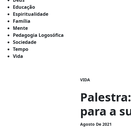
Educação
Espiritualidade
Família
Mente
Pedagogia Logosófica
Sociedade
Tempo
Vida
VIDA
Palestra
para a s
Agosto De 2021