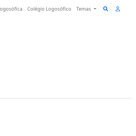
ogosófica
Colégio Logosófico
Temas