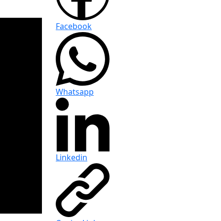
Facebook
Whatsapp
Linkedin