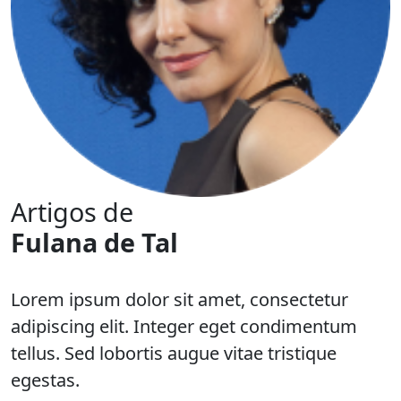
Artigos de
Fulana de Tal
Lorem ipsum dolor sit amet, consectetur
adipiscing elit. Integer eget condimentum
tellus. Sed lobortis augue vitae tristique
egestas.