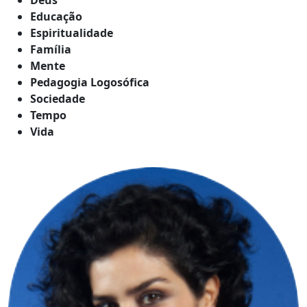
Educação
Espiritualidade
Família
Mente
Pedagogia Logosófica
Sociedade
Tempo
Vida