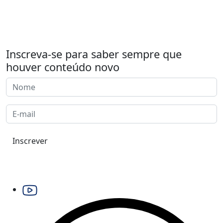
Inscreva-se para saber sempre que
houver conteúdo novo
Inscrever