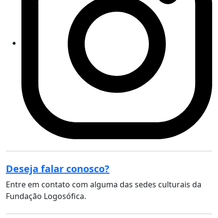
Deseja falar conosco?
Entre em contato com alguma das sedes culturais da
Fundação Logosófica.