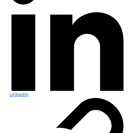
Linkedin