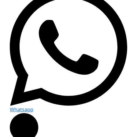
Whatsapp