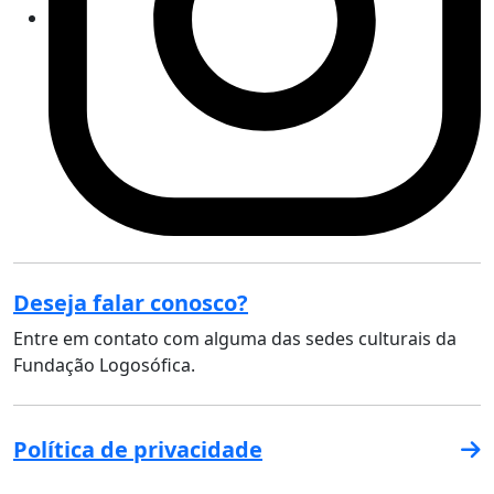
Deseja falar conosco?
Entre em contato com alguma das sedes culturais da
Fundação Logosófica.
Política de privacidade