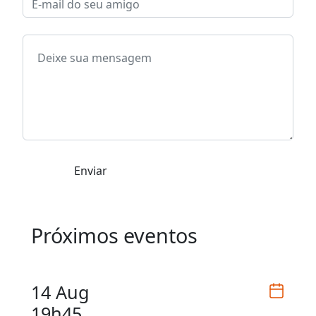
Enviar
Próximos eventos
14 Aug
19h45