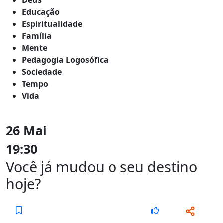
Educação
Espiritualidade
Família
Mente
Pedagogia Logosófica
Sociedade
Tempo
Vida
26 Mai
19:30
Você já mudou o seu destino
hoje?