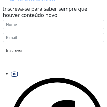
Inscreva-se para saber sempre que
houver conteúdo novo
Inscrever