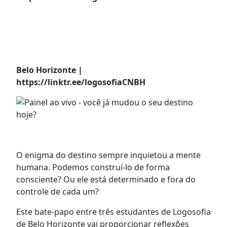
Belo Horizonte |
https://linktr.ee/logosofiaCNBH
O enigma do destino sempre inquietou a mente
humana. Podemos construí-lo de forma
consciente? Ou ele está determinado e fora do
controle de cada um?
Este bate-papo entre três estudantes de Logosofia
de Belo Horizonte vai proporcionar reflexões