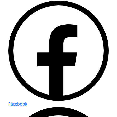
Facebook