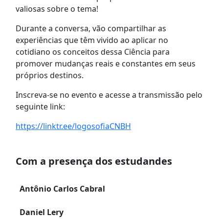
valiosas sobre o tema!
Durante a conversa, vão compartilhar as
experiências que têm vivido ao aplicar no
cotidiano os conceitos dessa Ciência para
promover mudanças reais e constantes em seus
próprios destinos.
Inscreva-se no evento e acesse a transmissão pelo
seguinte link:
https://linktr.ee/logosofiaCNBH
Com a presença dos estudandes
Antônio Carlos Cabral
Daniel Lery