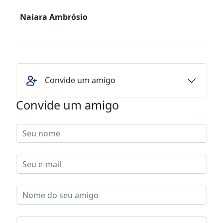
Naiara Ambrósio
Convide um amigo
Convide um amigo