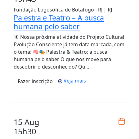
Fundação Logosófica de Botafogo - RJ | RJ
Palestra e Teatro – A busca
humana pelo saber
☀️ Nossa próxima atividade do Projeto Cultural
Evolução Consciente já tem data marcada, com
o tema: 🧠🎭 Palestra & Teatro: a busca
humana pelo saber O que nos move para
descobrir o desconhecido? Qu...
Veja mais
Fazer inscrição
15 Aug
15h30