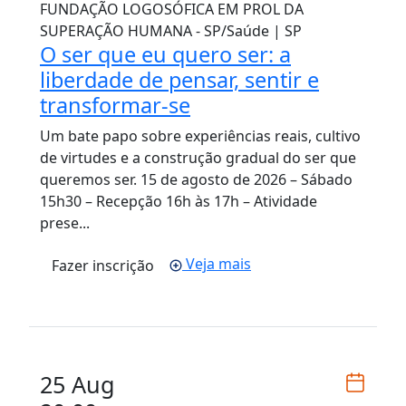
FUNDAÇÃO LOGOSÓFICA EM PROL DA
SUPERAÇÃO HUMANA - SP/Saúde | SP
O ser que eu quero ser: a
liberdade de pensar, sentir e
transformar-se
Um bate papo sobre experiências reais, cultivo
de virtudes e a construção gradual do ser que
queremos ser. 15 de agosto de 2026 – Sábado
15h30 – Recepção 16h às 17h – Atividade
prese...
Veja mais
Fazer inscrição
25 Aug