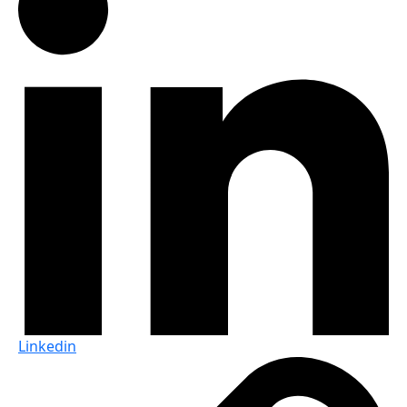
Linkedin