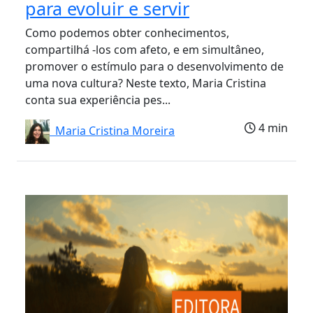
para evoluir e servir
Como podemos obter conhecimentos,
compartilhá -los com afeto, e em simultâneo,
promover o estímulo para o desenvolvimento de
uma nova cultura? Neste texto, Maria Cristina
conta sua experiência pes...
4 min
Maria Cristina Moreira