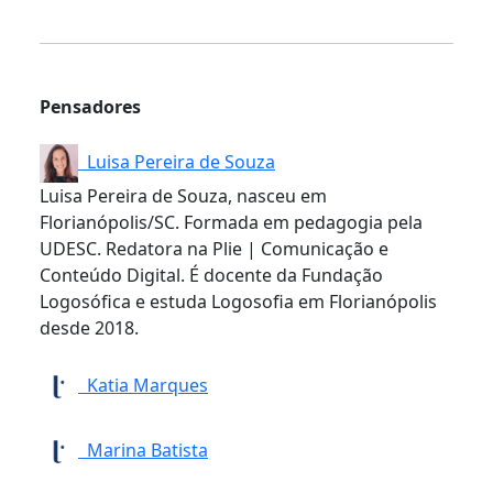
Pensadores
Luisa Pereira de Souza
Luisa Pereira de Souza, nasceu em
Florianópolis/SC. Formada em pedagogia pela
UDESC. Redatora na Plie | Comunicação e
Conteúdo Digital. É docente da Fundação
Logosófica e estuda Logosofia em Florianópolis
desde 2018.
Katia Marques
Marina Batista