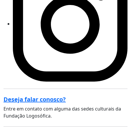
Deseja falar conosco?
Entre em contato com alguma das sedes culturais da
Fundação Logosófica.