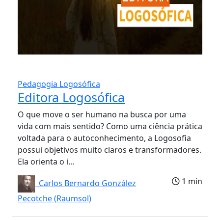
Pedagogia Logosófica
Editora Logosófica
O que move o ser humano na busca por uma
vida com mais sentido? Como uma ciência prática
voltada para o autoconhecimento, a Logosofia
possui objetivos muito claros e transformadores.
Ela orienta o i...
1 min
Carlos Bernardo González
Pecotche (Raumsol)