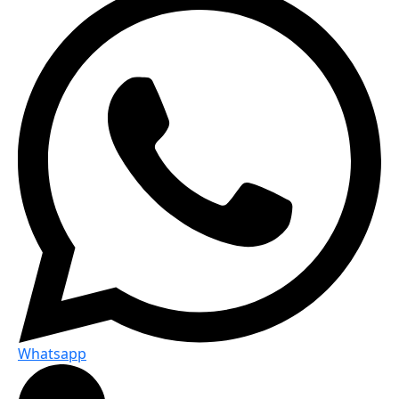
Whatsapp