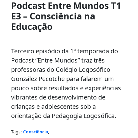
Podcast Entre Mundos T1
E3 – Consciência na
Educação
Terceiro episódio da 1ª temporada do
Podcast “Entre Mundos” traz três
professoras do Colégio Logosófico
González Pecotche para falarem um
pouco sobre resultados e experiências
vibrantes de desenvolvimento de
crianças e adolescentes sob a
orientação da Pedagogia Logosófica.
Tags:
Consciência
,