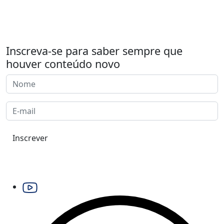
Inscreva-se para saber sempre que
houver conteúdo novo
Inscrever