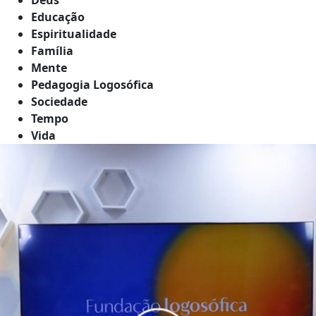
Educação
Espiritualidade
Família
Mente
Pedagogia Logosófica
Sociedade
Tempo
Vida