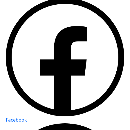
Facebook