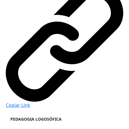
Copiar Link
PEDAGOGIA LOGOSÓFICA