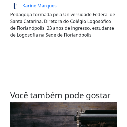
Karine Marques
Pedagoga formada pela Universidade Federal de
Santa Catarina, Diretora do Colégio
Logosófico
de Florianópolis
, 23 anos de ingresso, estudante
de Logosofia na Sede de Florianópolis
Você também pode gostar