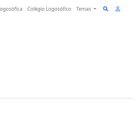
ogosófica
Colégio Logosófico
Temas