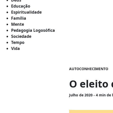
Educação
Espiritualidade
Família
Mente
Pedagogia Logosófica
Sociedade
Tempo
Vida
AUTOCONHECIMENTO
O eleito
Julho
de 2020 - 4 min de 