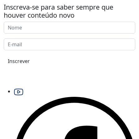
Inscreva-se para saber sempre que
houver conteúdo novo
Inscrever