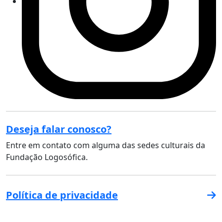
Deseja falar conosco?
Entre em contato com alguma das sedes culturais da
Fundação Logosófica.
Política de privacidade