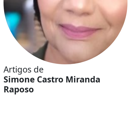
Artigos de
Simone Castro Miranda
Raposo