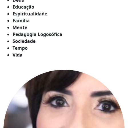
Educação
Espiritualidade
Família
Mente
Pedagogia Logosófica
Sociedade
Tempo
Vida