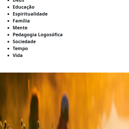
Educação
Espiritualidade
Família
Mente
Pedagogia Logosófica
Sociedade
Tempo
Vida