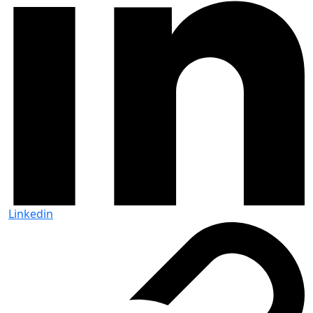
Linkedin