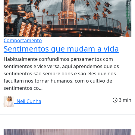
Comportamento
Sentimentos que mudam a vida
Habitualmente confundimos pensamentos com
sentimentos e vice versa, aqui aprendemos que os
sentimentos são sempre bons e são eles que nos
facultam nos tornar humanos, com o cultivo de
sentimentos co...
3 min
Neli Cunha