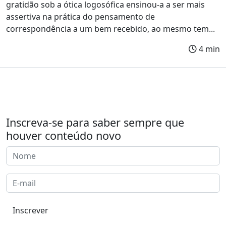
gratidão sob a ótica logosófica ensinou-a a ser mais
assertiva na prática do pensamento de
correspondência a um bem recebido, ao mesmo tem...
4 min
Inscreva-se para saber sempre que
houver conteúdo novo
Inscrever