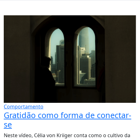
Comportamento
Gratidão como forma de conectar-
se
Neste vídeo, Célia von Kriiger conta como o cultivo da