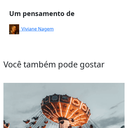
Um pensamento de
Viviane Nagem
Você também pode gostar