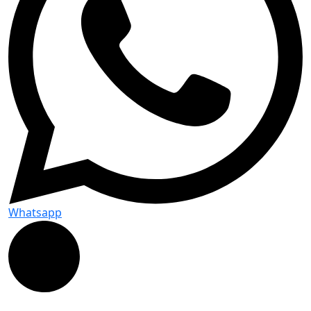
Whatsapp