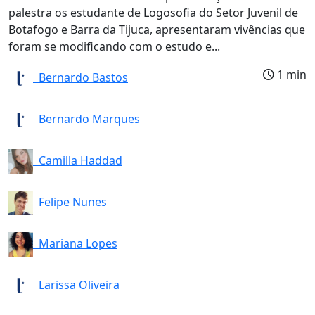
palestra os estudante de Logosofia do Setor Juvenil de
Botafogo e Barra da Tijuca, apresentaram vivências que
foram se modificando com o estudo e...
1 min
Bernardo Bastos
Bernardo Marques
Camilla Haddad
Felipe Nunes
Mariana Lopes
Larissa Oliveira