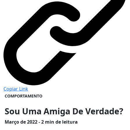
Copiar Link
COMPORTAMENTO
Sou Uma Amiga De Verdade?
Março
de 2022 - 2 min de leitura