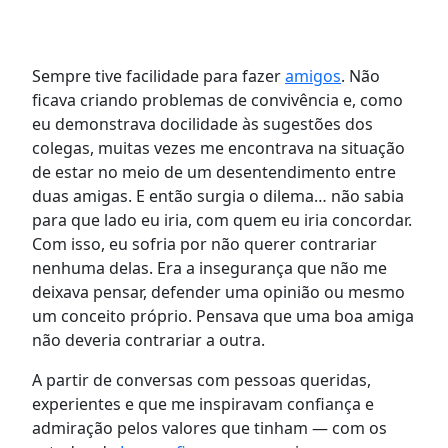
Sempre tive facilidade para fazer
amigos
. Não
ficava criando problemas de convivência e, como
eu demonstrava docilidade às sugestões dos
colegas, muitas vezes me encontrava na situação
de estar no meio de um desentendimento entre
duas amigas. E então surgia o dilema… não sabia
para que lado eu iria, com quem eu iria concordar.
Com isso, eu sofria por não querer contrariar
nenhuma delas. Era a insegurança que não me
deixava pensar, defender uma opinião ou mesmo
um conceito próprio. Pensava que uma boa amiga
não deveria contrariar a outra.
A partir de conversas com pessoas queridas,
experientes e que me inspiravam confiança e
admiração pelos valores que tinham — com os