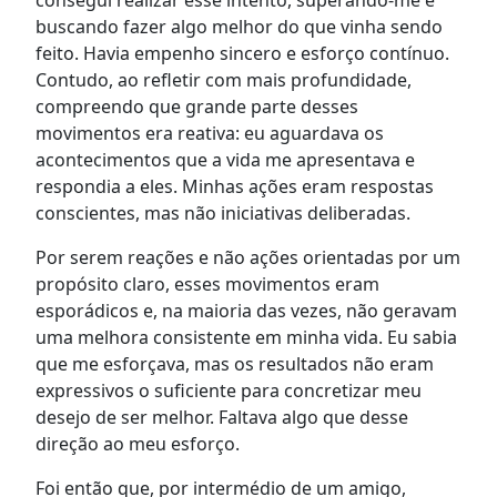
buscando fazer algo melhor do que vinha sendo
feito. Havia empenho sincero e esforço contínuo.
Contudo, ao refletir com mais profundidade,
compreendo que grande parte desses
movimentos era reativa: eu aguardava os
acontecimentos que a vida me apresentava e
respondia a eles. Minhas ações eram respostas
conscientes, mas não iniciativas deliberadas.
Por serem reações e não ações orientadas por um
propósito claro, esses movimentos eram
esporádicos e, na maioria das vezes, não geravam
uma melhora consistente em minha vida. Eu sabia
que me esforçava, mas os resultados não eram
expressivos o suficiente para concretizar meu
desejo de ser melhor. Faltava algo que desse
direção ao meu esforço.
Foi então que, por intermédio de um amigo,