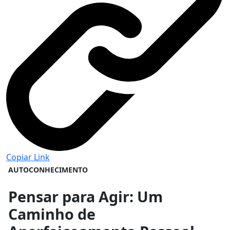
Copiar Link
AUTOCONHECIMENTO
Pensar para Agir: Um
Caminho de