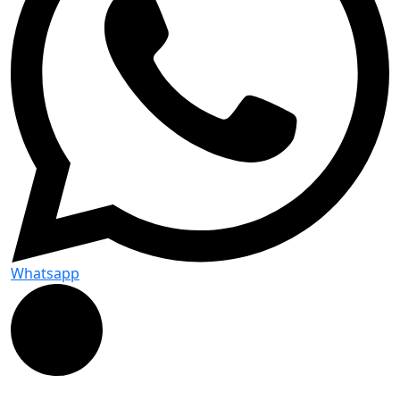
Whatsapp