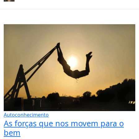
Autoconhecimento
As forças que nos movem para o
bem