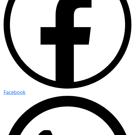
Facebook