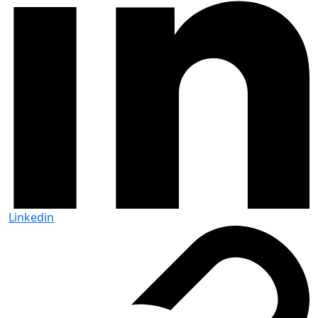
Linkedin