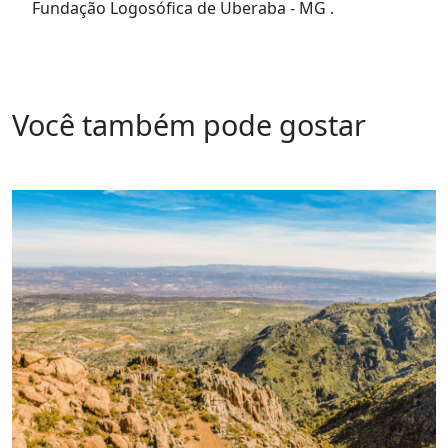
Fundação Logosófica de Uberaba - MG .
Você também pode gostar