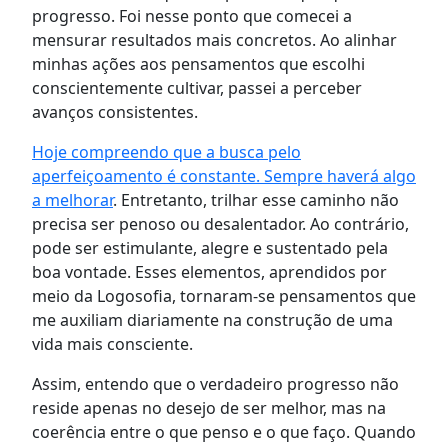
progresso. Foi nesse ponto que comecei a
mensurar resultados mais concretos. Ao alinhar
minhas ações aos pensamentos que escolhi
conscientemente cultivar, passei a perceber
avanços consistentes.
Hoje compreendo que a busca pelo
aperfeiçoamento é constante. Sempre haverá algo
a melhorar
. Entretanto, trilhar esse caminho não
precisa ser penoso ou desalentador. Ao contrário,
pode ser estimulante, alegre e sustentado pela
boa vontade. Esses elementos, aprendidos por
meio da Logosofia, tornaram-se pensamentos que
me auxiliam diariamente na construção de uma
vida mais consciente.
Assim, entendo que o verdadeiro progresso não
reside apenas no desejo de ser melhor, mas na
coerência entre o que penso e o que faço. Quando