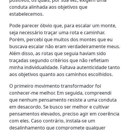
conduta alinhada aos objetivos que
estabelecemos.
Pode parecer óbvio que, para escalar um monte,
seja necessário traçar uma rota e caminhar.
Porém, percebi que muitos dos montes que eu
buscava escalar não eram verdadeiramente meus.
Além disso, as rotas que seguia haviam sido
traçadas segundo critérios que não refletiam
minha individualidade. Faltava autenticidade tanto
aos objetivos quanto aos caminhos escolhidos.
O primeiro movimento transformador foi
conhecer-me melhor. Em seguida, compreendi
que nenhum pensamento resiste a uma conduta
em desacordo. Se busco ser melhor e cultivar
pensamentos elevados, preciso agir em coerência
com eles. Caso contrário, instala-se um
desalinhamento que compromete qualquer