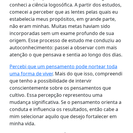
conheci a ciência logosófica. A partir dos estudos,
comecei a perceber que as lentes pelas quais eu
estabelecia meus propósitos, em grande parte,
não eram minhas. Muitas metas haviam sido
incorporadas sem um exame profundo de sua
origem. Esse processo de estudo me conduziu ao
autoconhecimento: passei a observar com mais
atenção o que pensava e sentia ao longo dos dias.
Percebi que um pensamento pode nortear toda
uma forma de viver
. Mais do que isso, compreendi
que tenho a possibilidade de intervir
conscientemente sobre os pensamentos que
cultivo. Essa percepção representou uma
mudança significativa. Se o pensamento orienta a
conduta e influencia os resultados, então cabe a
mim selecionar aquilo que desejo fortalecer em
minha vida.