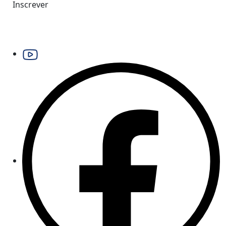
Inscrever