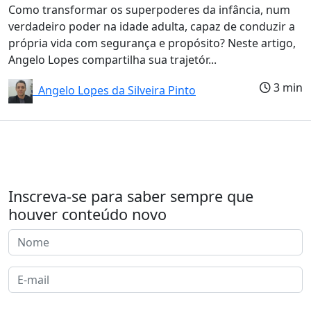
Como transformar os superpoderes da infância, num
verdadeiro poder na idade adulta, capaz de conduzir a
própria vida com segurança e propósito? Neste artigo,
Angelo Lopes compartilha sua trajetór...
3 min
Angelo Lopes da Silveira Pinto
Inscreva-se para saber sempre que
houver conteúdo novo