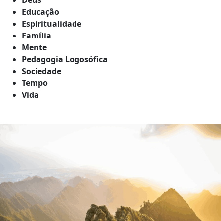
Educação
Espiritualidade
Família
Mente
Pedagogia Logosófica
Sociedade
Tempo
Vida