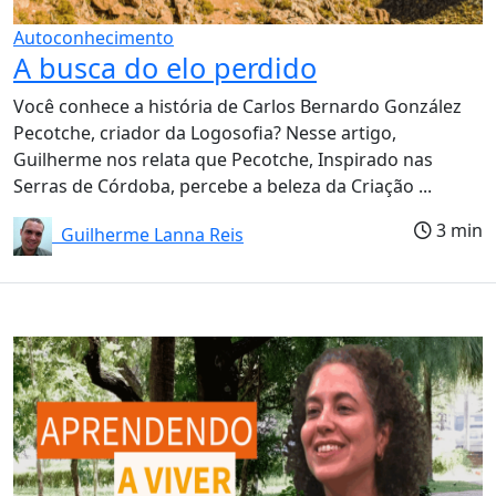
Autoconhecimento
A busca do elo perdido
Você conhece a história de Carlos Bernardo González
Pecotche, criador da Logosofia? Nesse artigo,
Guilherme nos relata que Pecotche, Inspirado nas
Serras de Córdoba, percebe a beleza da Criação ...
3 min
Guilherme Lanna Reis