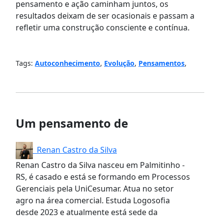
pensamento e ação caminham juntos, os
resultados deixam de ser ocasionais e passam a
refletir uma construção consciente e contínua.
Tags:
Autoconhecimento
,
Evolução
,
Pensamentos
,
Um pensamento de
Renan Castro da Silva
Renan Castro da Silva nasceu em Palmitinho -
RS, é casado e está se formando em Processos
Gerenciais pela UniCesumar. Atua no setor
agro na área comercial. Estuda Logosofia
desde 2023 e atualmente está sede da