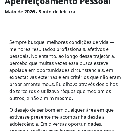
Aperfeiçoamento Pessoal
Maio
de 2026 - 3 min de leitura
Sempre busquei melhores condições de vida —
melhores resultados profissionais, afetivos e
pessoais. No entanto, ao longo dessa trajetória,
percebo que muitas vezes essa busca esteve
apoiada em oportunidades circunstanciais, em
expectativas externas e em critérios que não eram
propriamente meus. Eu olhava através dos olhos
de terceiros e utilizava réguas que mediam os
outros, e não a mim mesmo.
O desejo de ser bom em qualquer área em que
estivesse presente me acompanha desde a
adolescência. Em diversas oportunidades,
consegui realizar esse intento, superando-me e