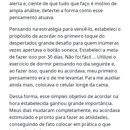
alerta e, ciente de que tudo que faço é motivo de
ampla análise, detectei a forma como esse
pensamento atuava.
Pensando na estratégia para vencê-lo, estabeleci o
propósito de acordar no primeiro toque do
despertador, grande desafio para quem inúmeras
vezes apertava o botão soneca. Estabeleci a meta
de fazer isso por 30 dias. Não foi fácil … Utilizei o
exercício de dormir pensando no dia seguinte e,
ao fazer isso, quando eu acordava, meu primeiro
pensamento era o de me levantar. Para me auxiliar
ainda mais, colocava o celular longe da cama.
Dessa forma, esse simples objetivo de acordar na
hora estabelecida ganhou grande importância.
Meus dias mudaram completamente, eu acordava
estimulado e pronto para fazer as atividades,
conseguindo de fato colocar em prática o que