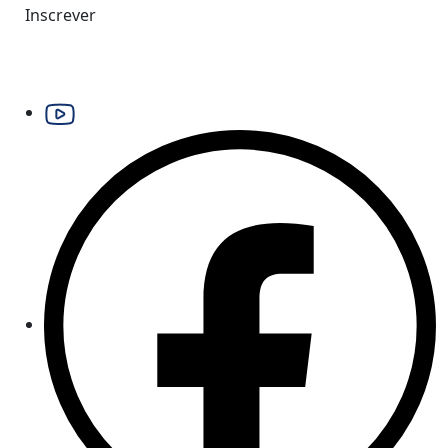
Inscrever