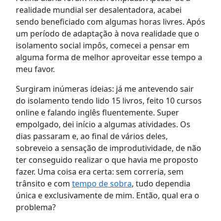
realidade mundial ser desalentadora, acabei
sendo beneficiado com algumas horas livres. Após
um período de adaptação à nova realidade que o
isolamento social impôs, comecei a pensar em
alguma forma de melhor aproveitar esse tempo a
meu favor.
Surgiram inúmeras ideias: já me antevendo sair
do isolamento tendo lido 15 livros, feito 10 cursos
online e falando inglês fluentemente. Super
empolgado, dei início a algumas atividades. Os
dias passaram e, ao final de vários deles,
sobreveio a sensação de improdutividade, de não
ter conseguido realizar o que havia me proposto
fazer. Uma coisa era certa: sem correria, sem
trânsito e com
tempo de sobra
, tudo dependia
única e exclusivamente de mim. Então, qual era o
problema?