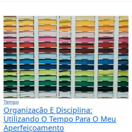
Tempo
Organização E Disciplina:
Utilizando O Tempo Para O Meu
Aperfeiçoamento