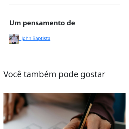
Um pensamento de
John Baptista
Você também pode gostar