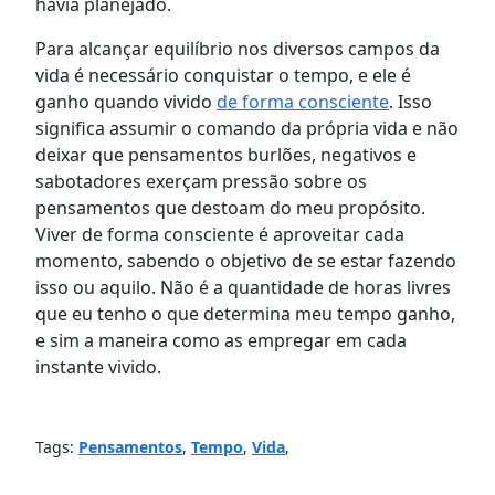
havia planejado.
Para alcançar equilíbrio nos diversos campos da
vida é necessário conquistar o tempo, e ele é
ganho quando vivido
de forma consciente
. Isso
significa assumir o comando da própria vida e não
deixar que pensamentos burlões, negativos e
sabotadores exerçam pressão sobre os
pensamentos que destoam do meu propósito.
Viver de forma consciente é aproveitar cada
momento, sabendo o objetivo de se estar fazendo
isso ou aquilo. Não é a quantidade de horas livres
que eu tenho o que determina meu tempo ganho,
e sim a maneira como as empregar em cada
instante vivido.
Tags:
Pensamentos
,
Tempo
,
Vida
,