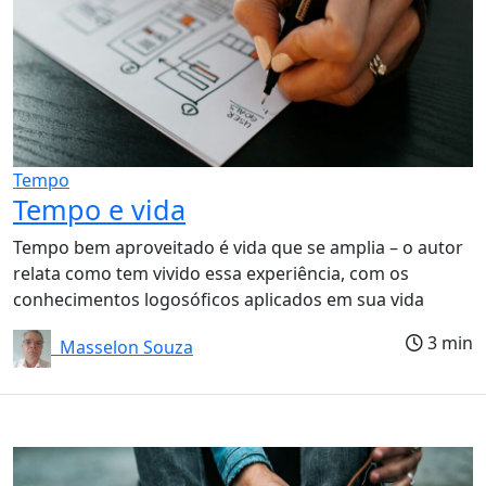
Tempo
Tempo e vida
Tempo bem aproveitado é vida que se amplia – o autor
relata como tem vivido essa experiência, com os
conhecimentos logosóficos aplicados em sua vida
3 min
Masselon Souza