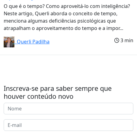
O que é o tempo? Como aproveitá-lo com inteligência?
Neste artigo, Querli aborda o conceito de tempo,
menciona algumas deficiências psicológicas que
atrapalham o aproveitamento do tempo e a impor...
3 min
Querli Padilha
Inscreva-se para saber sempre que
houver conteúdo novo