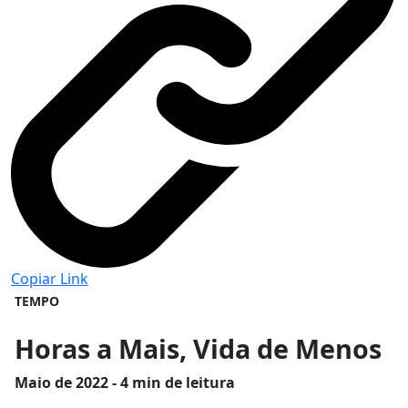
Copiar Link
TEMPO
Horas a Mais, Vida de Menos
Maio
de 2022 - 4 min de leitura