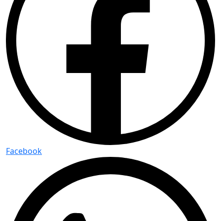
Facebook