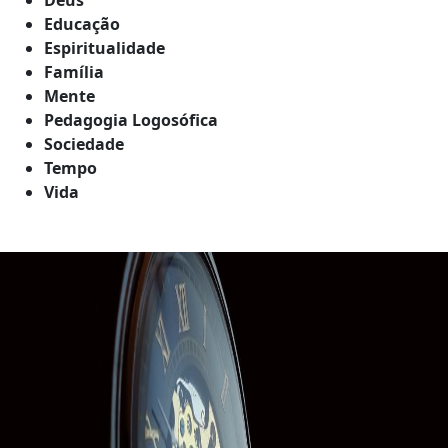
Educação
Espiritualidade
Família
Mente
Pedagogia Logosófica
Sociedade
Tempo
Vida