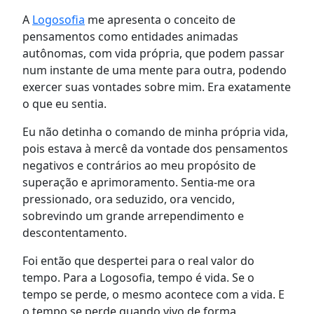
A
Logosofia
me apresenta o conceito de
pensamentos como entidades animadas
autônomas, com vida própria, que podem passar
num instante de uma mente para outra, podendo
exercer suas vontades sobre mim. Era exatamente
o que eu sentia.
Eu não detinha o comando de minha própria vida,
pois estava à mercê da vontade dos pensamentos
negativos e contrários ao meu propósito de
superação e aprimoramento. Sentia-me ora
pressionado, ora seduzido, ora vencido,
sobrevindo um grande arrependimento e
descontentamento.
Foi então que despertei para o real valor do
tempo. Para a Logosofia, tempo é vida. Se o
tempo se perde, o mesmo acontece com a vida. E
o tempo se perde quando vivo de forma