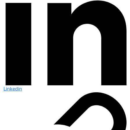
Linkedin