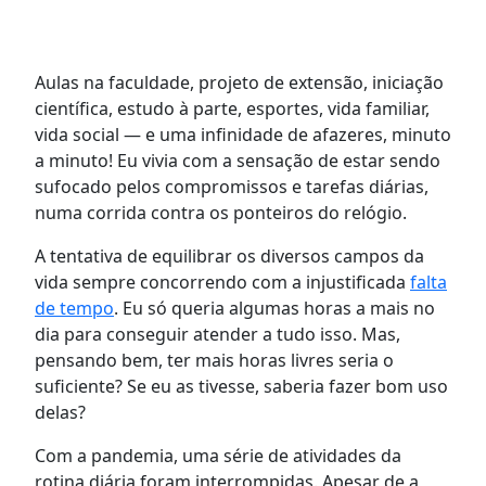
Aulas na faculdade, projeto de extensão, iniciação
científica, estudo à parte, esportes, vida familiar,
vida social — e uma infinidade de afazeres, minuto
a minuto! Eu vivia com a sensação de estar sendo
sufocado pelos compromissos e tarefas diárias,
numa corrida contra os ponteiros do relógio.
A tentativa de equilibrar os diversos campos da
vida sempre concorrendo com a injustificada
falta
de tempo
. Eu só queria algumas horas a mais no
dia para conseguir atender a tudo isso. Mas,
pensando bem, ter mais horas livres seria o
suficiente? Se eu as tivesse, saberia fazer bom uso
delas?
Com a pandemia, uma série de atividades da
rotina diária foram interrompidas. Apesar de a