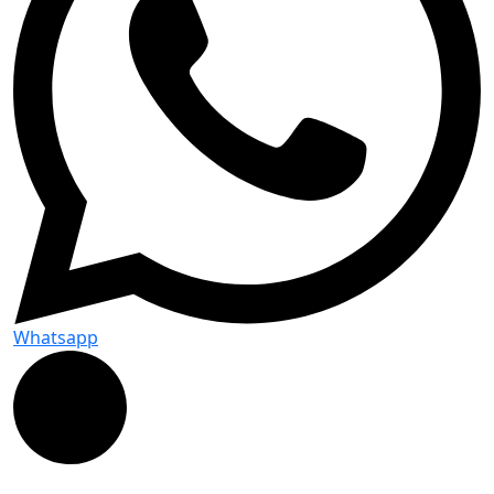
Whatsapp