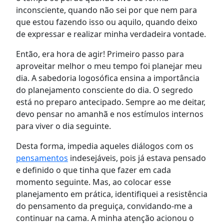
inconsciente, quando não sei por que nem para
que estou fazendo isso ou aquilo, quando deixo
de expressar e realizar minha verdadeira vontade.
Então, era hora de agir! Primeiro passo para
aproveitar melhor o meu tempo foi planejar meu
dia. A sabedoria logosófica ensina a importância
do planejamento consciente do dia. O segredo
está no preparo antecipado. Sempre ao me deitar,
devo pensar no amanhã e nos estímulos internos
para viver o dia seguinte.
Desta forma, impedia aqueles diálogos com os
pensamentos
indesejáveis, pois já estava pensado
e definido o que tinha que fazer em cada
momento seguinte. Mas, ao colocar esse
planejamento em prática, identifiquei a resistência
do pensamento da preguiça, convidando-me a
continuar na cama. A minha atenção acionou o