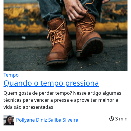
Tempo
Quando o tempo pressiona
Quem gosta de perder tempo? Nesse artigo algumas
técnicas para vencer a pressa e aproveitar melhor a
vida são apresentadas
3 min
Pollyane Diniz Saliba Silveira