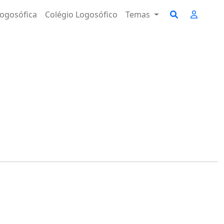
ogosófica
Colégio Logosófico
Temas