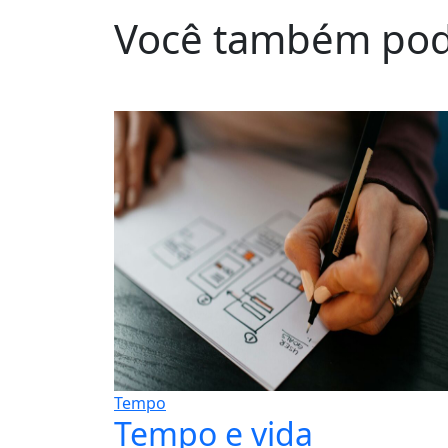
Você também pod
Tempo
Tempo e vida