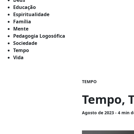
Educação
Espiritualidade
Família
Mente
Pedagogia Logosófica
Sociedade
Tempo
Vida
TEMPO
Tempo, 
Agosto
de 2023 - 4 min d