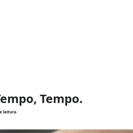
Tempo, Tempo.
e leitura