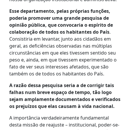
Esse departamento, pelas próprias funções,
poderia promover uma grande pesquisa de
opinião pública, que convocaria o espírito de
colaboração de todos os habitantes do País
.
Consistiria em levantar, junto aos cidadãos em
geral, as deficiências observadas nas múltiplas
circunstâncias em que eles tivessem sentido seu
peso e, ainda, em que tivessem experimentado o
fato de ver seus interesses afetados, que são
também os de todos os habitantes do País.
A razão dessa pesquisa seria a de corrigir tais
falhas num breve espaço de tempo, tão logo
sejam amplamente documentados e verificados
os prejuízos que elas causam à vida nacional.
A importância verdadeiramente fundamental
desta missão de reajuste – institucional, poder-se-