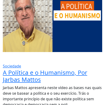
Sociedade
A Política e o Humanismo, Por
Jarbas Mattos
Jarbas Mattos apresenta neste vídeo as bases nas quais
deve se basear a política e o seu exercício. Trás o
importante princípio de que não existe política sem
democracia e democracia sem a poli...