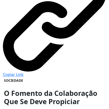
Copiar Link
SOCIEDADE
O Fomento da Colaboração
Que Se Deve Propiciar