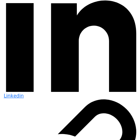
Linkedin