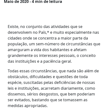
Maio
de 2020 - 4 min de leitura
Existe, no conjunto das atividades que se
desenvolvem no País,* e muito especialmente nas
cidades onde se concentra a maior parte da
população, um sem-número de circunstâncias que
amarguram a vida dos habitantes e afetam
grandemente os interesses pessoais, o conceito
das instituições e a paciência geral.
Todas essas circunstâncias, que nada são além de
obstáculos, dificuldades e questões de toda
espécie, suscitadas pelas deficiências de nossas
leis e instituições, acarretam diariamente, como
dissemos, sérios desgostos, que bem poderiam
ser evitados, bastando que se tomassem as
medidas apropriadas.