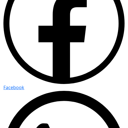
Facebook