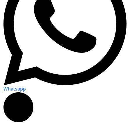
Whatsapp