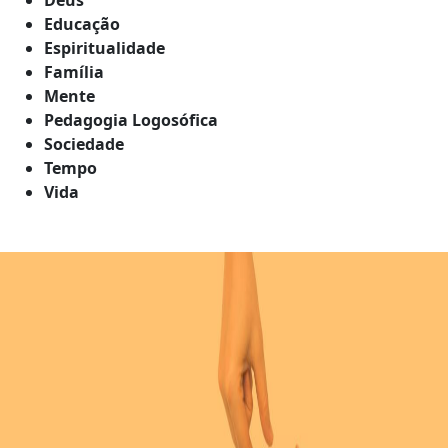
Educação
Espiritualidade
Família
Mente
Pedagogia Logosófica
Sociedade
Tempo
Vida