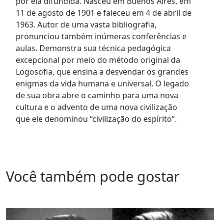
por ela difundida. Nasceu em Buenos Aires, em
11 de agosto de 1901 e faleceu em 4 de abril de
1963. Autor de uma vasta bibliografia,
pronunciou também inúmeras conferências e
aulas. Demonstra sua técnica pedagógica
excepcional por meio do método original da
Logosofia, que ensina a desvendar os grandes
enigmas da vida humana e universal. O legado
de sua obra abre o caminho para uma nova
cultura e o advento de uma nova civilização
que ele denominou “civilização do espírito”.
Você também pode gostar