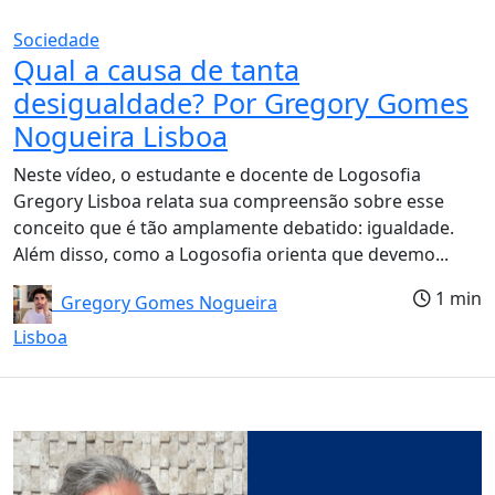
Sociedade
Qual a causa de tanta
desigualdade? Por Gregory Gomes
Nogueira Lisboa
Neste vídeo, o estudante e docente de Logosofia
Gregory Lisboa relata sua compreensão sobre esse
conceito que é tão amplamente debatido: igualdade.
Além disso, como a Logosofia orienta que devemo...
1 min
Gregory Gomes Nogueira
Lisboa