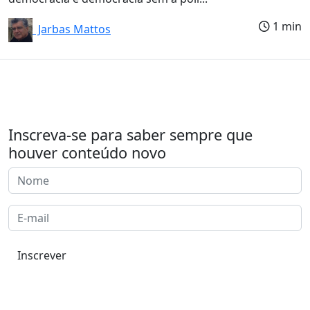
1 min
Jarbas Mattos
Inscreva-se para saber sempre que
houver conteúdo novo
Inscrever