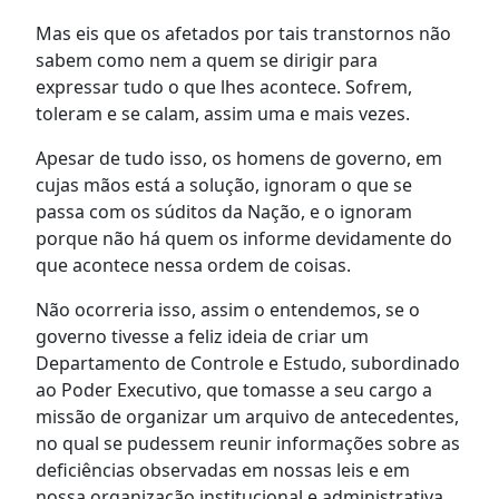
Mas eis que os afetados por tais transtornos não
sabem como nem a quem se dirigir para
expressar tudo o que lhes acontece. Sofrem,
toleram e se calam, assim uma e mais vezes.
Apesar de tudo isso, os homens de governo, em
cujas mãos está a solução, ignoram o que se
passa com os súditos da Nação, e o ignoram
porque não há quem os informe devidamente do
que acontece nessa ordem de coisas.
Não ocorreria isso, assim o entendemos, se o
governo tivesse a feliz ideia de criar um
Departamento de Controle e Estudo, subordinado
ao Poder Executivo, que tomasse a seu cargo a
missão de organizar um arquivo de antecedentes,
no qual se pudessem reunir informações sobre as
deficiências observadas em nossas leis e em
nossa organização institucional e administrativa.