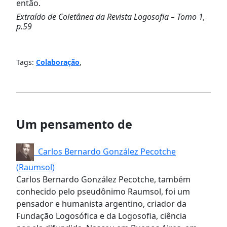
então.
Extraído de Coletânea da Revista Logosofia – Tomo 1,
p.59
Tags:
Colaboração
,
Um pensamento de
Carlos Bernardo González Pecotche
(Raumsol)
Carlos Bernardo González Pecotche, também
conhecido pelo pseudônimo Raumsol, foi um
pensador e humanista argentino, criador da
Fundação Logosófica e da Logosofia, ciência