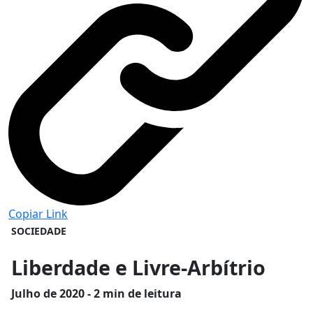
Copiar Link
SOCIEDADE
Liberdade e Livre-Arbítrio
Julho
de 2020 - 2 min de leitura