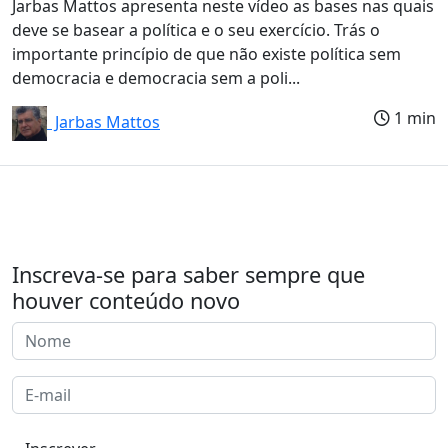
Jarbas Mattos apresenta neste vídeo as bases nas quais
deve se basear a política e o seu exercício. Trás o
importante princípio de que não existe política sem
democracia e democracia sem a poli...
1 min
Jarbas Mattos
Inscreva-se para saber sempre que
houver conteúdo novo