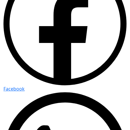
Facebook