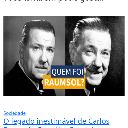
Sociedade
O legado inestimável de Carlos