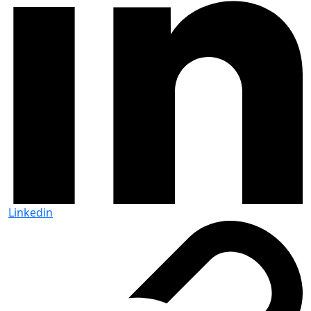
Linkedin