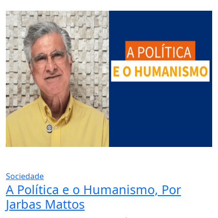
Sociedade
A Política e o Humanismo, Por
Jarbas Mattos