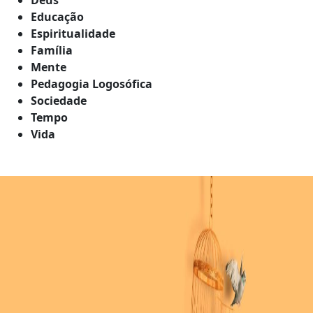
Educação
Espiritualidade
Família
Mente
Pedagogia Logosófica
Sociedade
Tempo
Vida