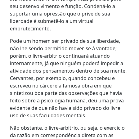
seu desenvolvimento e função. Condená-lo a
suportar uma opressão que o prive de sua
liberdade é submetê-lo a um virtual
embrutecimento.
Pode um homem ser privado de sua liberdade,
não lhe sendo permitido mover-se à vontade;
porém, o livre-arbítrio continuará atuando
internamente, já que ninguém poderá impedir a
atividade dos pensamentos dentro de sua mente.
Cervantes, por exemplo, quando concebeu e
escreveu no cárcere a famosa obra em que
sintetizou boa parte das observações que havia
feito sobre a psicologia humana, deu uma prova
evidente de que não havia sido privado do livre
uso de suas faculdades mentais.
Não obstante, o livre-arbítrio, ou seja, o exercício
da razão em correspondência direta com as