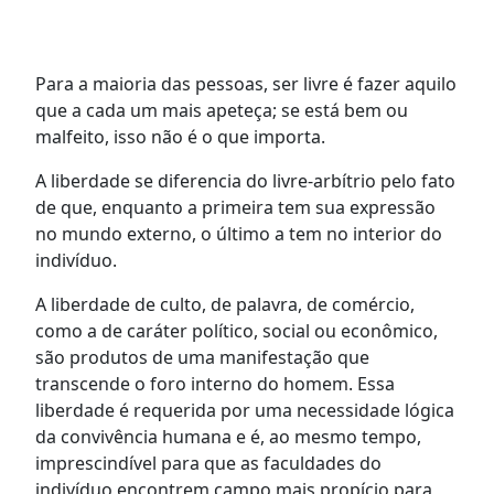
Para a maioria das pessoas, ser livre é fazer aquilo
que a cada um mais apeteça; se está bem ou
malfeito, isso não é o que importa.
A liberdade se diferencia do livre-arbítrio pelo fato
de que, enquanto a primeira tem sua expressão
no mundo externo, o último a tem no interior do
indivíduo.
A liberdade de culto, de palavra, de comércio,
como a de caráter político, social ou econômico,
são produtos de uma manifestação que
transcende o foro interno do homem. Essa
liberdade é requerida por uma necessidade lógica
da convivência humana e é, ao mesmo tempo,
imprescindível para que as faculdades do
indivíduo encontrem campo mais propício para