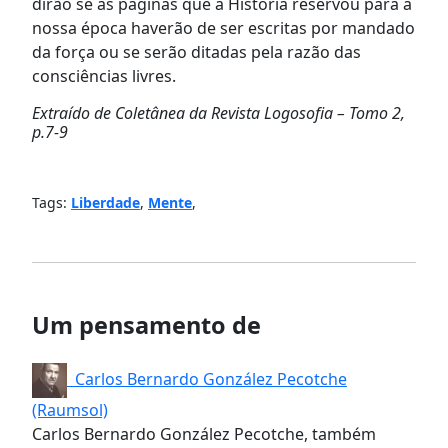
dirão se as páginas que a História reservou para a
nossa época haverão de ser escritas por mandado
da força ou se serão ditadas pela razão das
consciências livres.
Extraído de Coletânea da Revista Logosofia – Tomo 2,
p.7-9
Tags:
Liberdade
,
Mente
,
Um pensamento de
Carlos Bernardo González Pecotche
(Raumsol)
Carlos Bernardo González Pecotche, também