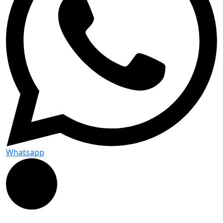
Whatsapp