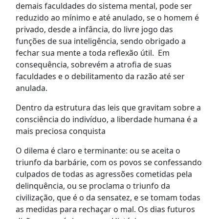
demais faculdades do sistema mental, pode ser
reduzido ao mínimo e até anulado, se o homem é
privado, desde a infância, do livre jogo das
funções de sua inteligência, sendo obrigado a
fechar sua mente a toda reflexão útil. Em
consequência, sobrevém a atrofia de suas
faculdades e o debilitamento da razão até ser
anulada.
Dentro da estrutura das leis que gravitam sobre a
consciência do indivíduo, a liberdade humana é a
mais preciosa conquista
O dilema é claro e terminante: ou se aceita o
triunfo da barbárie, com os povos se confessando
culpados de todas as agressões cometidas pela
delinquência, ou se proclama o triunfo da
civilização, que é o da sensatez, e se tomam todas
as medidas para rechaçar o mal. Os dias futuros