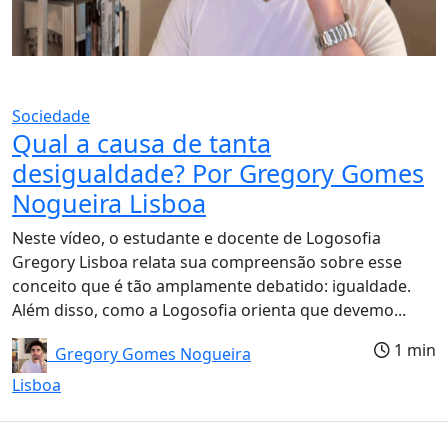
Sociedade
Qual a causa de tanta
desigualdade? Por Gregory Gomes
Nogueira Lisboa
Neste vídeo, o estudante e docente de Logosofia
Gregory Lisboa relata sua compreensão sobre esse
conceito que é tão amplamente debatido: igualdade.
Além disso, como a Logosofia orienta que devemo...
1 min
Gregory Gomes Nogueira
Lisboa