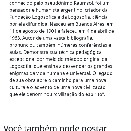
conhecido pelo pseudônimo Raumsol, foi um
pensador e humanista argentino, criador da
Fundação Logosófica e da Logosofia, ciência
por ela difundida. Nasceu em Buenos Aires, em
11 de agosto de 1901 e faleceu em 4 de abril de
1963. Autor de uma vasta bibliografia,
pronunciou também inúmeras conferências e
aulas. Demonstra sua técnica pedagógica
excepcional por meio do método original da
Logosofia, que ensina a desvendar os grandes
enigmas da vida humana e universal. O legado
de sua obra abre o caminho para uma nova
cultura e o advento de uma nova civilização
que ele denominou “civilização do espírito”.
Você também pode gostar