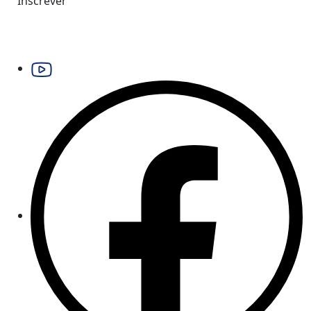
Inscrever