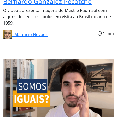
Bernardo González Pecotche
O vídeo apresenta imagens do Mestre Raumsol com
alguns de seus discípulos em visita ao Brasil no ano de
1959.
1 min
Maurício Novaes