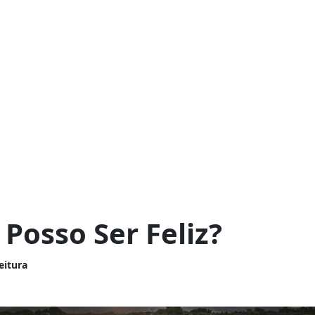
Posso Ser Feliz?
eitura