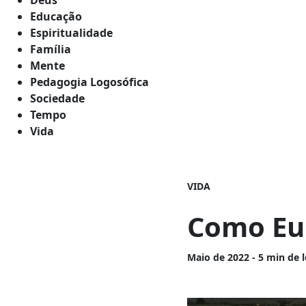
Educação
Espiritualidade
Família
Mente
Pedagogia Logosófica
Sociedade
Tempo
Vida
VIDA
Como Eu 
Maio
de 2022 - 5 min de l