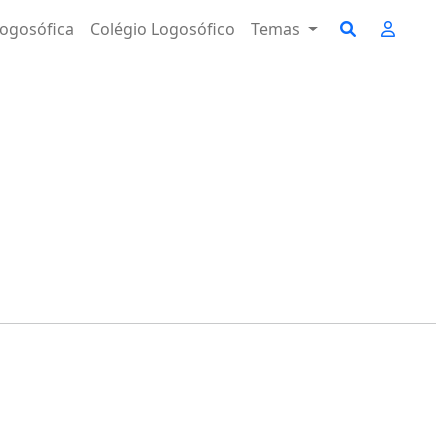
ogosófica
Colégio Logosófico
Temas