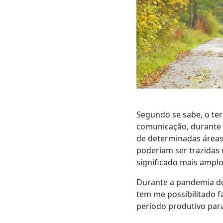
Segundo se sabe, o te
comunicação, durante 
de determinadas áreas
poderiam ser trazidas 
significado mais amplo
Durante a pandemia d
tem me possibilitado 
período produtivo par