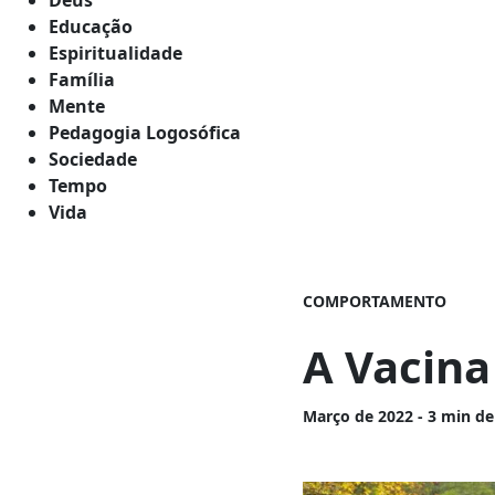
Educação
Espiritualidade
Família
Mente
Pedagogia Logosófica
Sociedade
Tempo
Vida
COMPORTAMENTO
A Vacina
Março
de 2022 - 3 min de