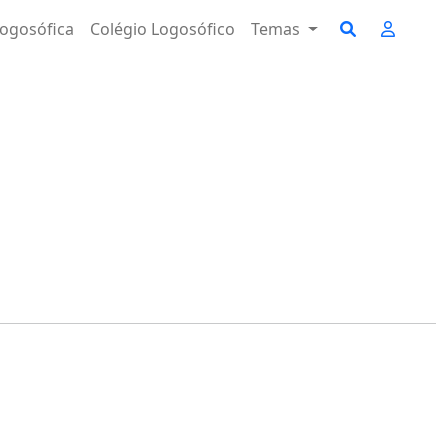
ogosófica
Colégio Logosófico
Temas