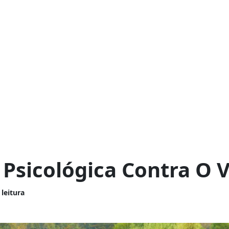
 Psicológica Contra O V
 leitura