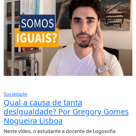
Sociedade
Qual a causa de tanta
desigualdade? Por Gregory Gomes
Nogueira Lisboa
Neste vídeo, o estudante e docente de Logosofia