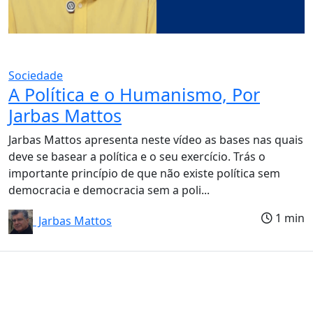
Sociedade
A Política e o Humanismo, Por
Jarbas Mattos
Jarbas Mattos apresenta neste vídeo as bases nas quais
deve se basear a política e o seu exercício. Trás o
importante princípio de que não existe política sem
democracia e democracia sem a poli...
1 min
Jarbas Mattos