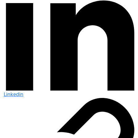
Linkedin