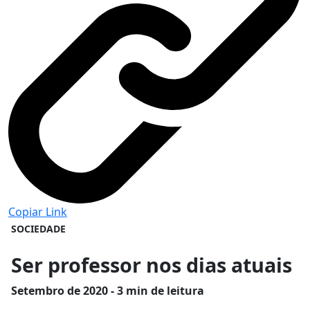
Copiar Link
SOCIEDADE
Ser professor nos dias atuais
Setembro
de 2020 - 3 min de leitura