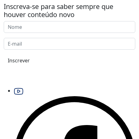
Inscreva-se para saber sempre que
houver conteúdo novo
Inscrever