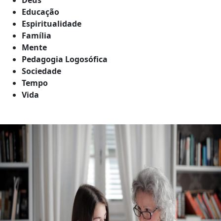
Educação
Espiritualidade
Família
Mente
Pedagogia Logosófica
Sociedade
Tempo
Vida