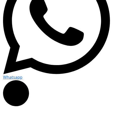
Whatsapp