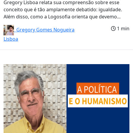
Gregory Lisboa relata sua compreensão sobre esse
conceito que é tão amplamente debatido: igualdade.
Além disso, como a Logosofia orienta que devemo...
1 min
Gregory Gomes Nogueira
Lisboa