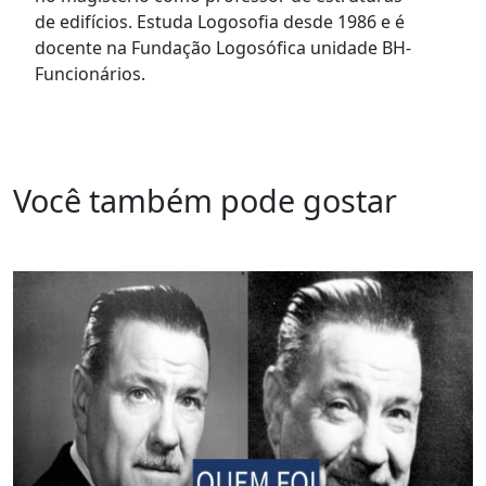
de edifícios. Estuda Logosofia desde 1986 e é
docente na Fundação Logosófica unidade BH-
Funcionários.
Você também pode gostar