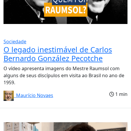
Sociedade
O legado inestimável de Carlos
Bernardo González Pecotche
O vídeo apresenta imagens do Mestre Raumsol com
alguns de seus discípulos em visita ao Brasil no ano de
1959.
1 min
Maurício Novaes