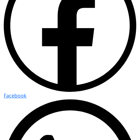
Facebook