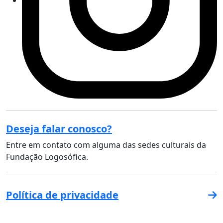
Deseja falar conosco?
Entre em contato com alguma das sedes culturais da
Fundação Logosófica.
Política de privacidade