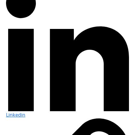
Linkedin