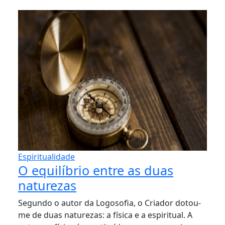
Espiritualidade
O equilíbrio entre as duas
naturezas
Segundo o autor da Logosofia, o Criador dotou-
me de duas naturezas: a física e a espiritual. A