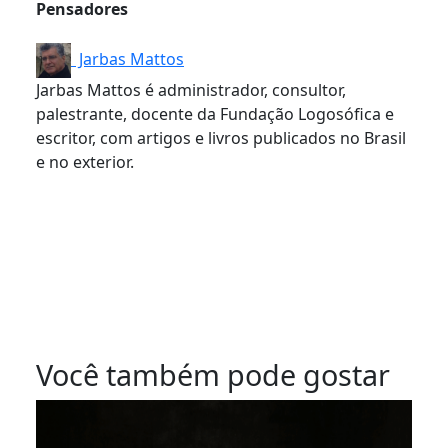
Pensadores
Jarbas Mattos
Jarbas Mattos é administrador, consultor,
palestrante, docente da Fundação Logosófica e
escritor, com artigos e livros publicados no Brasil
e no exterior.
Você também pode gostar