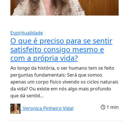
Espiritualidade
O que é preciso para se sentir
satisfeito consigo mesmo e
com a própria vida?
Ao longo da história, o ser humano tem se feito
perguntas fundamentais: Será que somos
apenas um corpo físico vivendo os ciclos naturais
da vida? Ou existe em nós algo mais profundo
que dá sentid...
1 min
Veronica Pinheiro Vidal