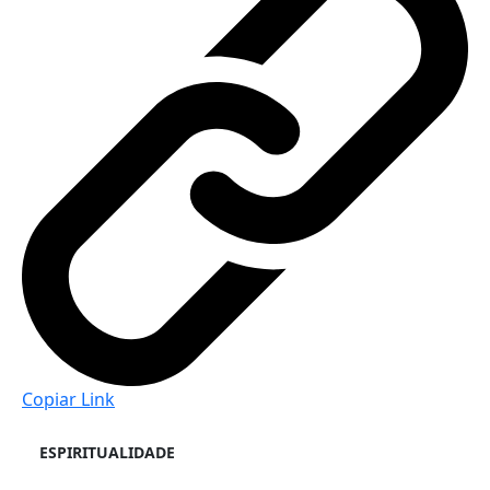
Copiar Link
ESPIRITUALIDADE