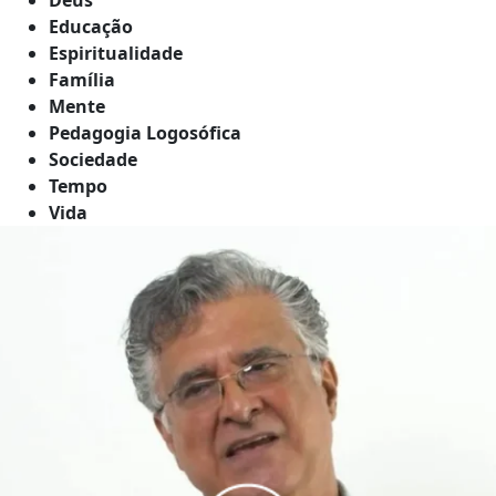
Educação
Espiritualidade
Família
Mente
Pedagogia Logosófica
Sociedade
Tempo
Vida