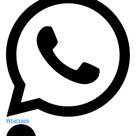
Whatsapp