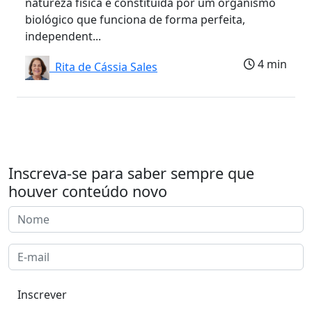
natureza física é constituída por um organismo
biológico que funciona de forma perfeita,
independent...
4 min
Rita de Cássia Sales
Inscreva-se para saber sempre que
houver conteúdo novo
Inscrever