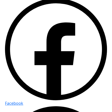
Facebook