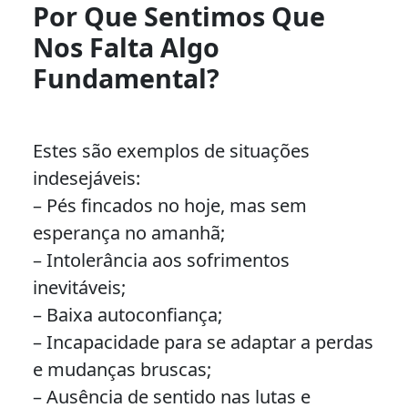
Por Que Sentimos Que
Nos Falta Algo
Fundamental?
Estes são exemplos de situações
indesejáveis:
– Pés fincados no hoje, mas sem
esperança no amanhã;
– Intolerância aos sofrimentos
inevitáveis;
– Baixa autoconfiança;
– Incapacidade para se adaptar a perdas
e mudanças bruscas;
– Ausência de sentido nas lutas e