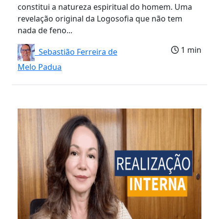
constitui a natureza espiritual do homem. Uma
revelação original da Logosofia que não tem
nada de feno...
1 min
Sebastião Ferreira de
Melo Padua