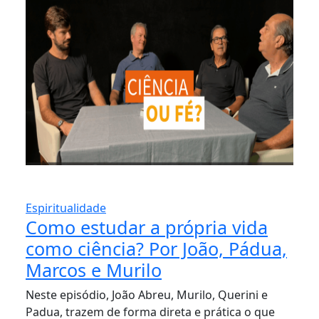
Espiritualidade
Como estudar a própria vida
como ciência? Por João, Pádua,
Marcos e Murilo
Neste episódio, João Abreu, Murilo, Querini e
Padua, trazem de forma direta e prática o que