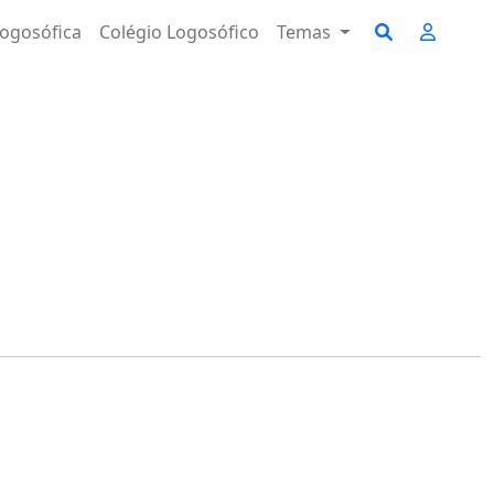
ogosófica
Colégio Logosófico
Temas