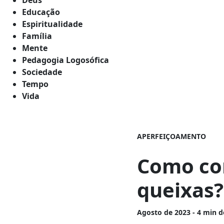
Educação
Espiritualidade
Família
Mente
Pedagogia Logosófica
Sociedade
Tempo
Vida
APERFEIÇOAMENTO
Como con
queixas?
Agosto
de 2023 - 4 min d