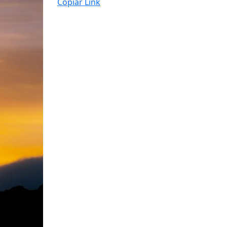
Copiar Link