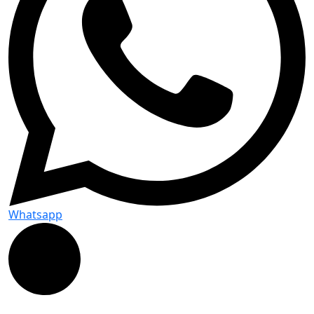
Whatsapp