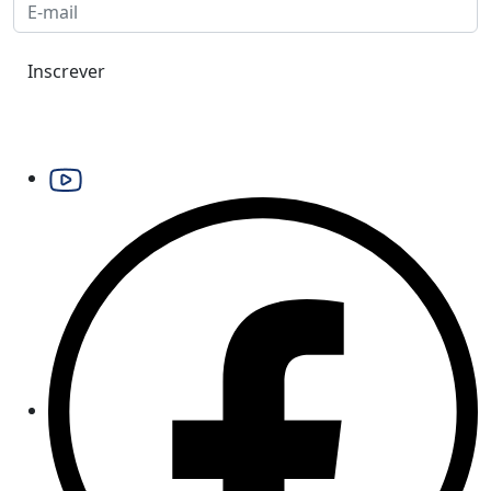
Inscrever