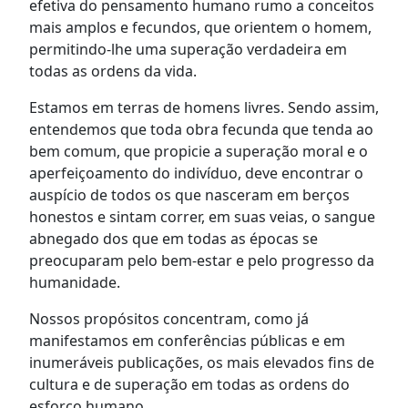
efetiva do pensamento humano rumo a conceitos
mais amplos e fecundos, que orientem o homem,
permitindo-lhe uma superação verdadeira em
todas as ordens da vida.
Estamos em terras de homens livres. Sendo assim,
entendemos que toda obra fecunda que tenda ao
bem comum, que propicie a superação moral e o
aperfeiçoamento do indivíduo, deve encontrar o
auspício de todos os que nasceram em berços
honestos e sintam correr, em suas veias, o sangue
abnegado dos que em todas as épocas se
preocuparam pelo bem-estar e pelo progresso da
humanidade.
Nossos propósitos concentram, como já
manifestamos em conferências públicas e em
inumeráveis publicações, os mais elevados fins de
cultura e de superação em todas as ordens do
esforço humano.