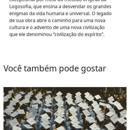
Logosofia, que ensina a desvendar os grandes
enigmas da vida humana e universal. O legado
de sua obra abre o caminho para uma nova
cultura e o advento de uma nova civilização
que ele denominou “civilização do espírito”.
Você também pode gostar