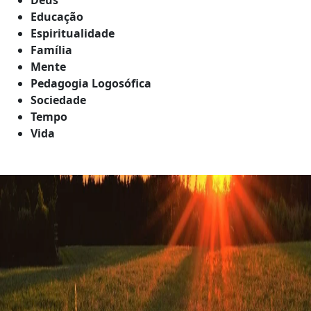
Educação
Espiritualidade
Família
Mente
Pedagogia Logosófica
Sociedade
Tempo
Vida