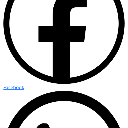
Facebook