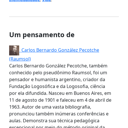
Um pensamento de
Carlos Bernardo González Pecotche
(Raumsol)
Carlos Bernardo González Pecotche, também
conhecido pelo pseudônimo Raumsol, foi um
pensador e humanista argentino, criador da
Fundação Logosófica e da Logosofia, ciência
por ela difundida. Nasceu em Buenos Aires, em
11 de agosto de 1901 e faleceu em 4 de abril de
1963. Autor de uma vasta bibliografia,
pronunciou também inúmeras conferências e
aulas. Demonstra sua técnica pedagógica
excepcional por meio do método original da