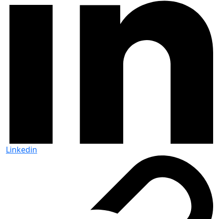
Linkedin