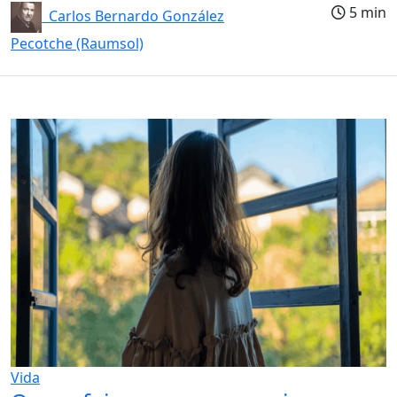
5 min
Carlos Bernardo González
Pecotche (Raumsol)
Vida