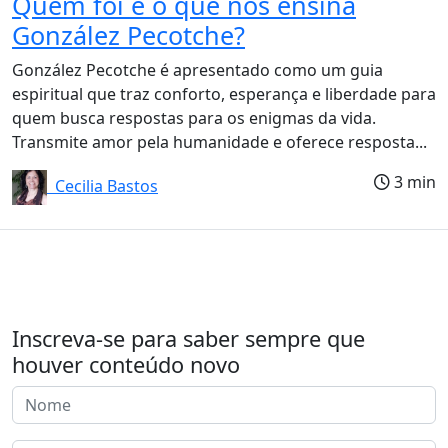
Quem foi e o que nos ensina
González Pecotche?
González Pecotche é apresentado como um guia
espiritual que traz conforto, esperança e liberdade para
quem busca respostas para os enigmas da vida.
Transmite amor pela humanidade e oferece resposta...
3 min
Cecilia Bastos
Inscreva-se para saber sempre que
houver conteúdo novo