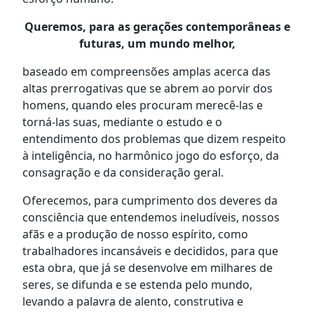
Queremos, para as gerações contemporâneas e
futuras, um mundo melhor,
baseado em compreensões amplas acerca das
altas prerrogativas que se abrem ao porvir dos
homens, quando eles procuram merecê-las e
torná-las suas, mediante o estudo e o
entendimento dos problemas que dizem respeito
à inteligência, no harmônico jogo do esforço, da
consagração e da consideração geral.
Oferecemos, para cumprimento dos deveres da
consciência que entendemos ineludíveis, nossos
afãs e a produção de nosso espírito, como
trabalhadores incansáveis e decididos, para que
esta obra, que já se desenvolve em milhares de
seres, se difunda e se estenda pelo mundo,
levando a palavra de alento, construtiva e