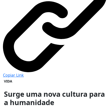
Copiar Link
VIDA
Surge uma nova cultura para
a humanidade