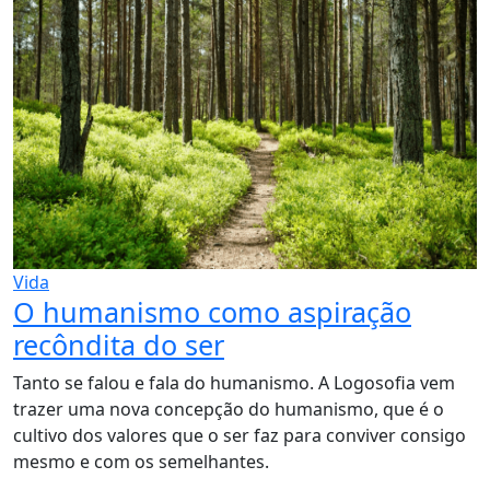
Vida
O humanismo como aspiração
recôndita do ser
Tanto se falou e fala do humanismo. A Logosofia vem
trazer uma nova concepção do humanismo, que é o
cultivo dos valores que o ser faz para conviver consigo
mesmo e com os semelhantes.