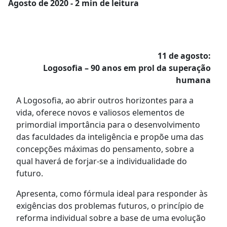
Agosto
de 2020 - 2 min de leitura
11 de agosto:
Logosofia – 90 anos em prol da superação
humana
A Logosofia, ao abrir outros horizontes para a
vida, oferece novos e valiosos elementos de
primordial importância para o desenvolvimento
das faculdades da inteligência e propõe uma das
concepções máximas do pensamento, sobre a
qual haverá de forjar-se a individualidade do
futuro.
Apresenta, como fórmula ideal para responder às
exigências dos problemas futuros, o princípio de
reforma individual sobre a base de uma evolução