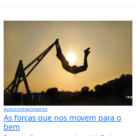
Autoconhecimento
As forças que nos movem para o
bem