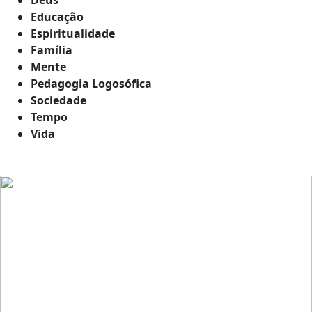
Educação
Espiritualidade
Família
Mente
Pedagogia Logosófica
Sociedade
Tempo
Vida