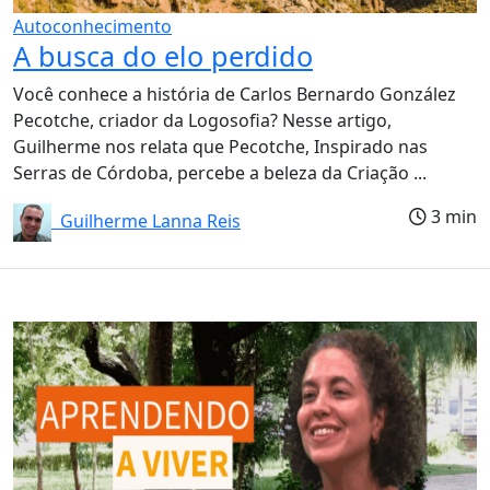
Autoconhecimento
A busca do elo perdido
Você conhece a história de Carlos Bernardo González
Pecotche, criador da Logosofia? Nesse artigo,
Guilherme nos relata que Pecotche, Inspirado nas
Serras de Córdoba, percebe a beleza da Criação ...
3 min
Guilherme Lanna Reis