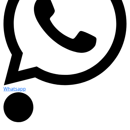
Whatsapp