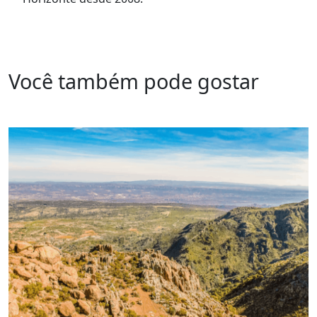
Você também pode gostar