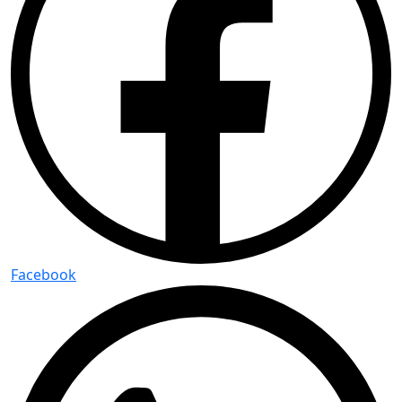
Facebook