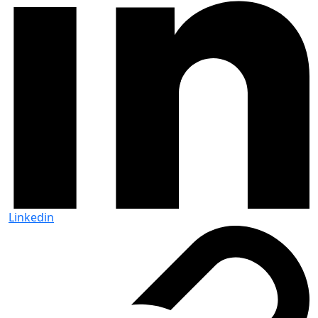
Linkedin