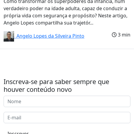
Como transformar os superpoderes da infância, num
verdadeiro poder na idade adulta, capaz de conduzir a
própria vida com segurança e propósito? Neste artigo,
Angelo Lopes compartilha sua trajetór...
3 min
Angelo Lopes da Silveira Pinto
Inscreva-se para saber sempre que
houver conteúdo novo
Inscrever