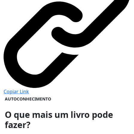
Copiar Link
AUTOCONHECIMENTO
O que mais um livro pode
fazer?